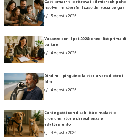
Gatti smarriti e ritrovati: il microchip che
risolve i misteri (e il caso del sosia belga)
5 Agosto 2026
Vacanze con il pet 2026: checklist prima di
partire
4 Agosto 2026
Dindim il pinguino: la storia vera dietro il
film
4 Agosto 2026
Cani e gatti con disabilità e malattie
croniche: storie di resilienza e
adattamento
4 Agosto 2026