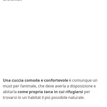
Una cuccia comoda e confortevole
è comunque un
must per l’animale, che deve averla a disposizione e
abitarla
come propria tana in cui rifugiarsi
per
trovarsi in un habitat il più possibile naturale.