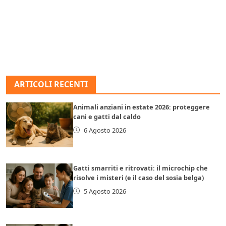
ARTICOLI RECENTI
Animali anziani in estate 2026: proteggere
cani e gatti dal caldo
6 Agosto 2026
Gatti smarriti e ritrovati: il microchip che
risolve i misteri (e il caso del sosia belga)
5 Agosto 2026