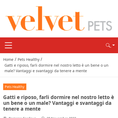
/
/
Home
Pets Healthy
Gatti e riposo, farli dormire nel nostro letto è un bene o un
male? Vantaggi e svantaggi da tenere a mente
Pets Healthy
Gatti e riposo, farli dormire nel nostro letto è
un bene o un male? Vantaggi e svantaggi da
tenere a mente