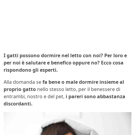
I gatti possono dormire nel letto con noi? Per loro e
per noi è salutare e benefico oppure no? Ecco cosa
rispondono gli esperti.
Alla domanda se
fa bene o male dormire insieme al
proprio gatto
nello stesso letto, per il benessere di
entrambi, nostro e del pet,
i pareri sono abbastanza
discordanti.