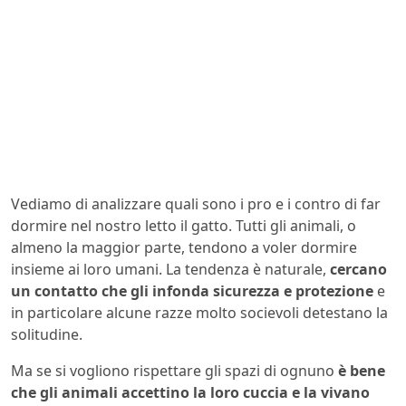
Vediamo di analizzare quali sono i pro e i contro di far
dormire nel nostro letto il gatto. Tutti gli animali, o
almeno la maggior parte, tendono a voler dormire
insieme ai loro umani. La tendenza è naturale,
cercano
un contatto che gli infonda sicurezza e protezione
e
in particolare alcune razze molto socievoli detestano la
solitudine.
Ma se si vogliono rispettare gli spazi di ognuno
è bene
che gli animali accettino la loro cuccia e la vivano