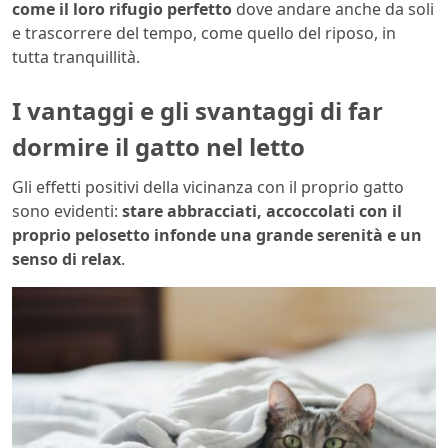
come il loro rifugio perfetto
dove andare anche da soli
e trascorrere del tempo, come quello del riposo, in
tutta tranquillità.
I vantaggi e gli svantaggi di far
dormire il gatto nel letto
Gli effetti positivi della vicinanza con il proprio gatto
sono evidenti:
stare abbracciati, accoccolati con il
proprio pelosetto infonde una grande serenità e un
senso di relax
.