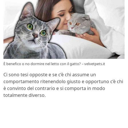
È benefico o no dormire nel letto con il gatto? – velvetpets.it
Ci sono tesi opposte e se c’è chi assume un
comportamento ritenendolo giusto e opportuno c’è chi
è convinto del contrario e si comporta in modo
totalmente diverso.