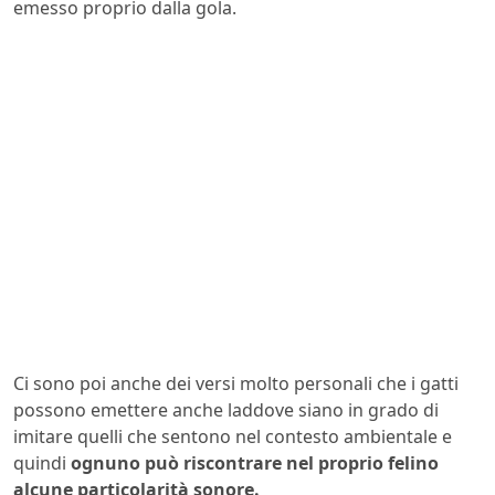
emesso proprio dalla gola.
Ci sono poi anche dei versi molto personali che i gatti
possono emettere anche laddove siano in grado di
imitare quelli che sentono nel contesto ambientale e
quindi
ognuno può riscontrare nel proprio felino
alcune particolarità sonore.