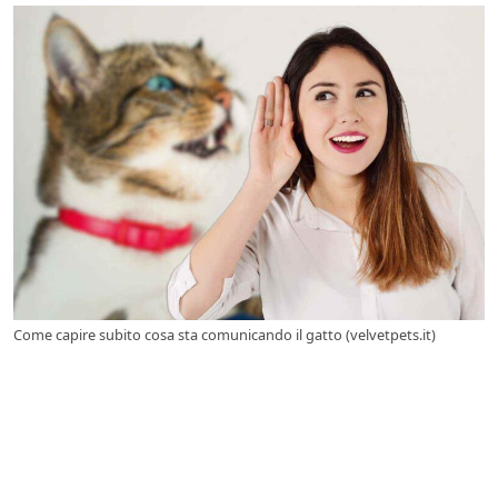
Come capire subito cosa sta comunicando il gatto (velvetpets.it)