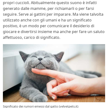
propri cuccioli. Abitualmente questo suono è infatti
generato dalle mamme, per richiamarli o per farsi
seguire. Serve ai gattini per imparare. Ma viene talvolta
utilizzato anche con gli umani e ha un significato
positivo, è un modo per comunicare il desiderio di
giocare e divertirsi insieme ma anche per fare un saluto
affettuoso, carico di significato.
Significato dei rumori emessi dal gatto (velvetpets.it)