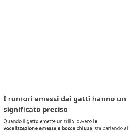
I rumori emessi dai gatti hanno un
significato preciso
Quando il gatto emette un trillo, ovvero
la
vocalizzazione emessa a bocca chiusa
, sta parlando ai