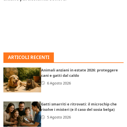
ARTICOLI RECENTI
Animali anziani in estate 2026: proteggere
cani e gatti dal caldo
6 Agosto 2026
Gatti smarriti e ritrovati: il microchip che
risolve i misteri (e il caso del sosia belga)
5 Agosto 2026