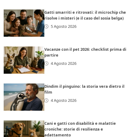
Gatti smarriti e ritrovati: il microchip che
risolve i misteri (e il caso del sosia belga)
5 Agosto 2026
Vacanze con il pet 2026: checklist prima di
partire
4 Agosto 2026
Dindim il pinguino: la storia vera dietro il
film
4 Agosto 2026
Cani e gatti con disabilità e malattie
croniche: storie di resilienza e
adattamento