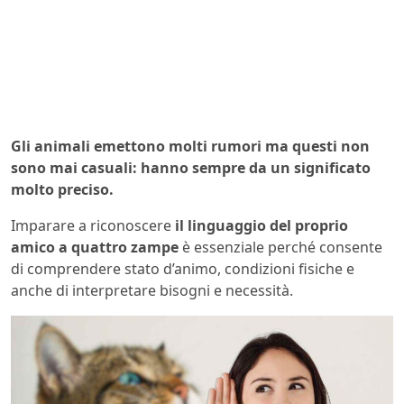
Gli animali emettono molti rumori ma questi non
sono mai casuali: hanno sempre da un significato
molto preciso.
Imparare a riconoscere
il linguaggio del proprio
amico a quattro zampe
è essenziale perché consente
di comprendere stato d’animo, condizioni fisiche e
anche di interpretare bisogni e necessità.