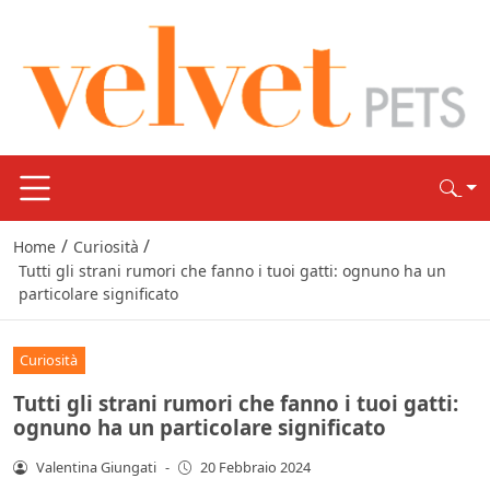
/
/
Home
Curiosità
Tutti gli strani rumori che fanno i tuoi gatti: ognuno ha un
particolare significato
Curiosità
Tutti gli strani rumori che fanno i tuoi gatti:
ognuno ha un particolare significato
Valentina Giungati
-
20 Febbraio 2024