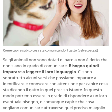
Come capire subito cosa sta comunicando il gatto (velvetpets.it)
Se gli animali non sono dotati di parola non è detto che
non siano in grado di comunicare.
Bisogna quindi
imparare a leggere il loro linguaggio
. Ci sono
soprattutto alcuni versi che possiamo imparare a
identificare e conoscere con attenzione per capire cosa
sta dicendo il gatto in quel preciso istante. In questo
modo potremo essere in grado di rispondere a un loro
eventuale bisogno, o comunque capire che cosa
vogliano comunicare attraverso quel preciso miagolio.