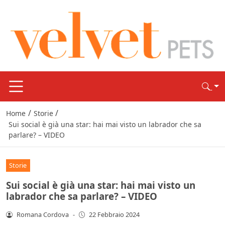
/
/
Home
Storie
Sui social è già una star: hai mai visto un labrador che sa
parlare? – VIDEO
Storie
Sui social è già una star: hai mai visto un
labrador che sa parlare? – VIDEO
Romana Cordova
-
22 Febbraio 2024