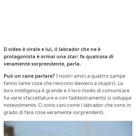
Il video è virale e lui, il labrador che ne è
protagonista è ormai una star: fa qualcosa di
veramente sorprendente, parla.
Può un cane parlare?
I nostri amici a quattro zampe
fanno tante cose che riescono davvero a stupirci. La
loro intelligenza è grande e il loro modo di comunicare
ha varie sfaccettature e con l’addestramento si sviluppa
notevolmente. Ci sono cani come i labrador che sono in
grado di fare cose veramente sorprendenti.