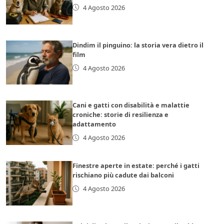
4 Agosto 2026
Dindim il pinguino: la storia vera dietro il
film
4 Agosto 2026
Cani e gatti con disabilità e malattie
croniche: storie di resilienza e
adattamento
4 Agosto 2026
Finestre aperte in estate: perché i gatti
rischiano più cadute dai balconi
4 Agosto 2026