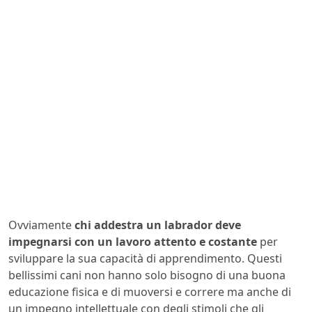
Ovviamente
chi addestra un labrador deve
impegnarsi con un lavoro attento e costante
per
sviluppare la sua capacità di apprendimento. Questi
bellissimi cani non hanno solo bisogno di una buona
educazione fisica e di muoversi e correre ma anche di
un impegno intellettuale con degli stimoli che gli