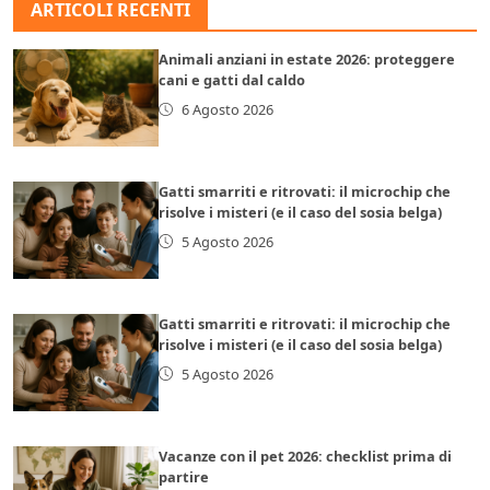
ARTICOLI RECENTI
Animali anziani in estate 2026: proteggere
cani e gatti dal caldo
6 Agosto 2026
Gatti smarriti e ritrovati: il microchip che
risolve i misteri (e il caso del sosia belga)
5 Agosto 2026
Gatti smarriti e ritrovati: il microchip che
risolve i misteri (e il caso del sosia belga)
5 Agosto 2026
Vacanze con il pet 2026: checklist prima di
partire