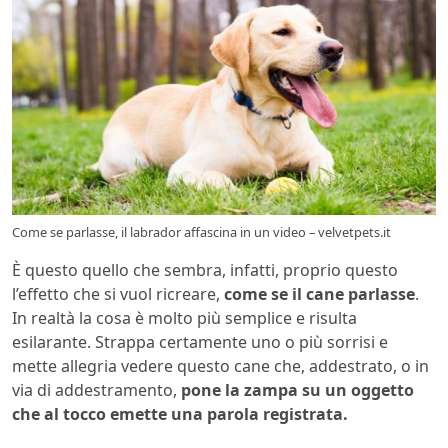
Come se parlasse, il labrador affascina in un video – velvetpets.it
È questo quello che sembra, infatti, proprio questo
l’effetto che si vuol ricreare,
come se il cane parlasse
.
In realtà la cosa è molto più semplice e risulta
esilarante. Strappa certamente uno o più sorrisi e
mette allegria vedere questo cane che, addestrato, o in
via di addestramento,
pone la zampa su un oggetto
che al tocco emette una parola registrata.