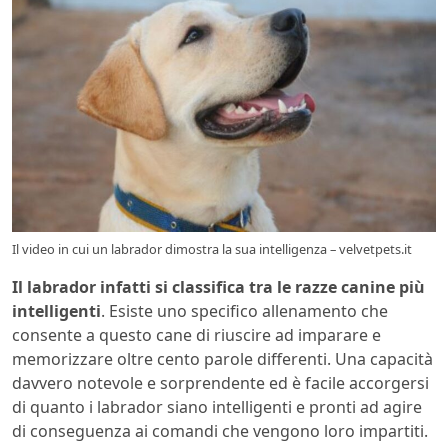
Il video in cui un labrador dimostra la sua intelligenza – velvetpets.it
Il labrador infatti si classifica tra le razze canine più
intelligenti
. Esiste uno specifico allenamento che
consente a questo cane di riuscire ad imparare e
memorizzare oltre cento parole differenti. Una capacità
davvero notevole e sorprendente ed è facile accorgersi
di quanto i labrador siano intelligenti e pronti ad agire
di conseguenza ai comandi che vengono loro impartiti.