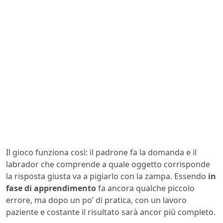
Il gioco funziona così: il padrone fa la domanda e il
labrador che comprende a quale oggetto corrisponde
la risposta giusta va a pigiarlo con la zampa. Essendo
in
fase di apprendimento
fa ancora qualche piccolo
errore, ma dopo un po’ di pratica, con un lavoro
paziente e costante il risultato sarà ancor più completo.