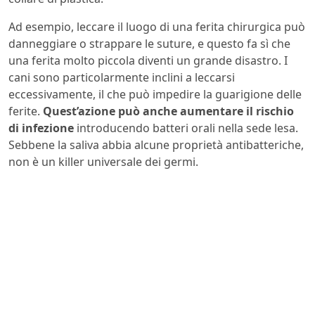
Ad esempio, leccare il luogo di una ferita chirurgica può
danneggiare o strappare le suture, e questo fa sì che
una ferita molto piccola diventi un grande disastro. I
cani sono particolarmente inclini a leccarsi
eccessivamente, il che può impedire la guarigione delle
ferite.
Quest’azione può anche aumentare il rischio
di infezione
introducendo batteri orali nella sede lesa.
Sebbene la saliva abbia alcune proprietà antibatteriche,
non è un killer universale dei germi.