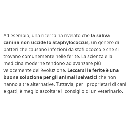
Ad esempio, una ricerca ha rivelato che
la saliva
canina non uccide lo Staphylococcus,
un genere di
batteri che causano infezioni da stafilococco e che si
trovano comunemente nelle ferite. La scienza e la
medicina moderne tendono ad avanzare più
velocemente dell’evoluzione.
Leccarsi le ferite è una
buona soluzione per gli animali selvatici
che non
hanno altre alternative. Tuttavia, per i proprietari di cani
e gatti, è meglio ascoltare il consiglio di un veterinario.