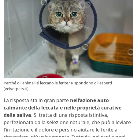
Perché gli animali si leccano le ferite? Rispondono gli esperti
(velvetpets.it)
La risposta sta in gran parte
nell’azione auto-
calmante della leccata e nelle proprietà curative
della saliva
. Si tratta di una risposta istintiva,
perfezionata dalla selezione naturale, che può alleviare
l’irritazione e il dolore e persino aiutare le ferite a