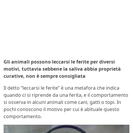
Gli animali possono leccarsi le ferite per diversi
motivi, tuttavia sebbene la saliva abbia proprietà
curative, non è sempre consigliata
Il detto “leccarsi le ferite” è una metafora che indica
quando ci si riprende da una ferita, e il comportamento
si osserva in alcuni animali come cani, gatti o topi. In
pochi conoscono il motivo per cui è abituale questo
comportamento.