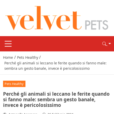
/
/
Home
Pets Healthy
Perché gli animali si leccano le ferite quando si fanno male:
sembra un gesto banale, invece è pericolosissimo
Pets Healthy
Perché gli animali si leccano le ferite quando
si fanno male: sembra un gesto banale,
invece è pericolosissimo