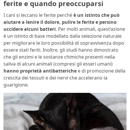
ferite e quando preoccuparsi
I cani si leccano le ferite perché
è un istinto che può
aiutare a lenire il dolore, pulire le ferite e persino
uccidere alcuni batteri
.
Per molti animali, quest’azione
è un istinto di base modellato dalla selezione naturale
per migliorare le loro possibilità di sopravvivenza dopo
essere stati feriti. Inoltre, gli studi hanno dimostrato
che gli enzimi e le sostanze chimiche presenti nella
saliva di alcuni animali (compresi gli esseri umani)
hanno proprietà antibatteriche
e di promozione della
crescita dei tessuti e dei nervi che accelerano la
guarigione.