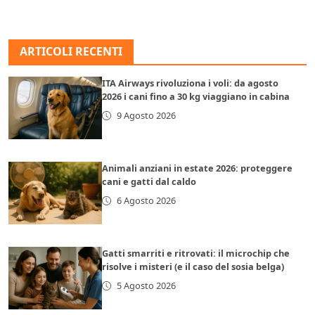
ARTICOLI RECENTI
ITA Airways rivoluziona i voli: da agosto
2026 i cani fino a 30 kg viaggiano in cabina
9 Agosto 2026
Animali anziani in estate 2026: proteggere
cani e gatti dal caldo
6 Agosto 2026
Gatti smarriti e ritrovati: il microchip che
risolve i misteri (e il caso del sosia belga)
5 Agosto 2026