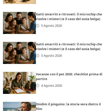
Gatti smarriti e ritrovati: il microchip che
risolve i misteri (e il caso del sosia belga)
5 Agosto 2026
Gatti smarriti e ritrovati: il microchip che
risolve i misteri (e il caso del sosia belga)
5 Agosto 2026
Vacanze con il pet 2026: checklist prima di
partire
4 Agosto 2026
Dindim il pinguino: la storia vera dietro il
film