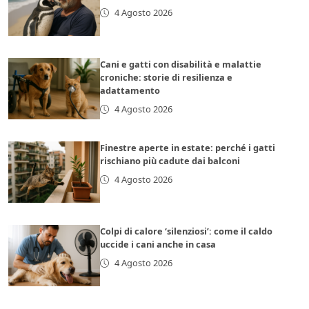
4 Agosto 2026
Cani e gatti con disabilità e malattie
croniche: storie di resilienza e
adattamento
4 Agosto 2026
Finestre aperte in estate: perché i gatti
rischiano più cadute dai balconi
4 Agosto 2026
Colpi di calore ‘silenziosi’: come il caldo
uccide i cani anche in casa
4 Agosto 2026