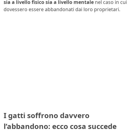
sia a livello fisico sia a livello mentale
nel caso in cui
dovessero essere abbandonati dai loro proprietari.
I gatti soffrono davvero
l’abbandono: ecco cosa succede