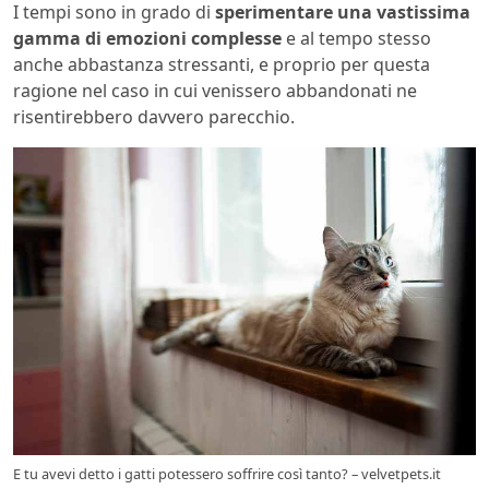
I tempi sono in grado di
sperimentare una vastissima
gamma di emozioni complesse
e al tempo stesso
anche abbastanza stressanti, e proprio per questa
ragione nel caso in cui venissero abbandonati ne
risentirebbero davvero parecchio.
E tu avevi detto i gatti potessero soffrire così tanto? – velvetpets.it