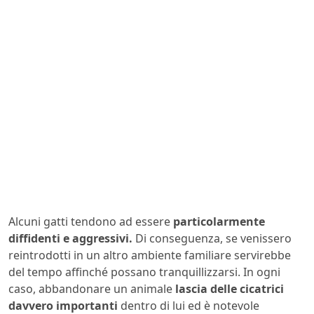
Alcuni gatti tendono ad essere
particolarmente
diffidenti e aggressivi.
Di conseguenza, se venissero
reintrodotti in un altro ambiente familiare servirebbe
del tempo affinché possano tranquillizzarsi. In ogni
caso, abbandonare un animale
lascia delle cicatrici
davvero importanti
dentro di lui ed è notevole