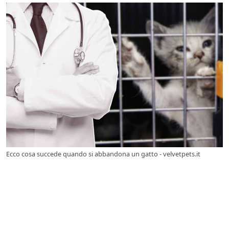
Ecco cosa succede quando si abbandona un gatto - velvetpets.it