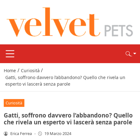
/
/
Home
Curiosità
Gatti, soffrono davvero l’abbandono? Quello che rivela un
esperto vi lascerà senza parole
Curiosità
Gatti, soffrono davvero l’abbandono? Quello
che rivela un esperto vi lascerà senza parole
Erica Ferrea
-
19 Marzo 2024