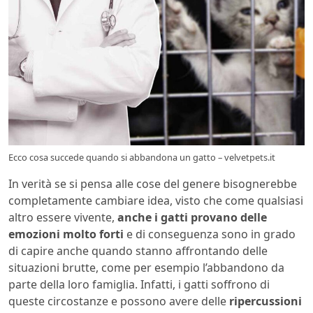
Ecco cosa succede quando si abbandona un gatto – velvetpets.it
In verità se si pensa alle cose del genere bisognerebbe
completamente cambiare idea, visto che come qualsiasi
altro essere vivente,
anche i gatti provano delle
emozioni molto forti
e di conseguenza sono in grado
di capire anche quando stanno affrontando delle
situazioni brutte, come per esempio l’abbandono da
parte della loro famiglia. Infatti, i gatti soffrono di
queste circostanze e possono avere delle
ripercussioni