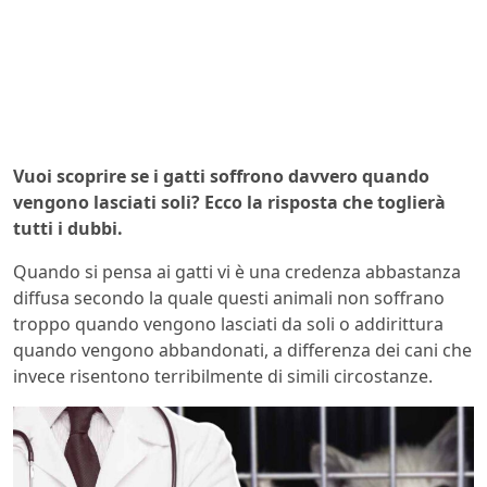
Vuoi scoprire se i gatti soffrono davvero quando
vengono lasciati soli? Ecco la risposta che toglierà
tutti i dubbi.
Quando si pensa ai gatti vi è una credenza abbastanza
diffusa secondo la quale questi animali non soffrano
troppo quando vengono lasciati da soli o addirittura
quando vengono abbandonati, a differenza dei cani che
invece risentono terribilmente di simili circostanze.