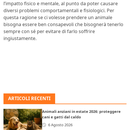
l’impatto fisico e mentale, al punto da poter causare
diversi problemi comportamentali e fisiologici. Per
questa ragione se ci volesse prendere un animale
bisogna essere ben consapevoli che bisognerà tenerlo
sempre con sé per evitare di farlo soffrire
ingiustamente.
ARTICOLI RECENTI
Animali anziani in estate 2026: proteggere
cani e gatti dal caldo
6 Agosto 2026