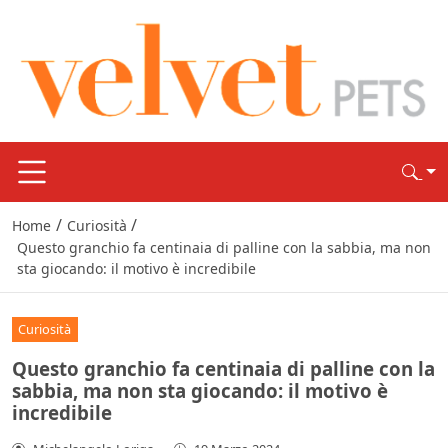
/
/
Home
Curiosità
Questo granchio fa centinaia di palline con la sabbia, ma non
sta giocando: il motivo è incredibile
Curiosità
Questo granchio fa centinaia di palline con la
sabbia, ma non sta giocando: il motivo è
incredibile