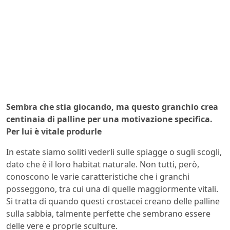
Sembra che stia giocando, ma questo granchio crea
centinaia di palline per una motivazione specifica.
Per lui è vitale produrle
In estate siamo soliti vederli sulle spiagge o sugli scogli,
dato che è il loro habitat naturale. Non tutti, però,
conoscono le varie caratteristiche che i granchi
posseggono, tra cui una di quelle maggiormente vitali.
Si tratta di quando questi crostacei creano delle palline
sulla sabbia, talmente perfette che sembrano essere
delle vere e proprie sculture.