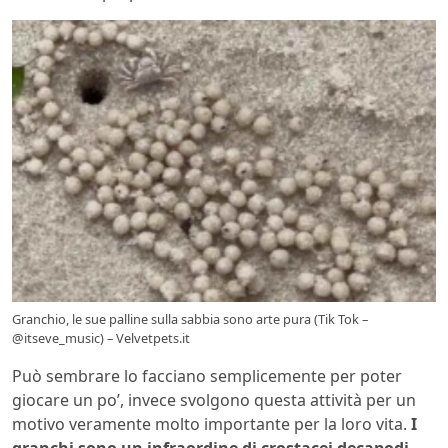
Granchio, le sue palline sulla sabbia sono arte pura (Tik Tok –
@itseve_music) – Velvetpets.it
Può sembrare lo facciano semplicemente per poter
giocare un po’, invece svolgono questa attività per un
motivo veramente molto importante per la loro vita.
I