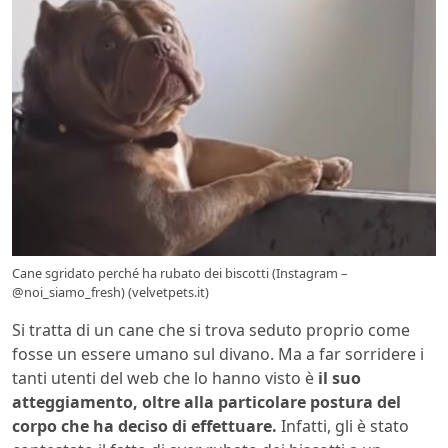
Cane sgridato perché ha rubato dei biscotti (Instagram –
@noi_siamo_fresh) (velvetpets.it)
Si tratta di un cane che si trova seduto proprio come
fosse un essere umano sul divano. Ma a far sorridere i
tanti utenti del web che lo hanno visto è
il suo
atteggiamento, oltre alla particolare postura del
corpo che ha deciso di effettuare.
Infatti, gli è stato