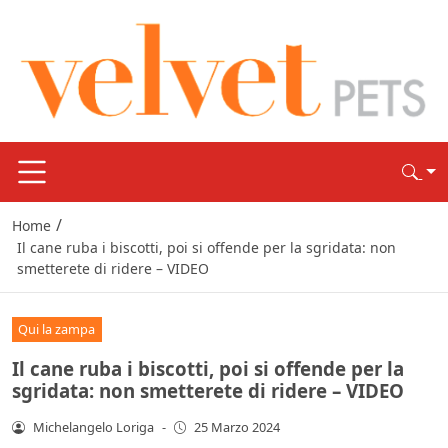
/
Home
Il cane ruba i biscotti, poi si offende per la sgridata: non
smetterete di ridere – VIDEO
Qui la zampa
Il cane ruba i biscotti, poi si offende per la
sgridata: non smetterete di ridere – VIDEO
Michelangelo Loriga
-
25 Marzo 2024