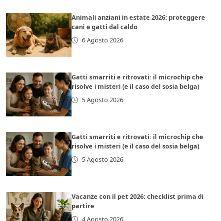
Animali anziani in estate 2026: proteggere
cani e gatti dal caldo
6 Agosto 2026
Gatti smarriti e ritrovati: il microchip che
risolve i misteri (e il caso del sosia belga)
5 Agosto 2026
Gatti smarriti e ritrovati: il microchip che
risolve i misteri (e il caso del sosia belga)
5 Agosto 2026
Vacanze con il pet 2026: checklist prima di
partire
4 Agosto 2026