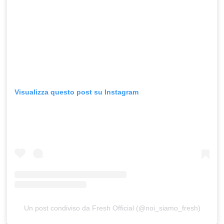
Visualizza questo post su Instagram
Un post condiviso da Fresh Official (@noi_siamo_fresh)