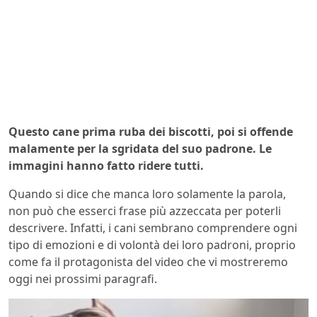
Questo cane prima ruba dei biscotti, poi si offende
malamente per la sgridata del suo padrone. Le
immagini hanno fatto ridere tutti.
Quando si dice che manca loro solamente la parola,
non può che esserci frase più azzeccata per poterli
descrivere. Infatti, i cani sembrano comprendere ogni
tipo di emozioni e di volontà dei loro padroni, proprio
come fa il protagonista del video che vi mostreremo
oggi nei prossimi paragrafi.