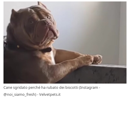
Cane sgridato perché ha rubato dei biscotti (Instagram -
@noi_siamo_fresh) - Velvetpets.it