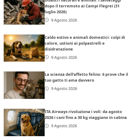
dopo il terremoto ai Campi Flegrei (31
luglio 2026)
9 Agosto 2026
Caldo estivo e animali domestici: colpi di
calore, ustioni ai polpastrelli e
disidratazione
9 Agosto 2026
La scienza dell’affetto felino: 6 prove che il
tuo gatto ti ama davvero
9 Agosto 2026
ITA Airways rivoluziona i voli: da agosto
2026 i cani fino a 30 kg viaggiano in cabina
9 Agosto 2026