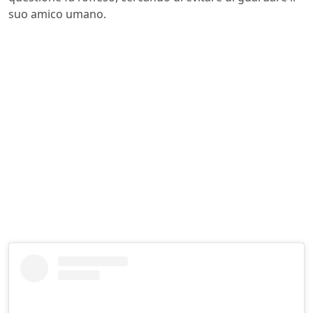
suo amico umano.