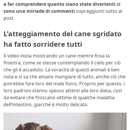
a far comprendere quanto siano state divertenti ci
sono una miriade di commenti
sopraggiunti sotto al
post.
L’atteggiamento del cane sgridato
ha fatto sorridere tutti
Il video inizia mostrando un cane mentre fissa la
finestra, come se stesse contemplando il cielo per ciò
che gli è accaduto. La voracità di questi animali è ben
nota e si sa che amano mangiare di tutto, anche ciò che
potrebbe fare loro del male fisico. Proprio per questo, i
loro padroni stanno spesso attenti alla loro dieta, così
da evitare che finiscano vittime di qualche malattia
dell’intestino, giacché è molto delicato.