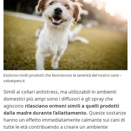
Esistono molti prodotti che favoriscono la serenità del nostro cane –
velvetpets.it
Simili ai collari antistress, ma utilizzabili in ambienti
domestici più ampi sono i diffusori e gli spray che
agiscono
rilasciano ormoni simili a quelli prodotti
dalla madre durante l’allattamento.
Queste sostanze
hanno un effetto immediatamente calmante sui cani di
tutte le età contribuendo a creare un ambiente