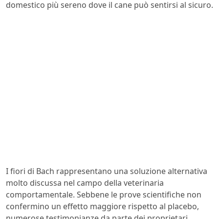
domestico più sereno dove il cane può sentirsi al sicuro.
I fiori di Bach rappresentano una soluzione alternativa
molto discussa nel campo della veterinaria
comportamentale. Sebbene le prove scientifiche non
confermino un effetto maggiore rispetto al placebo,
numerose testimonianze da parte dei proprietari