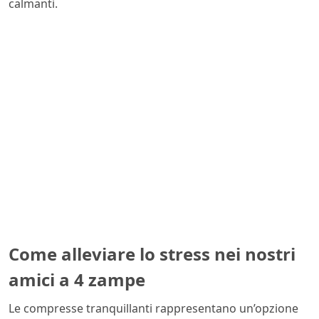
calmanti.
Come alleviare lo stress nei nostri
amici a 4 zampe
Le compresse tranquillanti rappresentano un’opzione