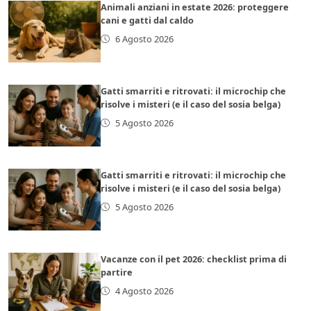
Animali anziani in estate 2026: proteggere
cani e gatti dal caldo
6 Agosto 2026
Gatti smarriti e ritrovati: il microchip che
risolve i misteri (e il caso del sosia belga)
5 Agosto 2026
Gatti smarriti e ritrovati: il microchip che
risolve i misteri (e il caso del sosia belga)
5 Agosto 2026
Vacanze con il pet 2026: checklist prima di
partire
4 Agosto 2026