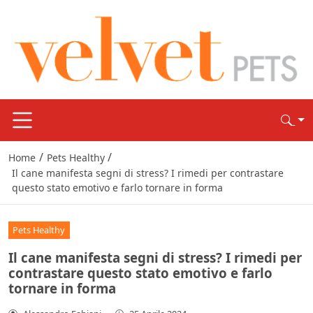
/
/
Home
Pets Healthy
Il cane manifesta segni di stress? I rimedi per contrastare
questo stato emotivo e farlo tornare in forma
Pets Healthy
Il cane manifesta segni di stress? I rimedi per
contrastare questo stato emotivo e farlo
tornare in forma