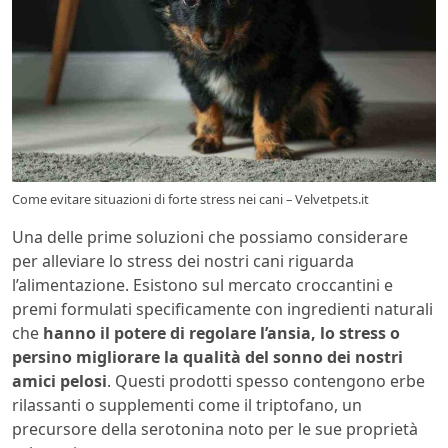
Come evitare situazioni di forte stress nei cani – Velvetpets.it
Una delle prime soluzioni che possiamo considerare
per alleviare lo stress dei nostri cani riguarda
l’alimentazione. Esistono sul mercato croccantini e
premi formulati specificamente con ingredienti naturali
che
hanno il potere di regolare l’ansia, lo stress o
persino migliorare la qualità del sonno dei nostri
amici pelosi
. Questi prodotti spesso contengono erbe
rilassanti o supplementi come il triptofano, un
precursore della serotonina noto per le sue proprietà