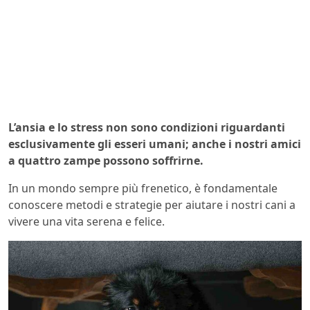
L’ansia e lo stress non sono condizioni riguardanti
esclusivamente gli esseri umani; anche i nostri amici
a quattro zampe possono soffrirne.
In un mondo sempre più frenetico, è fondamentale
conoscere metodi e strategie per aiutare i nostri cani a
vivere una vita serena e felice.