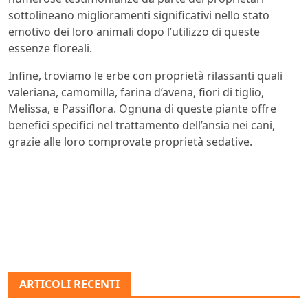
sottolineano miglioramenti significativi nello stato
emotivo dei loro animali dopo l’utilizzo di queste
essenze floreali.
Infine, troviamo le erbe con proprietà rilassanti quali
valeriana, camomilla, farina d’avena, fiori di tiglio,
Melissa, e Passiflora. Ognuna di queste piante offre
benefici specifici nel trattamento dell’ansia nei cani,
grazie alle loro comprovate proprietà sedative.
ARTICOLI RECENTI