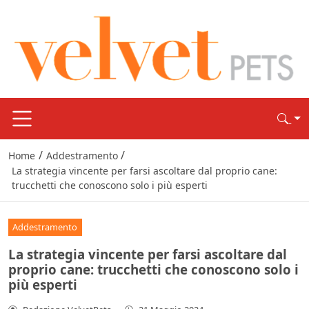
/
/
Home
Addestramento
La strategia vincente per farsi ascoltare dal proprio cane:
trucchetti che conoscono solo i più esperti
Addestramento
La strategia vincente per farsi ascoltare dal
proprio cane: trucchetti che conoscono solo i
più esperti