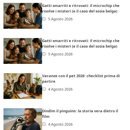
Gatti smarriti e ritrovati: il microchip che
risolve i misteri (e il caso del sosia belga)
5 Agosto 2026
Gatti smarriti e ritrovati: il microchip che
risolve i misteri (e il caso del sosia belga)
5 Agosto 2026
Vacanze con il pet 2026: checklist prima di
partire
4 Agosto 2026
Dindim il pinguino: la storia vera dietro il
film
4 Agosto 2026