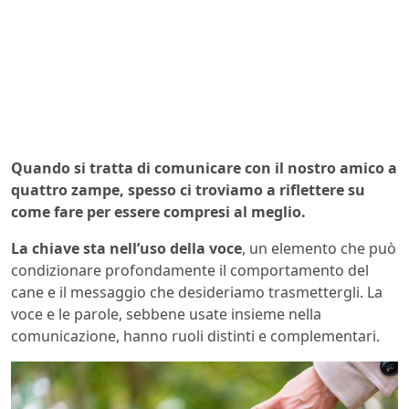
Quando si tratta di comunicare con il nostro amico a
quattro zampe, spesso ci troviamo a riflettere su
come fare per essere compresi al meglio.
La chiave sta nell’uso della voce
, un elemento che può
condizionare profondamente il comportamento del
cane e il messaggio che desideriamo trasmettergli. La
voce e le parole, sebbene usate insieme nella
comunicazione, hanno ruoli distinti e complementari.