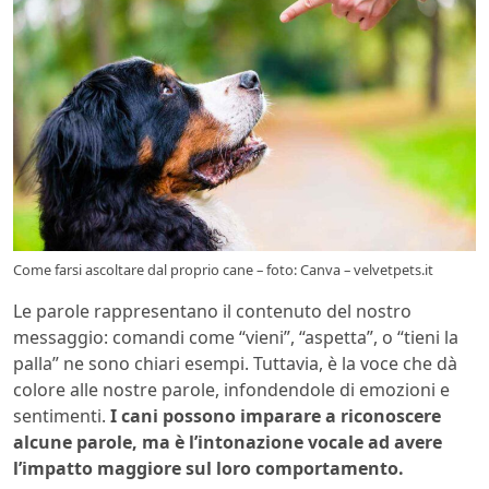
Come farsi ascoltare dal proprio cane – foto: Canva – velvetpets.it
Le parole rappresentano il contenuto del nostro
messaggio: comandi come “vieni”, “aspetta”, o “tieni la
palla” ne sono chiari esempi. Tuttavia, è la voce che dà
colore alle nostre parole, infondendole di emozioni e
sentimenti.
I cani possono imparare a riconoscere
alcune parole, ma è l’intonazione vocale ad avere
l’impatto maggiore sul loro comportamento.