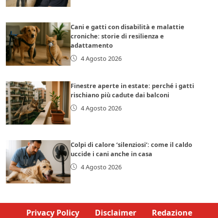
Cani e gatti con disabilità e malattie
croniche: storie di resilienza e
adattamento
4 Agosto 2026
Finestre aperte in estate: perché i gatti
rischiano più cadute dai balconi
4 Agosto 2026
Colpi di calore ‘silenziosi’: come il caldo
uccide i cani anche in casa
4 Agosto 2026
Privacy Policy
Disclaimer
Redazione