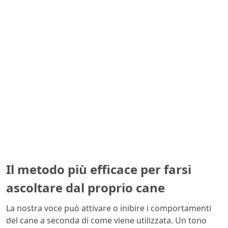
Il metodo più efficace per farsi
ascoltare dal proprio cane
La nostra voce può attivare o inibire i comportamenti
del cane a seconda di come viene utilizzata. Un tono