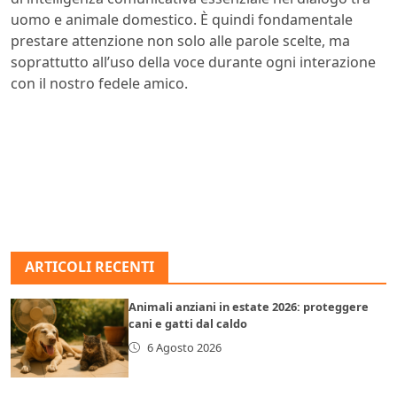
uomo e animale domestico. È quindi fondamentale
prestare attenzione non solo alle parole scelte, ma
soprattutto all’uso della voce durante ogni interazione
con il nostro fedele amico.
ARTICOLI RECENTI
Animali anziani in estate 2026: proteggere
cani e gatti dal caldo
6 Agosto 2026