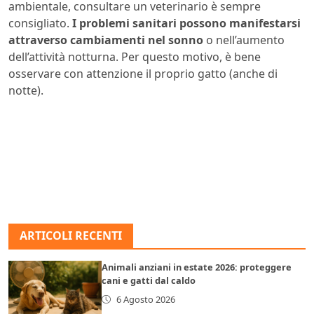
ambientale, consultare un veterinario è sempre
consigliato.
I problemi sanitari possono manifestarsi
attraverso cambiamenti nel sonno
o nell’aumento
dell’attività notturna. Per questo motivo, è bene
osservare con attenzione il proprio gatto (anche di
notte).
ARTICOLI RECENTI
Animali anziani in estate 2026: proteggere
cani e gatti dal caldo
6 Agosto 2026