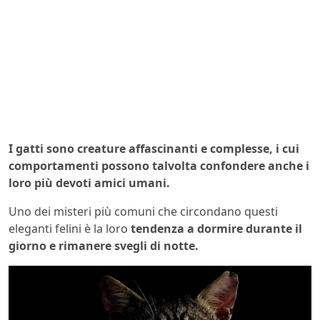
I gatti sono creature affascinanti e complesse, i cui
comportamenti possono talvolta confondere anche i
loro più devoti amici umani.
Uno dei misteri più comuni che circondano questi
eleganti felini è la loro
tendenza a dormire durante il
giorno e rimanere svegli di notte.