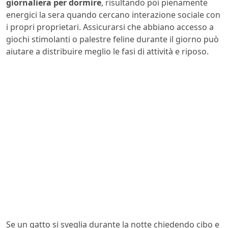
giornaliera per dormire
, risultando poi pienamente
energici la sera quando cercano interazione sociale con
i propri proprietari. Assicurarsi che abbiano accesso a
giochi stimolanti o palestre feline durante il giorno può
aiutare a distribuire meglio le fasi di attività e riposo.
Se un gatto si sveglia durante la notte chiedendo cibo e