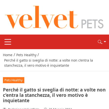
/
/
Home
Pets Healthy
Perché il gatto si sveglia di notte: a volte non c’entra la
stanchezza, il vero motivo è inquietante
Pets Healthy
Perché il gatto si sveglia di notte: a volte non
c’entra la stanchezza, il vero motivo è
inquietante