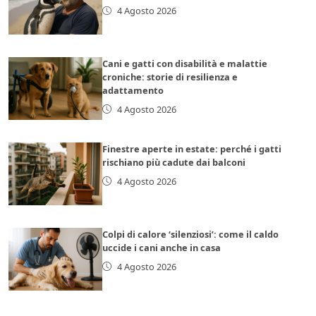
4 Agosto 2026
Cani e gatti con disabilità e malattie
croniche: storie di resilienza e
adattamento
4 Agosto 2026
Finestre aperte in estate: perché i gatti
rischiano più cadute dai balconi
4 Agosto 2026
Colpi di calore ‘silenziosi’: come il caldo
uccide i cani anche in casa
4 Agosto 2026