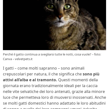
Perché il gatto continua a svegliarsi tutte le notti, cosa vuole? – foto:
Canva – velvetpets.it
I gatti – come molti sapranno – sono animali
crepuscolari per natura, il che significa che
sono più
attivi all’alba e al tramonto.
Questi momenti della
giornata erano tradizionalmente ideali per la caccia
nelle vite selvatiche dei loro antenati, grazie alla minore
luce che permetteva loro di muoversi inosservati. Anche
se molti gatti domestici hanno adattato le loro abitudini