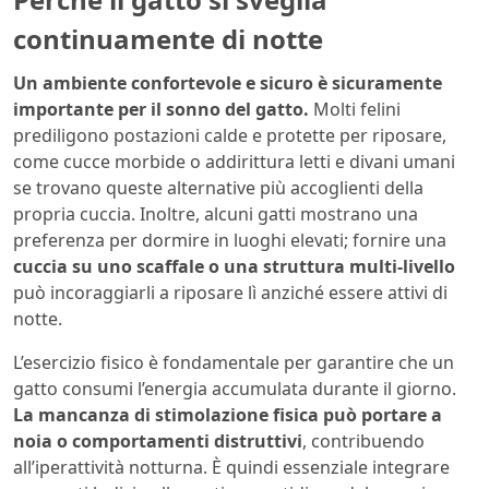
continuamente di notte
Un ambiente confortevole e sicuro è sicuramente
importante per il sonno del gatto.
Molti felini
prediligono postazioni calde e protette per riposare,
come cucce morbide o addirittura letti e divani umani
se trovano queste alternative più accoglienti della
propria cuccia. Inoltre, alcuni gatti mostrano una
preferenza per dormire in luoghi elevati; fornire una
cuccia su uno scaffale o una struttura multi-livello
può incoraggiarli a riposare lì anziché essere attivi di
notte.
L’esercizio fisico è fondamentale per garantire che un
gatto consumi l’energia accumulata durante il giorno.
La mancanza di stimolazione fisica può portare a
noia o comportamenti distruttivi
, contribuendo
all’iperattività notturna. È quindi essenziale integrare