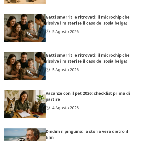
Gatti smarriti e ritrovati: il microchip che
risolve i misteri (e il caso del sosia belga)
5 Agosto 2026
Gatti smarriti e ritrovati: il microchip che
risolve i misteri (e il caso del sosia belga)
5 Agosto 2026
Vacanze con il pet 2026: checklist prima di
partire
4 Agosto 2026
Dindim il pinguino: la storia vera dietro il
film