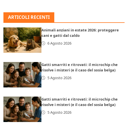
ARTICOLI RECENTI
Animali anziani in estate 2026: proteggere
cani e gatti dal caldo
6 Agosto 2026
Gatti smarriti e ritrovati: il microchip che
risolve i misteri (e il caso del sosia belga)
5 Agosto 2026
Gatti smarriti e ritrovati: il microchip che
risolve i misteri (e il caso del sosia belga)
5 Agosto 2026