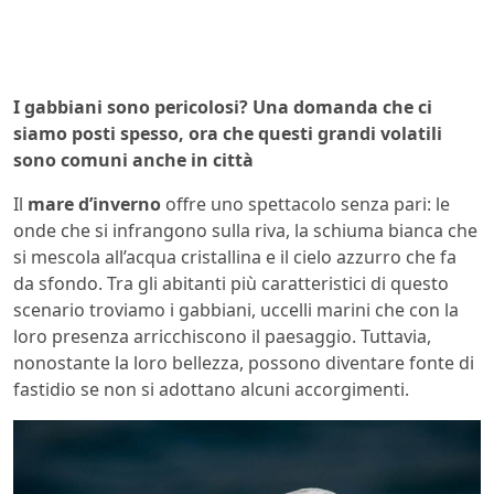
I gabbiani sono pericolosi? Una domanda che ci
siamo posti spesso, ora che questi grandi volatili
sono comuni anche in città
Il
mare d’inverno
offre uno spettacolo senza pari: le
onde che si infrangono sulla riva, la schiuma bianca che
si mescola all’acqua cristallina e il cielo azzurro che fa
da sfondo. Tra gli abitanti più caratteristici di questo
scenario troviamo i gabbiani, uccelli marini che con la
loro presenza arricchiscono il paesaggio. Tuttavia,
nonostante la loro bellezza, possono diventare fonte di
fastidio se non si adottano alcuni accorgimenti.