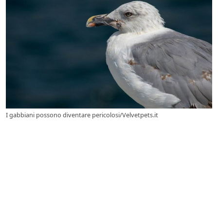
I gabbiani possono diventare pericolosi/Velvetpets.it