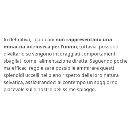
In definitiva, i gabbiani
non rappresentano una
minaccia intrinseca per l’uomo
; tuttavia, possono
diveltarlo se vengono incoraggiati comportamenti
sbagliati come l’alimentazione diretta. Seguendo poche
ma efficaci regole sarà possibile ammirare questi
splendidi uccelli nel pieno rispetto della loro natura
selvatica, assicurandoci al contempo un soggiorno
piacevole sulle nostre bellissime spiagge.