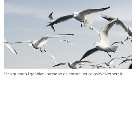
Ecco quando i gabbiani possono diventare pericolosi/Velvetpets.it