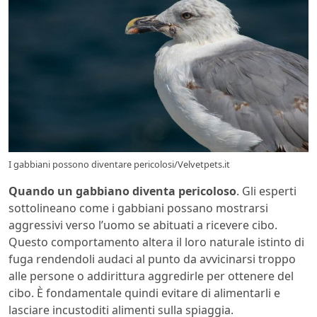
I gabbiani possono diventare pericolosi/Velvetpets.it
Quando un gabbiano diventa pericoloso
. Gli esperti
sottolineano come i gabbiani possano mostrarsi
aggressivi verso l’uomo se abituati a ricevere cibo.
Questo comportamento altera il loro naturale istinto di
fuga rendendoli audaci al punto da avvicinarsi troppo
alle persone o addirittura aggredirle per ottenere del
cibo. È fondamentale quindi evitare di alimentarli e
lasciare incustoditi alimenti sulla spiaggia.