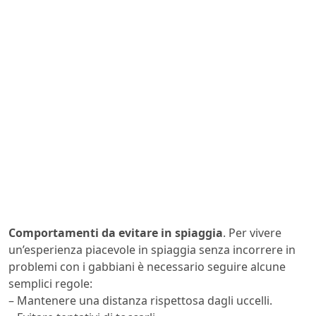
Comportamenti da evitare in spiaggia
. Per vivere
un’esperienza piacevole in spiaggia senza incorrere in
problemi con i gabbiani è necessario seguire alcune
semplici regole:
– Mantenere una distanza rispettosa dagli uccelli.