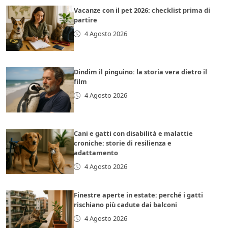
Vacanze con il pet 2026: checklist prima di
partire
4 Agosto 2026
Dindim il pinguino: la storia vera dietro il
film
4 Agosto 2026
Cani e gatti con disabilità e malattie
croniche: storie di resilienza e
adattamento
4 Agosto 2026
Finestre aperte in estate: perché i gatti
rischiano più cadute dai balconi
4 Agosto 2026