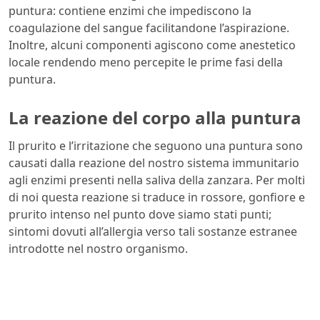
puntura: contiene enzimi che impediscono la
coagulazione del sangue facilitandone l’aspirazione.
Inoltre, alcuni componenti agiscono come anestetico
locale rendendo meno percepite le prime fasi della
puntura.
La reazione del corpo alla puntura
Il prurito e l’irritazione che seguono una puntura sono
causati dalla reazione del nostro sistema immunitario
agli enzimi presenti nella saliva della zanzara. Per molti
di noi questa reazione si traduce in rossore, gonfiore e
prurito intenso nel punto dove siamo stati punti;
sintomi dovuti all’allergia verso tali sostanze estranee
introdotte nel nostro organismo.