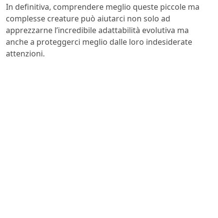
In definitiva, comprendere meglio queste piccole ma
complesse creature può aiutarci non solo ad
apprezzarne l’incredibile adattabilità evolutiva ma
anche a proteggerci meglio dalle loro indesiderate
attenzioni.