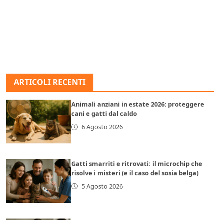
ARTICOLI RECENTI
Animali anziani in estate 2026: proteggere
cani e gatti dal caldo
6 Agosto 2026
Gatti smarriti e ritrovati: il microchip che
risolve i misteri (e il caso del sosia belga)
5 Agosto 2026