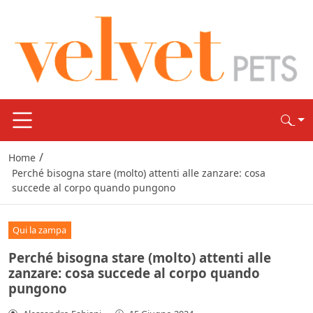
/
Home
Perché bisogna stare (molto) attenti alle zanzare: cosa
succede al corpo quando pungono
Qui la zampa
Perché bisogna stare (molto) attenti alle
zanzare: cosa succede al corpo quando
pungono