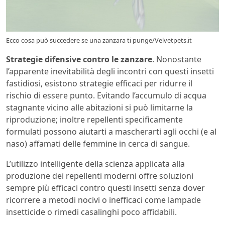
Ecco cosa può succedere se una zanzara ti punge/Velvetpets.it
Strategie difensive contro le zanzare
. Nonostante
l’apparente inevitabilità degli incontri con questi insetti
fastidiosi, esistono strategie efficaci per ridurre il
rischio di essere punto. Evitando l’accumulo di acqua
stagnante vicino alle abitazioni si può limitarne la
riproduzione; inoltre repellenti specificamente
formulati possono aiutarti a mascherarti agli occhi (e al
naso) affamati delle femmine in cerca di sangue.
L’utilizzo intelligente della scienza applicata alla
produzione dei repellenti moderni offre soluzioni
sempre più efficaci contro questi insetti senza dover
ricorrere a metodi nocivi o inefficaci come lampade
insetticide o rimedi casalinghi poco affidabili.