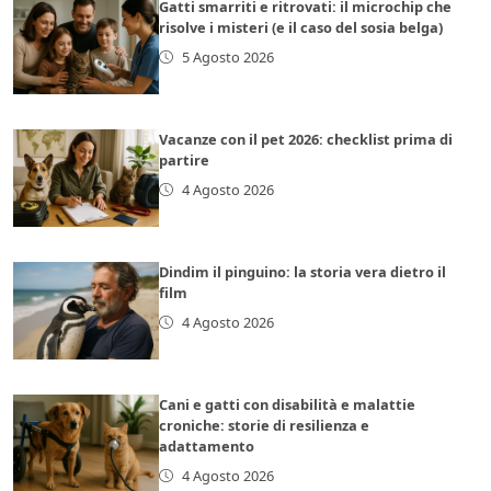
Gatti smarriti e ritrovati: il microchip che
risolve i misteri (e il caso del sosia belga)
5 Agosto 2026
Vacanze con il pet 2026: checklist prima di
partire
4 Agosto 2026
Dindim il pinguino: la storia vera dietro il
film
4 Agosto 2026
Cani e gatti con disabilità e malattie
croniche: storie di resilienza e
adattamento
4 Agosto 2026