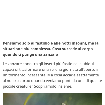
Pensiamo solo al fastidio e alle notti insonni, ma la
situazione più complessa. Cosa succede al corpo
quando ti punge una zanzara
Le zanzare sono tra gli insetti più fastidiosi e ubiqui,
capaci di trasformare una serena giornata all’aperto in
un tormento incessante. Ma cosa accade esattamente
al nostro corpo quando veniamo punti da una di queste
piccole creature? Scopriamolo insieme.