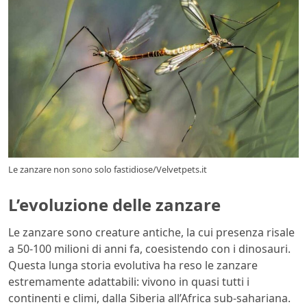
Le zanzare non sono solo fastidiose/Velvetpets.it
L’evoluzione delle zanzare
Le zanzare sono creature antiche, la cui presenza risale
a 50-100 milioni di anni fa, coesistendo con i dinosauri.
Questa lunga storia evolutiva ha reso le zanzare
estremamente adattabili: vivono in quasi tutti i
continenti e climi, dalla Siberia all’Africa sub-sahariana.