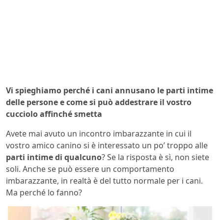
Vi spieghiamo perché i cani annusano le parti intime
delle persone e come si può addestrare il vostro
cucciolo affinché smetta
Avete mai avuto un incontro imbarazzante in cui il
vostro amico canino si è interessato un po’ troppo alle
parti intime di qualcuno
? Se la risposta è sì, non siete
soli. Anche se può essere un comportamento
imbarazzante, in realtà è del tutto normale per i cani.
Ma perché lo fanno?