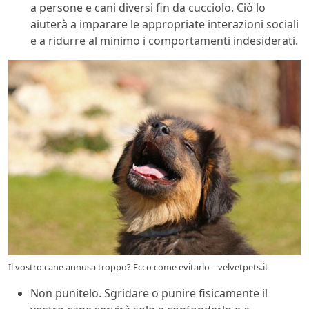
a persone e cani diversi fin da cucciolo. Ciò lo
aiuterà a imparare le appropriate interazioni sociali
e a ridurre al minimo i comportamenti indesiderati.
Il vostro cane annusa troppo? Ecco come evitarlo – velvetpets.it
Non punitelo. Sgridare o punire fisicamente il