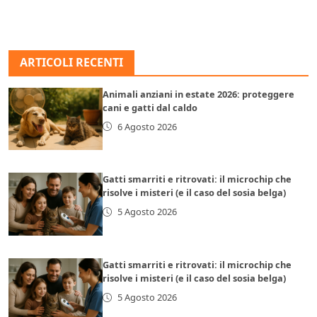
ARTICOLI RECENTI
Animali anziani in estate 2026: proteggere
cani e gatti dal caldo
6 Agosto 2026
Gatti smarriti e ritrovati: il microchip che
risolve i misteri (e il caso del sosia belga)
5 Agosto 2026
Gatti smarriti e ritrovati: il microchip che
risolve i misteri (e il caso del sosia belga)
5 Agosto 2026