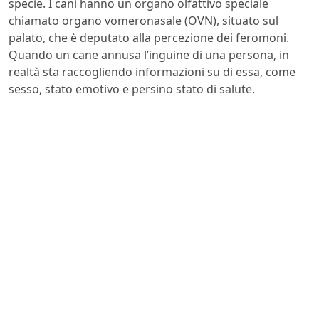
specie. I cani hanno un organo olfattivo speciale
chiamato organo vomeronasale (OVN), situato sul
palato, che è deputato alla percezione dei feromoni.
Quando un cane annusa l’inguine di una persona, in
realtà sta raccogliendo informazioni su di essa, come
sesso, stato emotivo e persino stato di salute.