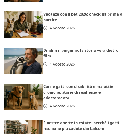
Vacanze con il pet 2026: checklist prima di
partire
4 Agosto 2026
Dindim il pinguino: la storia vera dietro il
film
4 Agosto 2026
Cani e gatti con disabilità e malattie
croniche: storie di resilienza e
adattamento
4 Agosto 2026
Finestre aperte in estate: perché i gatti
rischiano più cadute dai balconi