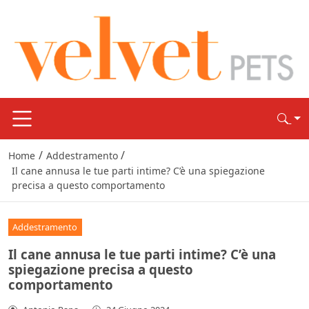
/
/
Home
Addestramento
Il cane annusa le tue parti intime? C’è una spiegazione
precisa a questo comportamento
Addestramento
Il cane annusa le tue parti intime? C’è una
spiegazione precisa a questo
comportamento