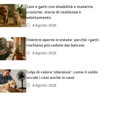
Cani e gatti con disabilità e malattie
croniche: storie di resilienza e
adattamento
4 Agosto 2026
Finestre aperte in estate: perché i gatti
rischiano più cadute dai balconi
4 Agosto 2026
Colpi di calore ‘silenziosi’: come il caldo
uccide i cani anche in casa
4 Agosto 2026