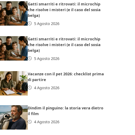
Gatti smarriti e ritrovati: il microchip
che risolve i misteri (e il caso del sosia
belga)
5 Agosto 2026
Gatti smarriti e ritrovati: il microchip
che risolve i misteri (e il caso del sosia
belga)
5 Agosto 2026
Vacanze con il pet 2026: checklist prima
di partire
4 Agosto 2026
Dindim il pinguino: la storia vera dietro
il film
4 Agosto 2026