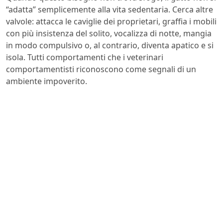
“adatta” semplicemente alla vita sedentaria. Cerca altre
valvole: attacca le caviglie dei proprietari, graffia i mobili
con più insistenza del solito, vocalizza di notte, mangia
in modo compulsivo o, al contrario, diventa apatico e si
isola. Tutti comportamenti che i veterinari
comportamentisti riconoscono come segnali di un
ambiente impoverito.