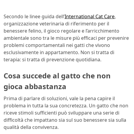
Secondo le linee guida dell’
International Cat Care
,
organizzazione veterinaria di riferimento per il
benessere felino, il gioco regolare e l’arricchimento
ambientale sono tra le misure più efficaci per prevenire
problemi comportamentali nei gatti che vivono
esclusivamente in appartamento. Non si tratta di
terapia: si tratta di prevenzione quotidiana.
Cosa succede al gatto che non
gioca abbastanza
Prima di parlare di soluzioni, vale la pena capire il
problema in tutta la sua concretezza. Un gatto che non
riceve stimoli sufficienti può sviluppare una serie di
difficoltà che impattano sia sul suo benessere sia sulla
qualità della convivenza.