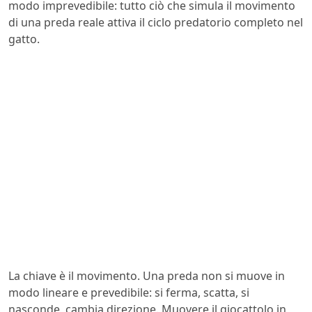
modo imprevedibile: tutto ciò che simula il movimento
di una preda reale attiva il ciclo predatorio completo nel
gatto.
La chiave è il movimento. Una preda non si muove in
modo lineare e prevedibile: si ferma, scatta, si
nasconde, cambia direzione. Muovere il giocattolo in