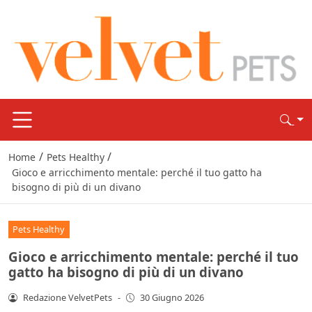
/
/
Home
Pets Healthy
Gioco e arricchimento mentale: perché il tuo gatto ha
bisogno di più di un divano
Pets Healthy
Gioco e arricchimento mentale: perché il tuo
gatto ha bisogno di più di un divano
Redazione VelvetPets
-
30 Giugno 2026