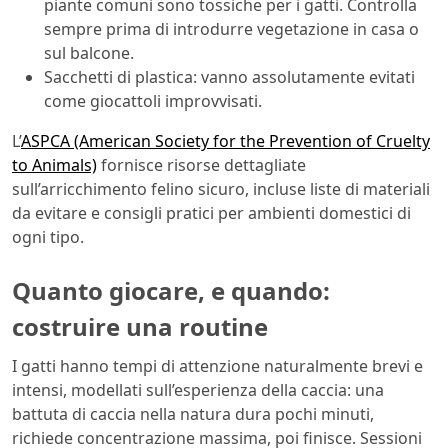
piante comuni sono tossiche per i gatti. Controlla
sempre prima di introdurre vegetazione in casa o
sul balcone.
Sacchetti di plastica: vanno assolutamente evitati
come giocattoli improvvisati.
L’
ASPCA (American Society for the Prevention of Cruelty
to Animals)
fornisce risorse dettagliate
sull’arricchimento felino sicuro, incluse liste di materiali
da evitare e consigli pratici per ambienti domestici di
ogni tipo.
Quanto giocare, e quando:
costruire una routine
I gatti hanno tempi di attenzione naturalmente brevi e
intensi, modellati sull’esperienza della caccia: una
battuta di caccia nella natura dura pochi minuti,
richiede concentrazione massima, poi finisce. Sessioni