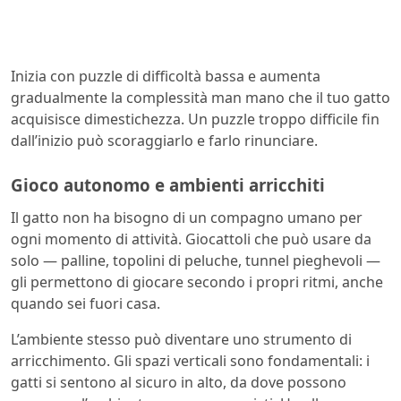
Inizia con puzzle di difficoltà bassa e aumenta
gradualmente la complessità man mano che il tuo gatto
acquisisce dimestichezza. Un puzzle troppo difficile fin
dall’inizio può scoraggiarlo e farlo rinunciare.
Gioco autonomo e ambienti arricchiti
Il gatto non ha bisogno di un compagno umano per
ogni momento di attività. Giocattoli che può usare da
solo — palline, topolini di peluche, tunnel pieghevoli —
gli permettono di giocare secondo i propri ritmi, anche
quando sei fuori casa.
L’ambiente stesso può diventare uno strumento di
arricchimento. Gli spazi verticali sono fondamentali: i
gatti si sentono al sicuro in alto, da dove possono