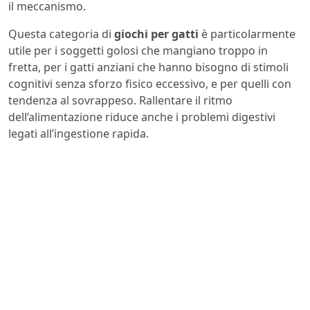
il meccanismo.
Questa categoria di
giochi per gatti
è particolarmente
utile per i soggetti golosi che mangiano troppo in
fretta, per i gatti anziani che hanno bisogno di stimoli
cognitivi senza sforzo fisico eccessivo, e per quelli con
tendenza al sovrappeso. Rallentare il ritmo
dell’alimentazione riduce anche i problemi digestivi
legati all’ingestione rapida.