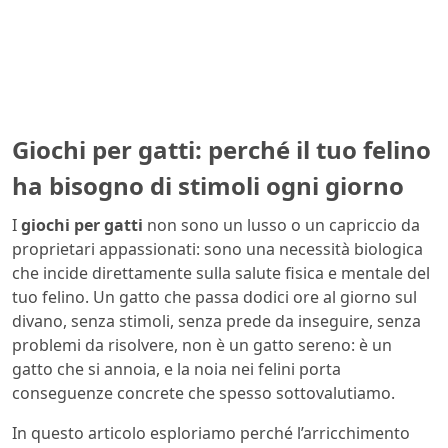
Giochi per gatti: perché il tuo felino
ha bisogno di stimoli ogni giorno
I
giochi per gatti
non sono un lusso o un capriccio da
proprietari appassionati: sono una necessità biologica
che incide direttamente sulla salute fisica e mentale del
tuo felino. Un gatto che passa dodici ore al giorno sul
divano, senza stimoli, senza prede da inseguire, senza
problemi da risolvere, non è un gatto sereno: è un
gatto che si annoia, e la noia nei felini porta
conseguenze concrete che spesso sottovalutiamo.
In questo articolo esploriamo perché l’arricchimento