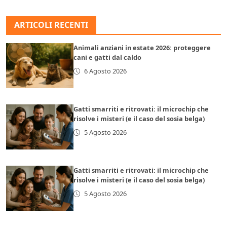
ARTICOLI RECENTI
Animali anziani in estate 2026: proteggere
cani e gatti dal caldo
6 Agosto 2026
Gatti smarriti e ritrovati: il microchip che
risolve i misteri (e il caso del sosia belga)
5 Agosto 2026
Gatti smarriti e ritrovati: il microchip che
risolve i misteri (e il caso del sosia belga)
5 Agosto 2026