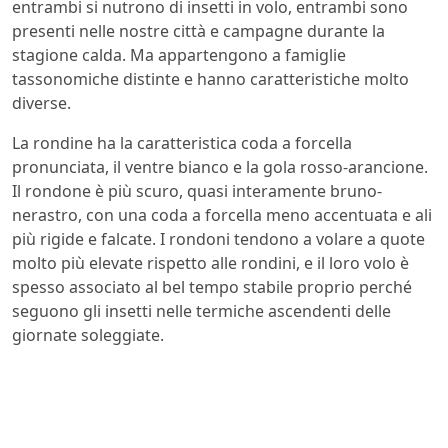
entrambi si nutrono di insetti in volo, entrambi sono
presenti nelle nostre città e campagne durante la
stagione calda. Ma appartengono a famiglie
tassonomiche distinte e hanno caratteristiche molto
diverse.
La rondine ha la caratteristica coda a forcella
pronunciata, il ventre bianco e la gola rosso-arancione.
Il rondone è più scuro, quasi interamente bruno-
nerastro, con una coda a forcella meno accentuata e ali
più rigide e falcate. I rondoni tendono a volare a quote
molto più elevate rispetto alle rondini, e il loro volo è
spesso associato al bel tempo stabile proprio perché
seguono gli insetti nelle termiche ascendenti delle
giornate soleggiate.