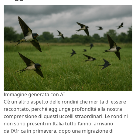
Immagine generata con AI
C’è un altro aspetto delle rondini che merita di essere
raccontato, perché aggiunge profondità alla nostra
comprensione di questi uccelli straordinari. Le rondini
non sono presenti in Italia tutto l’anno: arrivano
dall’Africa in primavera, dopo una migrazione di