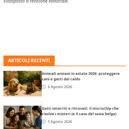
sottoposto a revisione editoriale.
ARTICOLI RECENTI
Animali anziani in estate 2026: proteggere
cani e gatti dal caldo
6 Agosto 2026
Gatti smarriti e ritrovati: il microchip che
risolve i misteri (e il caso del sosia belga)
5 Agosto 2026