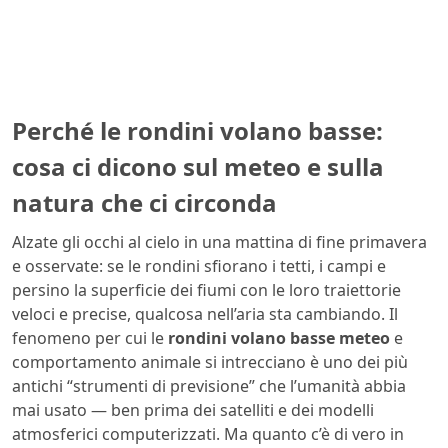
Perché le rondini volano basse:
cosa ci dicono sul meteo e sulla
natura che ci circonda
Alzate gli occhi al cielo in una mattina di fine primavera
e osservate: se le rondini sfiorano i tetti, i campi e
persino la superficie dei fiumi con le loro traiettorie
veloci e precise, qualcosa nell’aria sta cambiando. Il
fenomeno per cui le
rondini volano basse meteo
e
comportamento animale si intrecciano è uno dei più
antichi “strumenti di previsione” che l’umanità abbia
mai usato — ben prima dei satelliti e dei modelli
atmosferici computerizzati. Ma quanto c’è di vero in