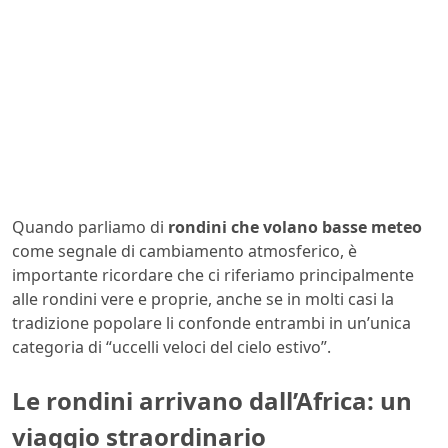
Quando parliamo di
rondini che volano basse meteo
come segnale di cambiamento atmosferico, è
importante ricordare che ci riferiamo principalmente
alle rondini vere e proprie, anche se in molti casi la
tradizione popolare li confonde entrambi in un’unica
categoria di “uccelli veloci del cielo estivo”.
Le rondini arrivano dall’Africa: un
viaggio straordinario