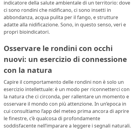
indicatore della salute ambientale di un territorio: dove
ci sono rondini che nidificano, ci sono insetti in
abbondanza, acqua pulita per il fango, e strutture
adatte alla nidificazione. Sono, in questo senso, veri e
propri bioindicatori.
Osservare le rondini con occhi
nuovi: un esercizio di connessione
con la natura
Capire il comportamento delle rondini non è solo un
esercizio intellettuale: è un modo per riconnetterci con
la natura che ci circonda, per rallentare un momento e
osservare il mondo con più attenzione. In un’epoca in
cui consultiamo l’app del meteo prima ancora di aprire
le finestre, c’è qualcosa di profondamente
soddisfacente nell’imparare a leggere i segnali naturali.