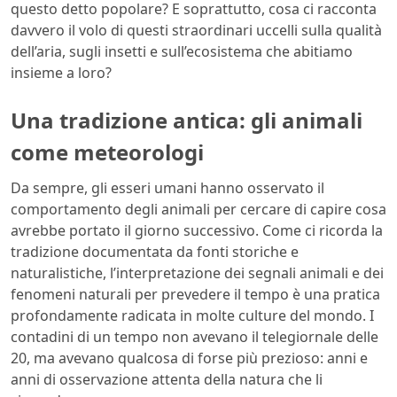
questo detto popolare? E soprattutto, cosa ci racconta
davvero il volo di questi straordinari uccelli sulla qualità
dell’aria, sugli insetti e sull’ecosistema che abitiamo
insieme a loro?
Una tradizione antica: gli animali
come meteorologi
Da sempre, gli esseri umani hanno osservato il
comportamento degli animali per cercare di capire cosa
avrebbe portato il giorno successivo. Come ci ricorda la
tradizione documentata da fonti storiche e
naturalistiche, l’interpretazione dei segnali animali e dei
fenomeni naturali per prevedere il tempo è una pratica
profondamente radicata in molte culture del mondo. I
contadini di un tempo non avevano il telegiornale delle
20, ma avevano qualcosa di forse più prezioso: anni e
anni di osservazione attenta della natura che li