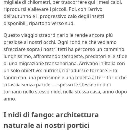
migliaia di chilometri, per trascorrere qui i mesi caldi,
riprodursi e allevare i piccoli. Poi, con l’arrivo
dell’autunno e il progressivo calo degli insetti
disponibili, ripartono verso sud.
Questo viaggio straordinario le rende ancora più
preziose ai nostri occhi. Ogni rondine che vediamo
sfrecciare sopra i nostri tetti ha percorso un cammino
lunghissimo, affrontando tempeste, predatori e le sfide
di una migrazione transahariana. Arrivano in Italia con
un solo obiettivo: nutrirsi, riprodursi e tornare. E lo
fanno con una precisione e una fedeltà al territorio che
ci lascia senza parole — spesso le stesse rondini
tornano nello stesso nido, nella stessa casa, anno dopo
anno.
I nidi di fango: architettura
naturale ai nostri portici