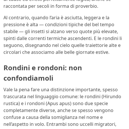
raccontata per secoli in forma di proverbio.
Al contrario, quando l’aria è asciutta, leggera e la
pressione è alta — condizioni tipiche del bel tempo
stabile — gli insetti si alzano verso quote più elevate,
spinti dalle correnti termiche ascendenti. E le rondini li
seguono, disegnando nel cielo quelle traiettorie alte e
circolari che associamo alle belle giornate estive.
Rondini e rondoni: non
confondiamoli
Vale la pena fare una distinzione importante, spesso
trascurata nel linguaggio comune: le rondini (Hirundo
rustica) e i rondoni (Apus apus) sono due specie
completamente diverse, anche se spesso vengono
confuse a causa della somiglianza nel nome e
nell’aspetto in volo. Entrambi sono uccelli migratori,