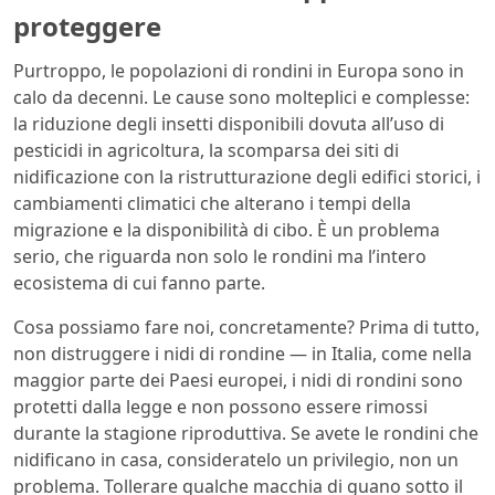
proteggere
Purtroppo, le popolazioni di rondini in Europa sono in
calo da decenni. Le cause sono molteplici e complesse:
la riduzione degli insetti disponibili dovuta all’uso di
pesticidi in agricoltura, la scomparsa dei siti di
nidificazione con la ristrutturazione degli edifici storici, i
cambiamenti climatici che alterano i tempi della
migrazione e la disponibilità di cibo. È un problema
serio, che riguarda non solo le rondini ma l’intero
ecosistema di cui fanno parte.
Cosa possiamo fare noi, concretamente? Prima di tutto,
non distruggere i nidi di rondine — in Italia, come nella
maggior parte dei Paesi europei, i nidi di rondini sono
protetti dalla legge e non possono essere rimossi
durante la stagione riproduttiva. Se avete le rondini che
nidificano in casa, consideratelo un privilegio, non un
problema. Tollerare qualche macchia di guano sotto il