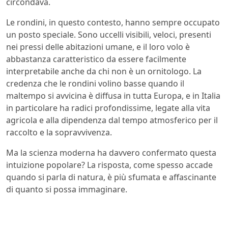
circondava.
Le rondini, in questo contesto, hanno sempre occupato
un posto speciale. Sono uccelli visibili, veloci, presenti
nei pressi delle abitazioni umane, e il loro volo è
abbastanza caratteristico da essere facilmente
interpretabile anche da chi non è un ornitologo. La
credenza che le rondini volino basse quando il
maltempo si avvicina è diffusa in tutta Europa, e in Italia
in particolare ha radici profondissime, legate alla vita
agricola e alla dipendenza dal tempo atmosferico per il
raccolto e la sopravvivenza.
Ma la scienza moderna ha davvero confermato questa
intuizione popolare? La risposta, come spesso accade
quando si parla di natura, è più sfumata e affascinante
di quanto si possa immaginare.