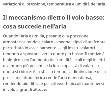
variazioni di pressione, temperatura e umidità dell’aria.
Il meccanismo dietro il volo basso:
cosa succede nell’aria
Quando l’aria è umida, pesante o la pressione
atmosferica tende a calare — segnali tipici di un fronte
perturbato in avvicinamento — gli insetti volatori
tendono a spostarsi verso quote più basse. Il motivo è
biologico: con l’aumento dell’umidità, le ali degli insetti
diventano più pesanti, e la loro capacità di volare in
quota si riduce. Allo stesso tempo, la diminuzione della
pressione atmosferica rende l’aria meno densa,
rendendo più difficile per gli insetti piccoli mantenersi
in volo a grandi altezze.