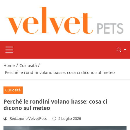
/
/
Home
Curiosità
Perché le rondini volano basse: cosa ci dicono sul meteo
Curiosità
Perché le rondini volano basse: cosa ci
dicono sul meteo
Redazione VelvetPets
-
5 Luglio 2026