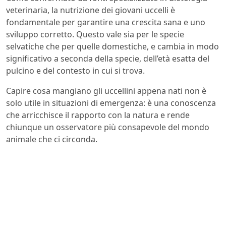
veterinaria, la nutrizione dei giovani uccelli è
fondamentale per garantire una crescita sana e uno
sviluppo corretto. Questo vale sia per le specie
selvatiche che per quelle domestiche, e cambia in modo
significativo a seconda della specie, dell’età esatta del
pulcino e del contesto in cui si trova.
Capire cosa mangiano gli uccellini appena nati non è
solo utile in situazioni di emergenza: è una conoscenza
che arricchisce il rapporto con la natura e rende
chiunque un osservatore più consapevole del mondo
animale che ci circonda.