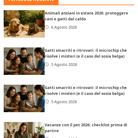
Animali anziani in estate 2026: proteggere
cani e gatti dal caldo
6 Agosto 2026
Gatti smarriti e ritrovati: il microchip che
risolve i misteri (e il caso del sosia belga)
5 Agosto 2026
Gatti smarriti e ritrovati: il microchip che
risolve i misteri (e il caso del sosia belga)
5 Agosto 2026
Vacanze con il pet 2026: checklist prima di
partire