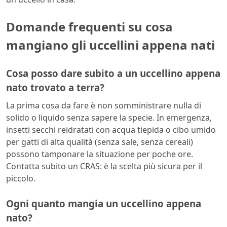
Domande frequenti su cosa
mangiano gli uccellini appena nati
Cosa posso dare subito a un uccellino appena
nato trovato a terra?
La prima cosa da fare è non somministrare nulla di
solido o liquido senza sapere la specie. In emergenza,
insetti secchi reidratati con acqua tiepida o cibo umido
per gatti di alta qualità (senza sale, senza cereali)
possono tamponare la situazione per poche ore.
Contatta subito un CRAS: è la scelta più sicura per il
piccolo.
Ogni quanto mangia un uccellino appena
nato?