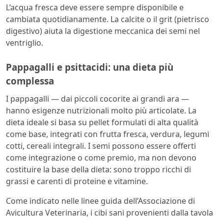
L’acqua fresca deve essere sempre disponibile e
cambiata quotidianamente. La calcite o il grit (pietrisco
digestivo) aiuta la digestione meccanica dei semi nel
ventriglio.
Pappagalli e psittacidi: una dieta più
complessa
I pappagalli — dai piccoli cocorite ai grandi ara —
hanno esigenze nutrizionali molto più articolate. La
dieta ideale si basa su pellet formulati di alta qualità
come base, integrati con frutta fresca, verdura, legumi
cotti, cereali integrali. I semi possono essere offerti
come integrazione o come premio, ma non devono
costituire la base della dieta: sono troppo ricchi di
grassi e carenti di proteine e vitamine.
Come indicato nelle linee guida dell’Associazione di
Avicultura Veterinaria, i cibi sani provenienti dalla tavola