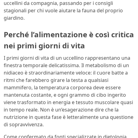
uccellini da compagnia, passando per i consigli
stagionali per chi vuole aiutare la fauna del proprio
giardino.
Perché l’alimentazione è così critica
nei primi giorni di vita
I primi giorni di vita di un uccellino rappresentano una
finestra temporale delicatissima. Il metabolismo di un
nidiaceo è straordinariamente veloce: il cuore batte a
ritmi che farebbero girare la testa a qualsiasi
mammifero, la temperatura corporea deve essere
mantenuta costante, e ogni grammo di cibo ingerito
viene trasformato in energia e tessuto muscolare quasi
in tempo reale. Non è un’esagerazione dire che la
nutrizione in questa fase è letteralmente una questione
di sopravvivenza.
Come confermato da fonti specializzate in dietologia