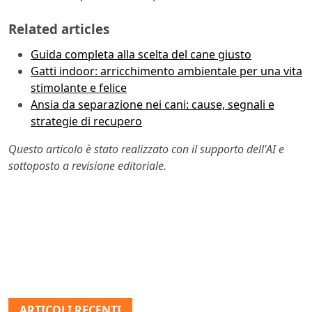
Related articles
Guida completa alla scelta del cane giusto
Gatti indoor: arricchimento ambientale per una vita
stimolante e felice
Ansia da separazione nei cani: cause, segnali e
strategie di recupero
Questo articolo è stato realizzato con il supporto dell'AI e
sottoposto a revisione editoriale.
ARTICOLI RECENTI