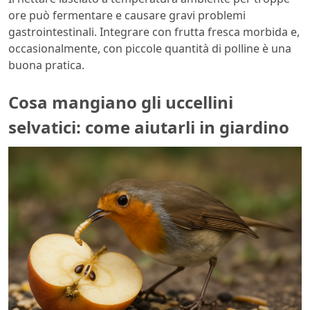
ore può fermentare e causare gravi problemi
gastrointestinali. Integrare con frutta fresca morbida e,
occasionalmente, con piccole quantità di polline è una
buona pratica.
Cosa mangiano gli uccellini
selvatici: come aiutarli in giardino