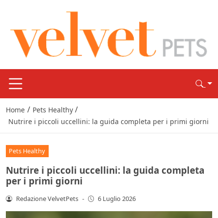
/
/
Home
Pets Healthy
Nutrire i piccoli uccellini: la guida completa per i primi giorni
Pets Healthy
Nutrire i piccoli uccellini: la guida completa
per i primi giorni
Redazione VelvetPets
-
6 Luglio 2026