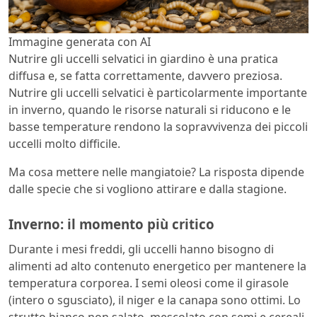
Immagine generata con AI
Nutrire gli uccelli selvatici in giardino è una pratica
diffusa e, se fatta correttamente, davvero preziosa.
Nutrire gli uccelli selvatici è particolarmente importante
in inverno, quando le risorse naturali si riducono e le
basse temperature rendono la sopravvivenza dei piccoli
uccelli molto difficile.
Ma cosa mettere nelle mangiatoie? La risposta dipende
dalle specie che si vogliono attirare e dalla stagione.
Inverno: il momento più critico
Durante i mesi freddi, gli uccelli hanno bisogno di
alimenti ad alto contenuto energetico per mantenere la
temperatura corporea. I semi oleosi come il girasole
(intero o sgusciato), il niger e la canapa sono ottimi. Lo