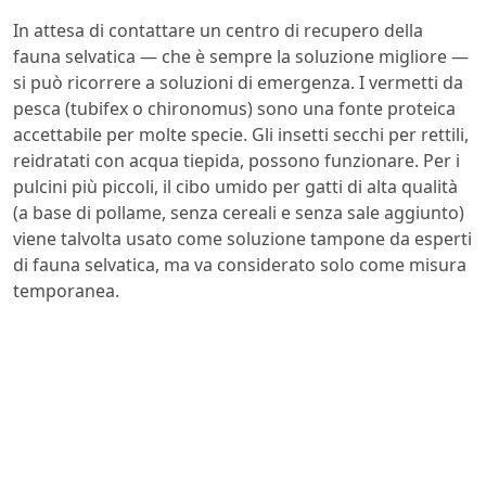
In attesa di contattare un centro di recupero della
fauna selvatica — che è sempre la soluzione migliore —
si può ricorrere a soluzioni di emergenza. I vermetti da
pesca (tubifex o chironomus) sono una fonte proteica
accettabile per molte specie. Gli insetti secchi per rettili,
reidratati con acqua tiepida, possono funzionare. Per i
pulcini più piccoli, il cibo umido per gatti di alta qualità
(a base di pollame, senza cereali e senza sale aggiunto)
viene talvolta usato come soluzione tampone da esperti
di fauna selvatica, ma va considerato solo come misura
temporanea.