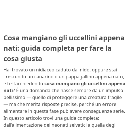
Cosa mangiano gli uccellini appena
nati: guida completa per fare la
cosa giusta
Hai trovato un nidiaceo caduto dal nido, oppure stai
crescendo un canarino o un pappagallino appena nato,
e ti stai chiedendo
cosa mangiano gli uccellini appena
nati
? È una domanda che nasce sempre da un impulso
bellissimo — quello di proteggere una creatura fragile
— ma che merita risposte precise, perché un errore
alimentare in questa fase può avere conseguenze serie.
In questo articolo trovi una guida completa:
dall’alimentazione dei neonati selvatici a quella degli