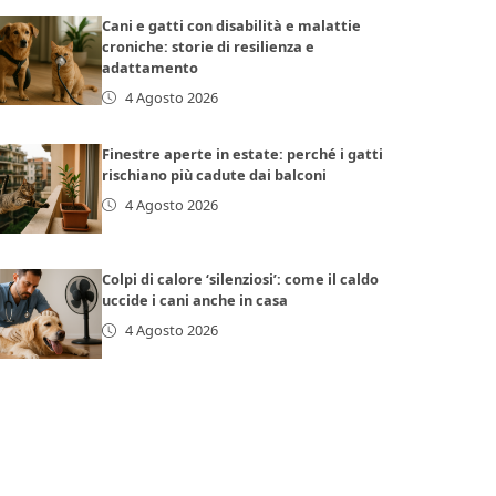
Cani e gatti con disabilità e malattie
croniche: storie di resilienza e
adattamento
4 Agosto 2026
Finestre aperte in estate: perché i gatti
rischiano più cadute dai balconi
4 Agosto 2026
Colpi di calore ‘silenziosi’: come il caldo
uccide i cani anche in casa
4 Agosto 2026