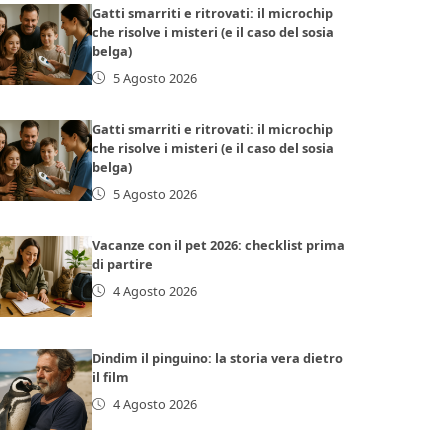
Gatti smarriti e ritrovati: il microchip
che risolve i misteri (e il caso del sosia
belga)
5 Agosto 2026
Gatti smarriti e ritrovati: il microchip
che risolve i misteri (e il caso del sosia
belga)
5 Agosto 2026
Vacanze con il pet 2026: checklist prima
di partire
4 Agosto 2026
Dindim il pinguino: la storia vera dietro
il film
4 Agosto 2026