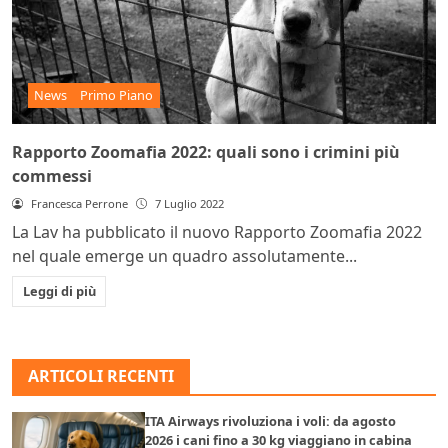
News
Primo Piano
Rapporto Zoomafia 2022: quali sono i crimini più
commessi
Francesca Perrone
7 Luglio 2022
La Lav ha pubblicato il nuovo Rapporto Zoomafia 2022
nel quale emerge un quadro assolutamente...
Leggi di più
ARTICOLI RECENTI
ITA Airways rivoluziona i voli: da agosto
2026 i cani fino a 30 kg viaggiano in cabina