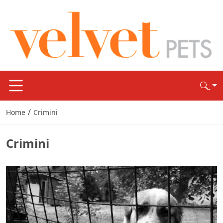
/
Home
Crimini
Crimini