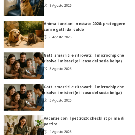
9 Agosto 2026
Animali anziani in estate 2026: proteggere
cani e gatti dal caldo
6 Agosto 2026
Gatti smarriti e ritrovati: il microchip che
risolve i misteri (e il caso del sosia belga)
5 Agosto 2026
Gatti smarriti e ritrovati: il microchip che
risolve i misteri (e il caso del sosia belga)
5 Agosto 2026
Vacanze con il pet 2026: checklist prima di
partire
4 Agosto 2026