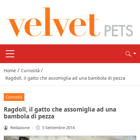
/
/
Home
Curiosità
Ragdoll, il gatto che assomiglia ad una bambola di pezza
Curiosità
Ragdoll, il gatto che assomiglia ad una
bambola di pezza
Redazione
-
5 Settembre 2014