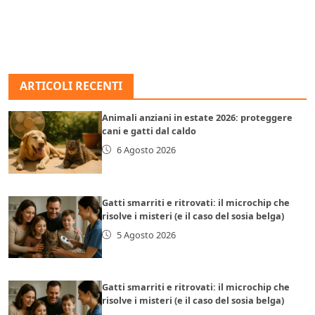
ARTICOLI RECENTI
Animali anziani in estate 2026: proteggere
cani e gatti dal caldo
6 Agosto 2026
Gatti smarriti e ritrovati: il microchip che
risolve i misteri (e il caso del sosia belga)
5 Agosto 2026
Gatti smarriti e ritrovati: il microchip che
risolve i misteri (e il caso del sosia belga)