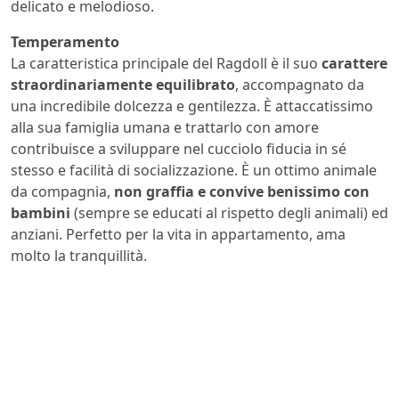
delicato e melodioso.
Temperamento
La caratteristica principale del Ragdoll è il suo
carattere
straordinariamente equilibrato
, accompagnato da
una incredibile dolcezza e gentilezza. È attaccatissimo
alla sua famiglia umana e trattarlo con amore
contribuisce a sviluppare nel cucciolo fiducia in sé
stesso e facilità di socializzazione. È un ottimo animale
da compagnia,
non graffia e convive benissimo con
bambini
(sempre se educati al rispetto degli animali) ed
anziani. Perfetto per la vita in appartamento, ama
molto la tranquillità.