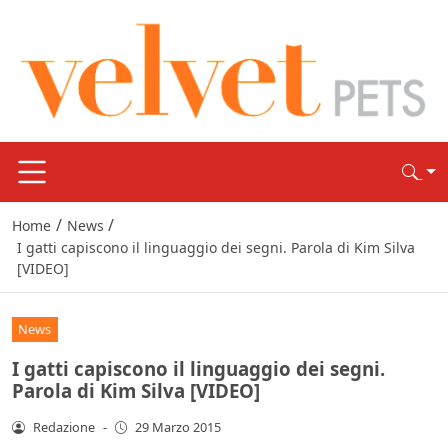
/
/
Home
News
I gatti capiscono il linguaggio dei segni. Parola di Kim Silva
[VIDEO]
News
I gatti capiscono il linguaggio dei segni.
Parola di Kim Silva [VIDEO]
Redazione
-
29 Marzo 2015