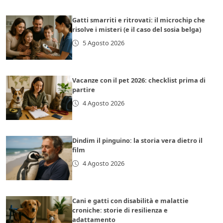
Gatti smarriti e ritrovati: il microchip che
risolve i misteri (e il caso del sosia belga)
5 Agosto 2026
Vacanze con il pet 2026: checklist prima di
partire
4 Agosto 2026
Dindim il pinguino: la storia vera dietro il
film
4 Agosto 2026
Cani e gatti con disabilità e malattie
croniche: storie di resilienza e
adattamento