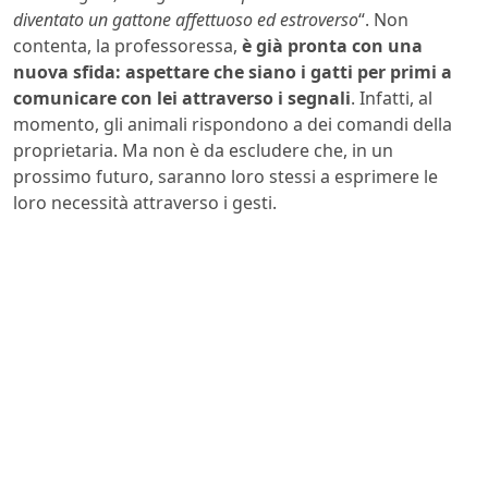
diventato un gattone affettuoso ed estroverso
“. Non
contenta, la professoressa,
è già pronta con una
nuova sfida: aspettare che siano i gatti per primi a
comunicare con lei attraverso i segnali
. Infatti, al
momento, gli animali rispondono a dei comandi della
proprietaria. Ma non è da escludere che, in un
prossimo futuro, saranno loro stessi a esprimere le
loro necessità attraverso i gesti.