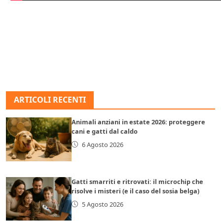
ARTICOLI RECENTI
Animali anziani in estate 2026: proteggere
cani e gatti dal caldo
6 Agosto 2026
Gatti smarriti e ritrovati: il microchip che
risolve i misteri (e il caso del sosia belga)
5 Agosto 2026