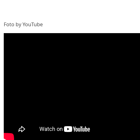
Foto by YouTube