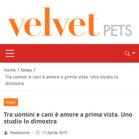
/
/
Home
News
Tra uomini e cani è amore a prima vista. Uno studio lo
dimostra
News
Tra uomini e cani è amore a prima vista. Uno
studio lo dimostra
Redazione
-
17 Aprile 2015