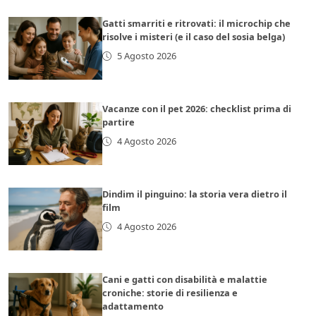
Gatti smarriti e ritrovati: il microchip che
risolve i misteri (e il caso del sosia belga)
5 Agosto 2026
Vacanze con il pet 2026: checklist prima di
partire
4 Agosto 2026
Dindim il pinguino: la storia vera dietro il
film
4 Agosto 2026
Cani e gatti con disabilità e malattie
croniche: storie di resilienza e
adattamento