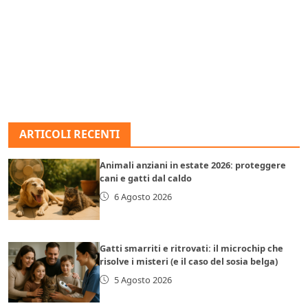
ARTICOLI RECENTI
Animali anziani in estate 2026: proteggere
cani e gatti dal caldo
6 Agosto 2026
Gatti smarriti e ritrovati: il microchip che
risolve i misteri (e il caso del sosia belga)
5 Agosto 2026