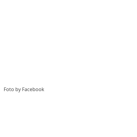
Foto by Facebook