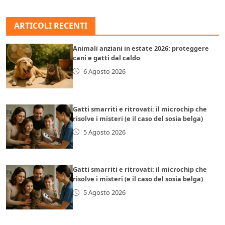
ARTICOLI RECENTI
Animali anziani in estate 2026: proteggere
cani e gatti dal caldo
6 Agosto 2026
Gatti smarriti e ritrovati: il microchip che
risolve i misteri (e il caso del sosia belga)
5 Agosto 2026
Gatti smarriti e ritrovati: il microchip che
risolve i misteri (e il caso del sosia belga)
5 Agosto 2026