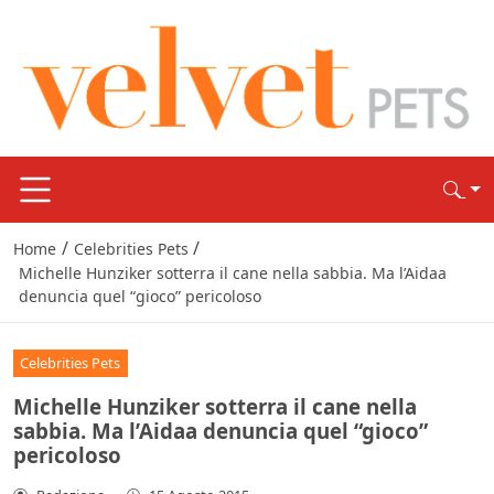
/
/
Home
Celebrities Pets
Michelle Hunziker sotterra il cane nella sabbia. Ma l’Aidaa
denuncia quel “gioco” pericoloso
Celebrities Pets
Michelle Hunziker sotterra il cane nella
sabbia. Ma l’Aidaa denuncia quel “gioco”
pericoloso