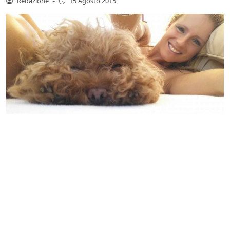
Redazione
-
15 Agosto 2015