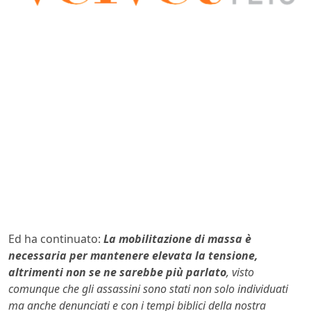
Ed ha continuato:
La mobilitazione di massa è
necessaria per mantenere elevata la tensione,
altrimenti non se ne sarebbe più parlato
, visto
comunque che gli assassini sono stati non solo individuati
ma anche denunciati e con i tempi biblici della nostra