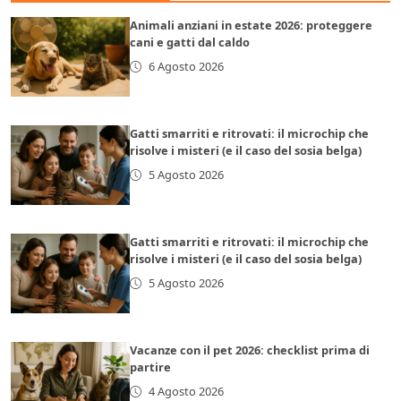
Animali anziani in estate 2026: proteggere
cani e gatti dal caldo
6 Agosto 2026
Gatti smarriti e ritrovati: il microchip che
risolve i misteri (e il caso del sosia belga)
5 Agosto 2026
Gatti smarriti e ritrovati: il microchip che
risolve i misteri (e il caso del sosia belga)
5 Agosto 2026
Vacanze con il pet 2026: checklist prima di
partire
4 Agosto 2026