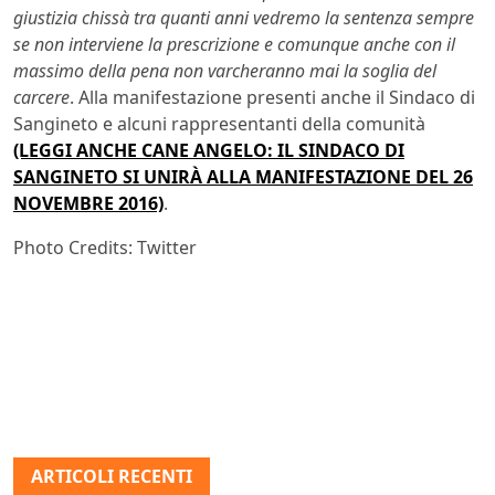
giustizia chissà tra quanti anni vedremo la sentenza sempre
se non interviene la prescrizione e comunque anche con il
massimo della pena non varcheranno mai la soglia del
carcere
. Alla manifestazione presenti anche il Sindaco di
Sangineto e alcuni rappresentanti della comunità
(LEGGI ANCHE CANE ANGELO: IL SINDACO DI
SANGINETO SI UNIRÀ ALLA MANIFESTAZIONE DEL 26
NOVEMBRE 2016)
.
Photo Credits: Twitter
ARTICOLI RECENTI