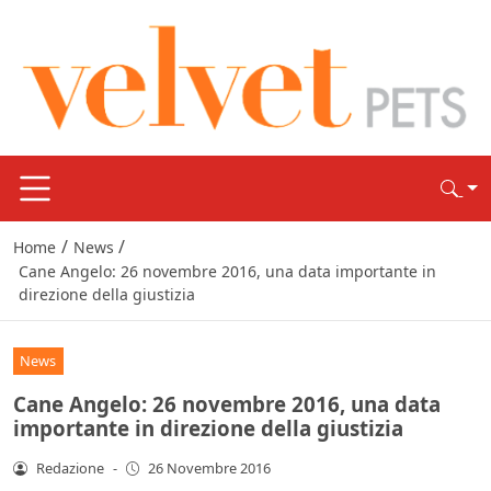
/
/
Home
News
Cane Angelo: 26 novembre 2016, una data importante in
direzione della giustizia
News
Cane Angelo: 26 novembre 2016, una data
importante in direzione della giustizia
Redazione
-
26 Novembre 2016