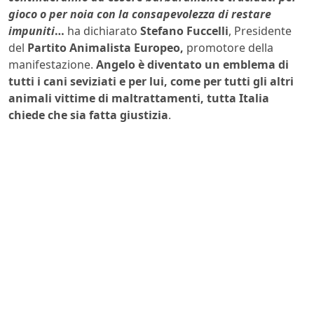
gioco o per noia con la consapevolezza di restare
impuniti
…
ha dichiarato
Stefano Fuccelli
, Presidente
del
Partito Animalista Europeo,
promotore della
manifestazione.
Angelo è diventato un emblema di
tutti i cani seviziati e per lui, come per tutti gli altri
animali vittime di maltrattamenti, tutta Italia
chiede che sia fatta giustizia
.