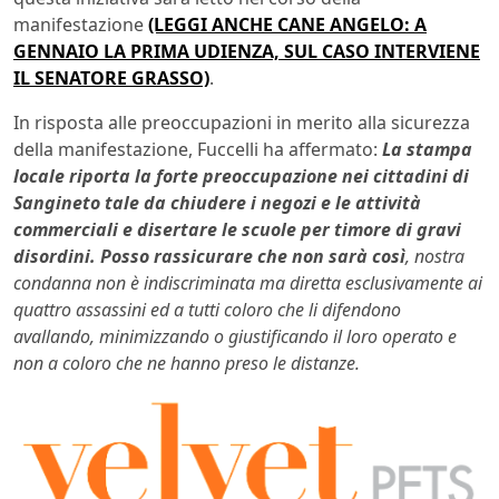
manifestazione
(LEGGI ANCHE CANE ANGELO: A
GENNAIO LA PRIMA UDIENZA, SUL CASO INTERVIENE
IL SENATORE GRASSO)
.
In risposta alle preoccupazioni in merito alla sicurezza
della manifestazione, Fuccelli ha affermato:
La stampa
locale riporta la forte preoccupazione nei cittadini di
Sangineto tale da chiudere i negozi e le attività
commerciali e disertare le scuole per timore di gravi
disordini. Posso rassicurare che non sarà così
, nostra
condanna non è indiscriminata ma diretta esclusivamente ai
quattro assassini ed a tutti coloro che li difendono
avallando, minimizzando o giustificando il loro operato e
non a coloro che ne hanno preso le distanze.