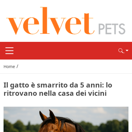
/
Home
Il gatto è smarrito da 5 anni: lo
ritrovano nella casa dei vicini