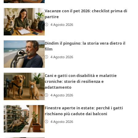
Vacanze con il pet 2026: checklist prima di
partire
4 Agosto 2026
Dindim il pinguino: la storia vera dietro il
film
4 Agosto 2026
Cani e gatti con disabilità e malattie
croniche: storie di resilienza e
adattamento
4 Agosto 2026
Finestre aperte in estate: perché i gatti
rischiano più cadute dai balconi
4 Agosto 2026