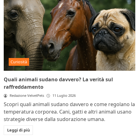
Curiosità
Quali animali sudano davvero? La verità sul
raffreddamento
Redazione VelvetPets
11 Luglio 2026
Scopri quali animali sudano davvero e come regolano la
temperatura corporea. Cani, gatti e altri animali usano
strategie diverse dalla sudorazione umana.
Leggi di più