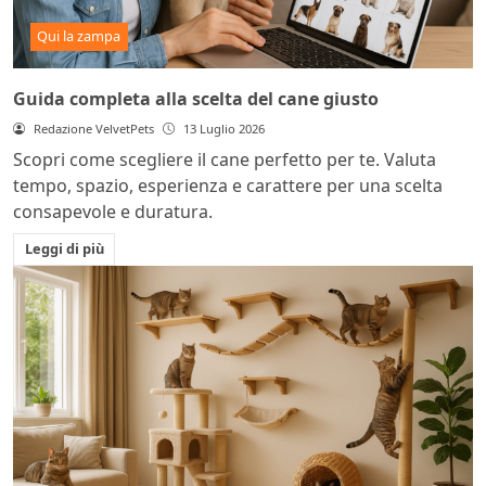
Qui la zampa
Guida completa alla scelta del cane giusto
Redazione VelvetPets
13 Luglio 2026
Scopri come scegliere il cane perfetto per te. Valuta
tempo, spazio, esperienza e carattere per una scelta
consapevole e duratura.
Leggi di più