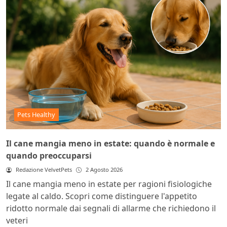
Pets Healthy
Il cane mangia meno in estate: quando è normale e
quando preoccuparsi
Redazione VelvetPets
2 Agosto 2026
Il cane mangia meno in estate per ragioni fisiologiche
legate al caldo. Scopri come distinguere l'appetito
ridotto normale dai segnali di allarme che richiedono il
veteri