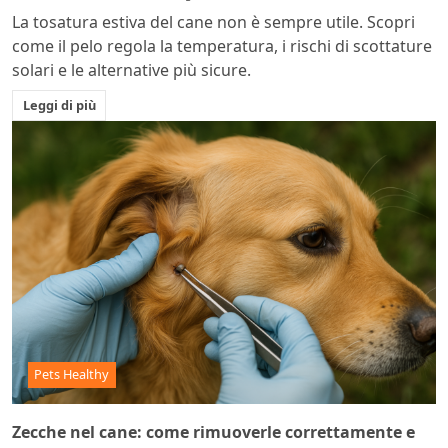
La tosatura estiva del cane non è sempre utile. Scopri
come il pelo regola la temperatura, i rischi di scottature
solari e le alternative più sicure.
Leggi di più
Pets Healthy
Zecche nel cane: come rimuoverle correttamente e