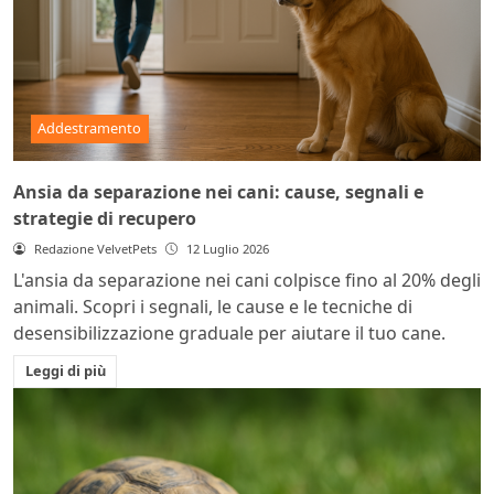
Addestramento
Ansia da separazione nei cani: cause, segnali e
strategie di recupero
Redazione VelvetPets
12 Luglio 2026
L'ansia da separazione nei cani colpisce fino al 20% degli
animali. Scopri i segnali, le cause e le tecniche di
desensibilizzazione graduale per aiutare il tuo cane.
Leggi di più