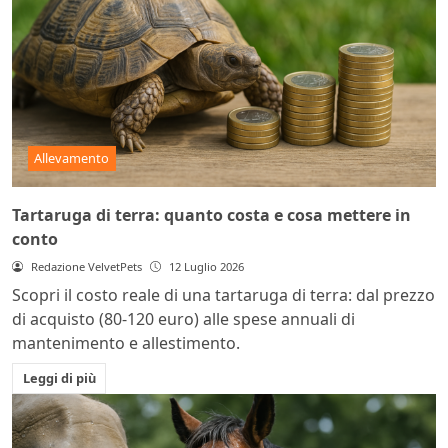
Allevamento
Tartaruga di terra: quanto costa e cosa mettere in
conto
Redazione VelvetPets
12 Luglio 2026
Scopri il costo reale di una tartaruga di terra: dal prezzo
di acquisto (80-120 euro) alle spese annuali di
mantenimento e allestimento.
Leggi di più