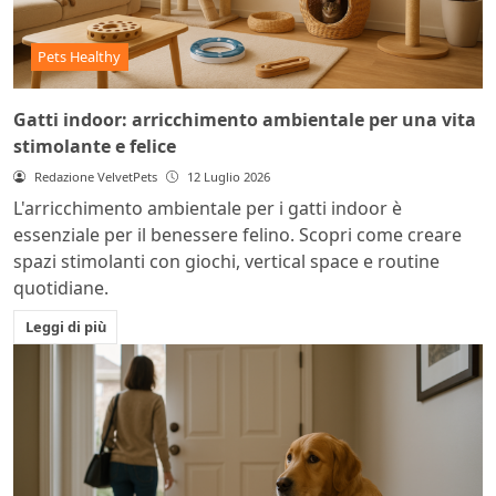
Pets Healthy
Gatti indoor: arricchimento ambientale per una vita
stimolante e felice
Redazione VelvetPets
12 Luglio 2026
L'arricchimento ambientale per i gatti indoor è
essenziale per il benessere felino. Scopri come creare
spazi stimolanti con giochi, vertical space e routine
quotidiane.
Leggi di più