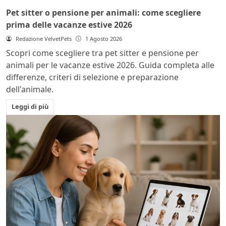
Pet sitter o pensione per animali: come scegliere
prima delle vacanze estive 2026
Redazione VelvetPets
1 Agosto 2026
Scopri come scegliere tra pet sitter e pensione per
animali per le vacanze estive 2026. Guida completa alle
differenze, criteri di selezione e preparazione
dell'animale.
Leggi di più