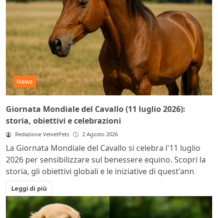
News
Giornata Mondiale del Cavallo (11 luglio 2026):
storia, obiettivi e celebrazioni
Redazione VelvetPets
2 Agosto 2026
La Giornata Mondiale del Cavallo si celebra l'11 luglio
2026 per sensibilizzare sul benessere equino. Scopri la
storia, gli obiettivi globali e le iniziative di quest'ann
Leggi di più