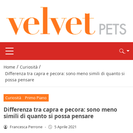
/
/
Home
Curiosità
Differenza tra capra e pecora: sono meno simili di quanto si
possa pensare
Curiosità
Primo Piano
Differenza tra capra e pecora: sono meno
simili di quanto si possa pensare
Francesca Perrone
-
5 Aprile 2021