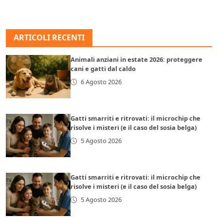
ARTICOLI RECENTI
Animali anziani in estate 2026: proteggere
cani e gatti dal caldo
6 Agosto 2026
Gatti smarriti e ritrovati: il microchip che
risolve i misteri (e il caso del sosia belga)
5 Agosto 2026
Gatti smarriti e ritrovati: il microchip che
risolve i misteri (e il caso del sosia belga)
5 Agosto 2026