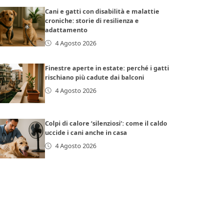
Cani e gatti con disabilità e malattie
croniche: storie di resilienza e
adattamento
4 Agosto 2026
Finestre aperte in estate: perché i gatti
rischiano più cadute dai balconi
4 Agosto 2026
Colpi di calore ‘silenziosi’: come il caldo
uccide i cani anche in casa
4 Agosto 2026