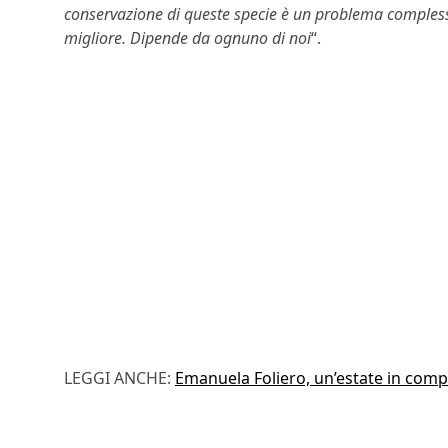
conservazione di queste specie è un problema comples
migliore. Dipende da ognuno di noi
“.
LEGGI ANCHE:
Emanuela Foliero, un’estate in comp