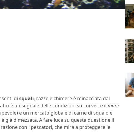
resenti di
squali
, razze e chimere è minacciata dal
atici è un segnale delle condizioni su cui verte il
mare
evole) e un mercato globale di carne di squalo e
 è già dimezzata. A fare luce su questa questione il
razione con i pescatori, che mira a proteggere le