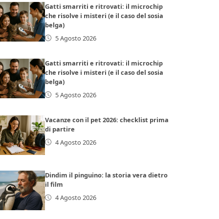
Gatti smarriti e ritrovati: il microchip
che risolve i misteri (e il caso del sosia
belga)
5 Agosto 2026
Gatti smarriti e ritrovati: il microchip
che risolve i misteri (e il caso del sosia
belga)
5 Agosto 2026
Vacanze con il pet 2026: checklist prima
di partire
4 Agosto 2026
Dindim il pinguino: la storia vera dietro
il film
4 Agosto 2026