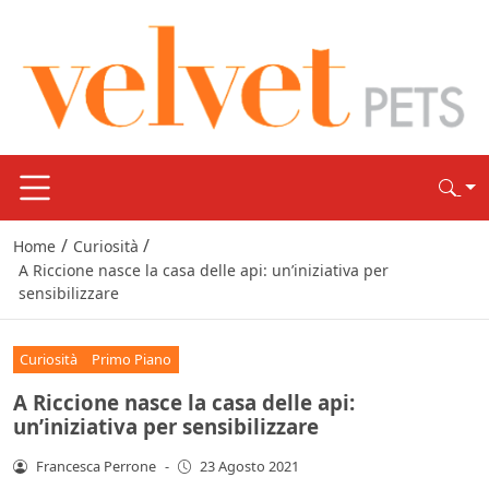
/
/
Home
Curiosità
A Riccione nasce la casa delle api: un’iniziativa per
sensibilizzare
Curiosità
Primo Piano
A Riccione nasce la casa delle api:
un’iniziativa per sensibilizzare
Francesca Perrone
-
23 Agosto 2021