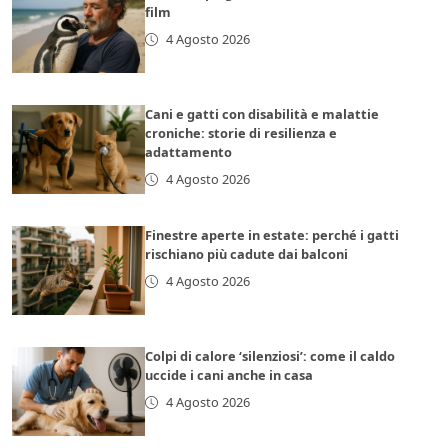
film
4 Agosto 2026
Cani e gatti con disabilità e malattie
croniche: storie di resilienza e
adattamento
4 Agosto 2026
Finestre aperte in estate: perché i gatti
rischiano più cadute dai balconi
4 Agosto 2026
Colpi di calore ‘silenziosi’: come il caldo
uccide i cani anche in casa
4 Agosto 2026