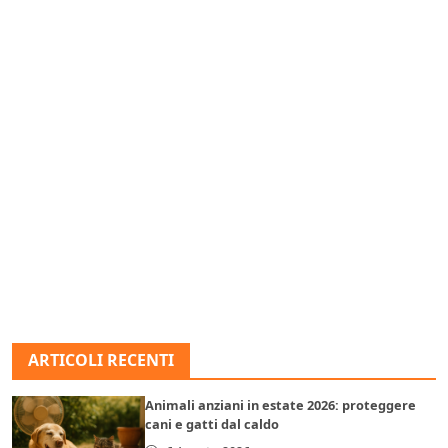
ARTICOLI RECENTI
Animali anziani in estate 2026: proteggere
cani e gatti dal caldo