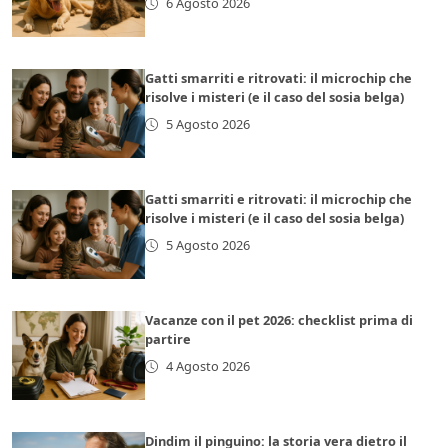
6 Agosto 2026
Gatti smarriti e ritrovati: il microchip che
risolve i misteri (e il caso del sosia belga)
5 Agosto 2026
Gatti smarriti e ritrovati: il microchip che
risolve i misteri (e il caso del sosia belga)
5 Agosto 2026
Vacanze con il pet 2026: checklist prima di
partire
4 Agosto 2026
Dindim il pinguino: la storia vera dietro il