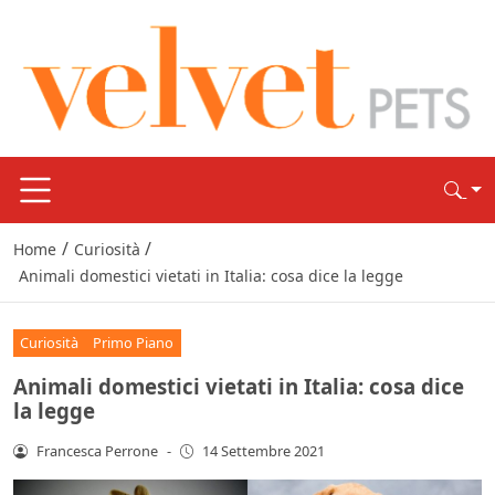
/
/
Home
Curiosità
Animali domestici vietati in Italia: cosa dice la legge
Curiosità
Primo Piano
Animali domestici vietati in Italia: cosa dice
la legge
Francesca Perrone
-
14 Settembre 2021