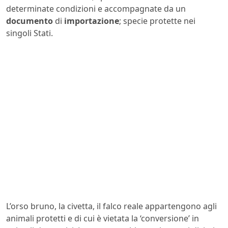
determinate condizioni e accompagnate da un
documento
di
importazione
; specie protette nei
singoli Stati.
L’orso bruno, la civetta, il falco reale appartengono agli
animali protetti e di cui è vietata la ‘conversione’ in