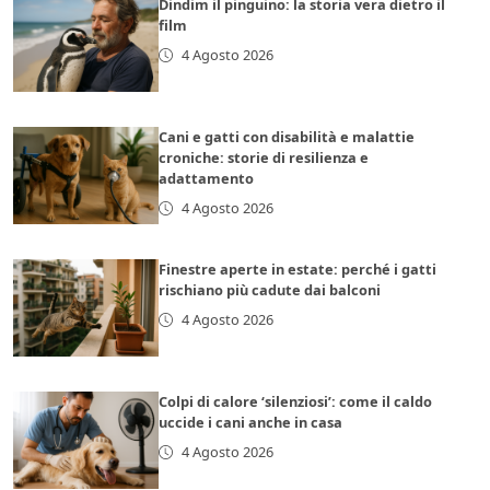
Dindim il pinguino: la storia vera dietro il
film
4 Agosto 2026
Cani e gatti con disabilità e malattie
croniche: storie di resilienza e
adattamento
4 Agosto 2026
Finestre aperte in estate: perché i gatti
rischiano più cadute dai balconi
4 Agosto 2026
Colpi di calore ‘silenziosi’: come il caldo
uccide i cani anche in casa
4 Agosto 2026