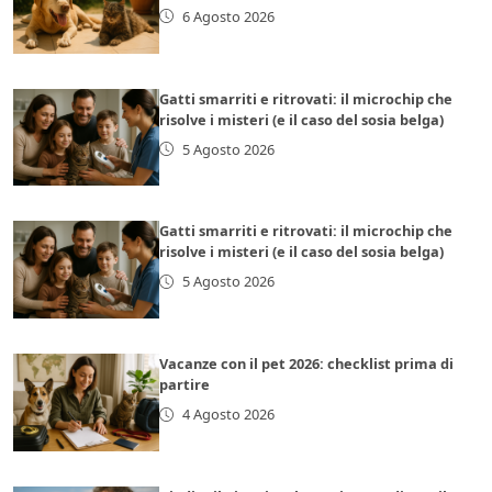
6 Agosto 2026
Gatti smarriti e ritrovati: il microchip che
risolve i misteri (e il caso del sosia belga)
5 Agosto 2026
Gatti smarriti e ritrovati: il microchip che
risolve i misteri (e il caso del sosia belga)
5 Agosto 2026
Vacanze con il pet 2026: checklist prima di
partire
4 Agosto 2026