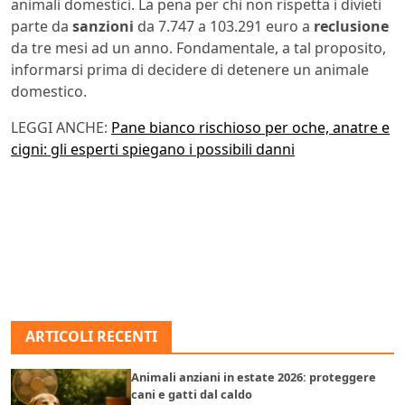
animali domestici. La pena per chi non rispetta i divieti
parte da
sanzioni
da 7.747 a 103.291 euro a
reclusione
da tre mesi ad un anno. Fondamentale, a tal proposito,
informarsi prima di decidere di detenere un animale
domestico.
LEGGI ANCHE:
Pane bianco rischioso per oche, anatre e
cigni: gli esperti spiegano i possibili danni
ARTICOLI RECENTI
Animali anziani in estate 2026: proteggere
cani e gatti dal caldo