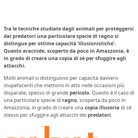
Tra le tecniche studiate dagli animali per proteggersi
dai predatori una particolare specie di ragno si
distingue per ottime capacità ‘illusionistiche’.
Questo aracnide, scoperto da poco in Amazzonia, è
in grado di creare una copia di sé per sfuggire agli
attacchi.
Molti animali si distinguono per capacità davvero
stupefacenti che mettono in atto nelle occasioni più
disparate, spesso di grande
pericolo
. Questo è il caso di
una particolare specie di
ragno
, scoperta da poco in
Amazzonia, in grado di creare una
copia illusoria
di sé
stesso per sfuggire agli attacchi dei
predatori
.