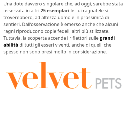
Una dote davvero singolare che, ad oggi, sarebbe stata
osservata in altri
25 esemplari
le cui ragnatele si
troverebbero, ad altezza uomo e in prossimità di
sentieri. Dall’osservazione è emerso anche che alcuni
ragni riproducono copie fedeli, altri più stilizzate.
Tuttavia, la scoperta accende i riflettori sulle
grandi
abilità
di tutti gli esseri viventi, anche di quelli che
spesso non sono presi molto in considerazione.