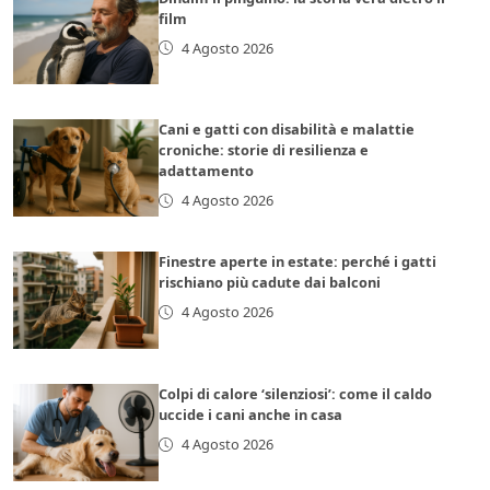
film
4 Agosto 2026
Cani e gatti con disabilità e malattie
croniche: storie di resilienza e
adattamento
4 Agosto 2026
Finestre aperte in estate: perché i gatti
rischiano più cadute dai balconi
4 Agosto 2026
Colpi di calore ‘silenziosi’: come il caldo
uccide i cani anche in casa
4 Agosto 2026