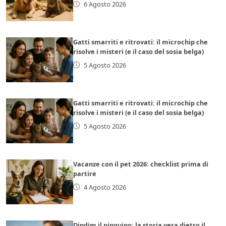
6 Agosto 2026
Gatti smarriti e ritrovati: il microchip che
risolve i misteri (e il caso del sosia belga)
5 Agosto 2026
Gatti smarriti e ritrovati: il microchip che
risolve i misteri (e il caso del sosia belga)
5 Agosto 2026
Vacanze con il pet 2026: checklist prima di
partire
4 Agosto 2026
Dindim il pinguino: la storia vera dietro il