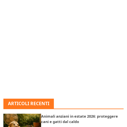
ARTICOLI RECENTI
Animali anziani in estate 2026: proteggere
cani e gatti dal caldo