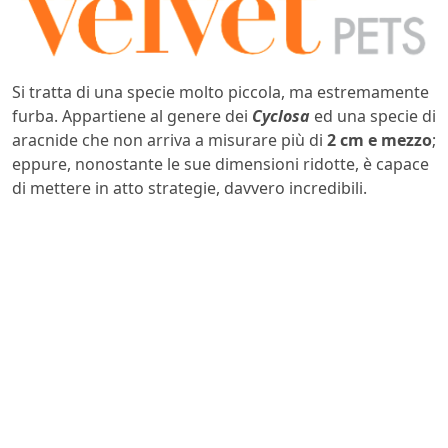
Si tratta di una specie molto piccola, ma estremamente
furba. Appartiene al genere dei
Cyclosa
ed una specie di
aracnide che non arriva a misurare più di
2 cm e mezzo
;
eppure, nonostante le sue dimensioni ridotte, è capace
di mettere in atto strategie, davvero incredibili.