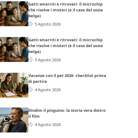
Gatti smarriti e ritrovati: il microchip
che risolve i misteri (e il caso del sosia
belga)
5 Agosto 2026
Gatti smarriti e ritrovati: il microchip
che risolve i misteri (e il caso del sosia
belga)
5 Agosto 2026
Vacanze con il pet 2026: checklist prima
di partire
4 Agosto 2026
Dindim il pinguino: la storia vera dietro
il film
4 Agosto 2026