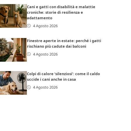
Cani e gatti con disabilità e malattie
croniche: storie di resilienza e
adattamento
4 Agosto 2026
Finestre aperte in estate: perché i gatti
rischiano più cadute dai balconi
4 Agosto 2026
Colpi di calore ‘silenziosi’: come il caldo
uccide i cani anche in casa
4 Agosto 2026