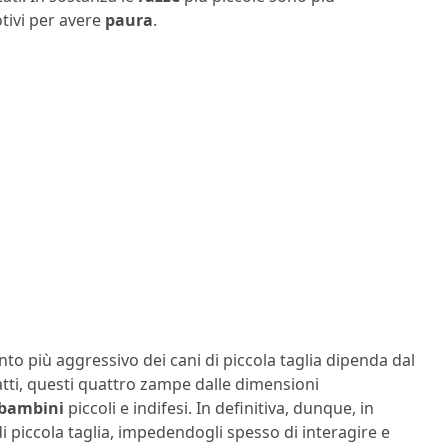
tivi per avere
paura
.
nto più aggressivo dei cani di piccola taglia dipenda dal
atti, questi quattro zampe dalle dimensioni
bambini
piccoli e indifesi. In definitiva, dunque, in
i piccola taglia, impedendogli spesso di interagire e