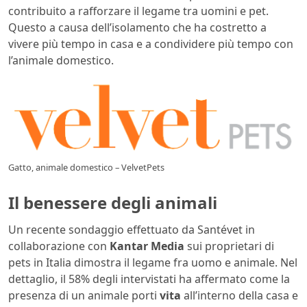
contribuito a rafforzare il legame tra uomini e pet.
Questo a causa dell’isolamento che ha costretto a
vivere più tempo in casa e a condividere più tempo con
l’animale domestico.
Gatto, animale domestico – VelvetPets
Il benessere degli animali
Un recente sondaggio effettuato da Santévet in
collaborazione con
Kantar Media
sui proprietari di
pets in Italia dimostra il legame fra uomo e animale. Nel
dettaglio, il 58% degli intervistati ha affermato come la
presenza di un animale porti
vita
all’interno della casa e