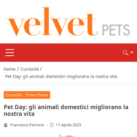
/
/
Home
Curiosità
Pet Day: gli animali domestici migliorano la nostra vita
Curiosità
Primo Piano
Pet Day: gli animali domestici migliorano la
nostra vita
Francesca Perrone
-
11 Aprile 2023