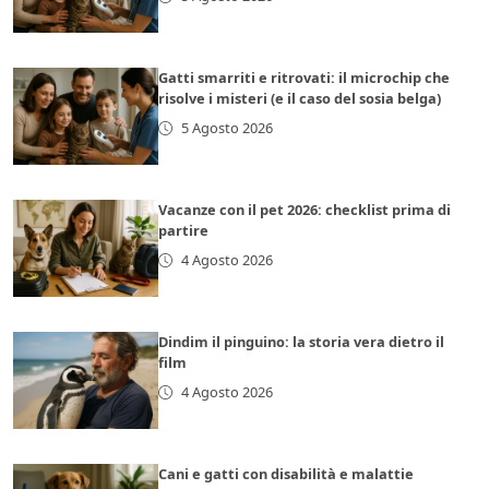
Gatti smarriti e ritrovati: il microchip che
risolve i misteri (e il caso del sosia belga)
5 Agosto 2026
Vacanze con il pet 2026: checklist prima di
partire
4 Agosto 2026
Dindim il pinguino: la storia vera dietro il
film
4 Agosto 2026
Cani e gatti con disabilità e malattie