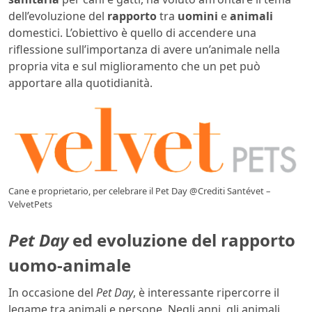
dell’evoluzione del
rapporto
tra
uomini
e
animali
domestici. L’obiettivo è quello di accendere una
riflessione sull’importanza di avere un’animale nella
propria vita e sul miglioramento che un pet può
apportare alla quotidianità.
Cane e proprietario, per celebrare il Pet Day @Crediti Santévet –
VelvetPets
Pet Day
ed evoluzione del rapporto
uomo-animale
In occasione del
Pet Day
, è interessante ripercorre il
legame tra animali e persone. Negli anni, gli animali