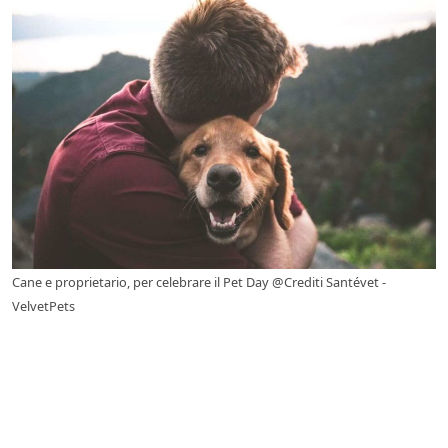
Cane e proprietario, per celebrare il Pet Day @Crediti Santévet -
VelvetPets