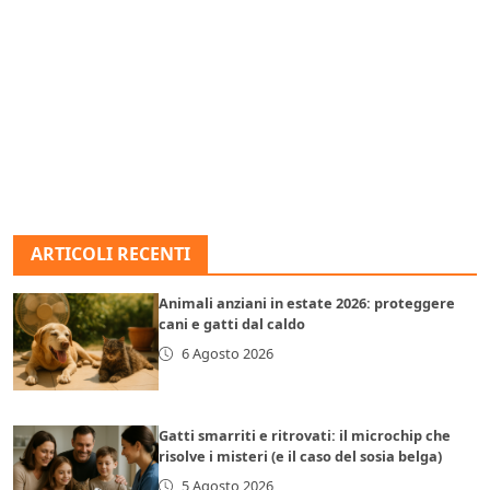
ARTICOLI RECENTI
Animali anziani in estate 2026: proteggere
cani e gatti dal caldo
6 Agosto 2026
Gatti smarriti e ritrovati: il microchip che
risolve i misteri (e il caso del sosia belga)
5 Agosto 2026