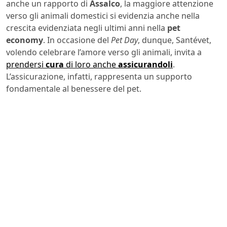
anche un rapporto di
Assalco
, la maggiore attenzione
verso gli animali domestici si evidenzia anche nella
crescita evidenziata negli ultimi anni nella
pet
economy
. In occasione del
Pet Day
, dunque, Santévet,
volendo celebrare l’amore verso gli animali, invita a
prendersi
cura
di loro anche
assicurandoli
.
L’assicurazione, infatti, rappresenta un supporto
fondamentale al benessere del pet.