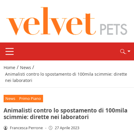
/
/
Home
News
Animalisti contro lo spostamento di 100mila scimmie: dirette
nei laboratori
News
Primo Piano
Animalisti contro lo spostamento di 100mila
scimmie: dirette nei laboratori
Francesca Perrone
-
27 Aprile 2023