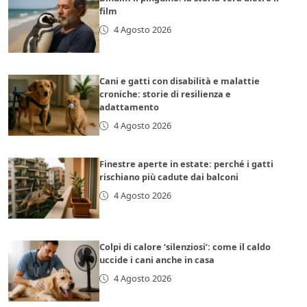
film
4 Agosto 2026
Cani e gatti con disabilità e malattie
croniche: storie di resilienza e
adattamento
4 Agosto 2026
Finestre aperte in estate: perché i gatti
rischiano più cadute dai balconi
4 Agosto 2026
Colpi di calore ‘silenziosi’: come il caldo
uccide i cani anche in casa
4 Agosto 2026