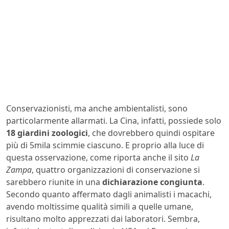
Conservazionisti, ma anche ambientalisti, sono
particolarmente allarmati. La Cina, infatti, possiede solo
18 giardini zoologici
, che dovrebbero quindi ospitare
più di 5mila scimmie ciascuno. E proprio alla luce di
questa osservazione, come riporta anche il sito
La
Zampa
, quattro organizzazioni di conservazione si
sarebbero riunite in una
dichiarazione congiunta
.
Secondo quanto affermato dagli animalisti i macachi,
avendo moltissime qualità simili a quelle umane,
risultano molto apprezzati dai laboratori. Sembra,