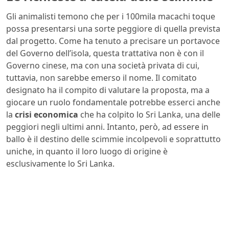
Gli animalisti temono che per i 100mila macachi toque
possa presentarsi una sorte peggiore di quella prevista
dal progetto. Come ha tenuto a precisare un portavoce
del Governo dell’isola, questa trattativa non è con il
Governo cinese, ma con una società privata di cui,
tuttavia, non sarebbe emerso il nome. Il comitato
designato ha il compito di valutare la proposta, ma a
giocare un ruolo fondamentale potrebbe esserci anche
la
crisi economica
che ha colpito lo Sri Lanka, una delle
peggiori negli ultimi anni. Intanto, però, ad essere in
ballo è il destino delle scimmie incolpevoli e soprattutto
uniche, in quanto il loro luogo di origine è
esclusivamente lo Sri Lanka.