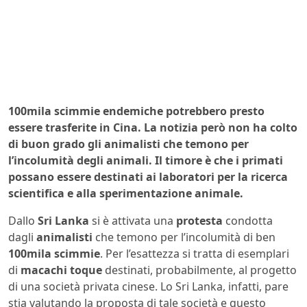
100mila scimmie endemiche potrebbero presto
essere trasferite in Cina. La notizia però non ha colto
di buon grado gli animalisti che temono per
l’incolumità degli animali. Il timore è che i primati
possano essere destinati ai laboratori per la ricerca
scientifica e alla sperimentazione animale.
Dallo
Sri Lanka
si è attivata una
protesta
condotta
dagli
animalisti
che temono per l’incolumità di ben
100mila
scimmie
. Per l’esattezza si tratta di esemplari
di
macachi toque
destinati, probabilmente, al progetto
di una società privata cinese. Lo Sri Lanka, infatti, pare
stia valutando la proposta di tale società e questo