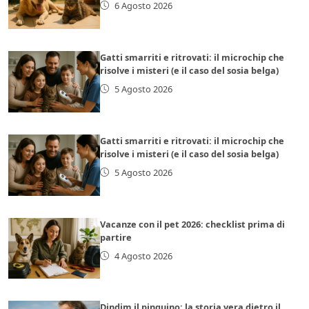
6 Agosto 2026
Gatti smarriti e ritrovati: il microchip che
risolve i misteri (e il caso del sosia belga)
5 Agosto 2026
Gatti smarriti e ritrovati: il microchip che
risolve i misteri (e il caso del sosia belga)
5 Agosto 2026
Vacanze con il pet 2026: checklist prima di
partire
4 Agosto 2026
Dindim il pinguino: la storia vera dietro il