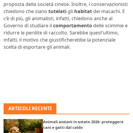
proposta della società cinese. Inoltre, i conservazionisti
chiedono che siano
tutelati
gli
habitat
dei macachi. E
c’è di più, gli animalisti, infatti, chiedono anche al
Governo di studiare il
comportamento
delle scimmie e
ridurre le perdite di raccolto. Sarebbe quest’ultimo,
infatti, il motivo che giustificherebbe la potenziale
scelta di esportare gli animali.
ARTICOLI RECENTI
Animali anziani in estate 2026: proteggere
cani e gatti dal caldo