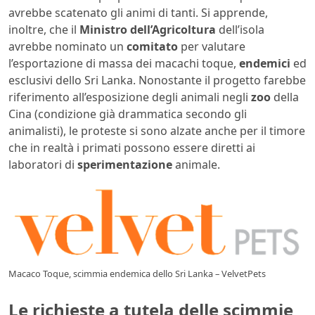
avrebbe scatenato gli animi di tanti. Si apprende,
inoltre, che il
Ministro dell’Agricoltura
dell’isola
avrebbe nominato un
comitato
per valutare
l’esportazione di massa dei macachi toque,
endemici
ed
esclusivi dello Sri Lanka. Nonostante il progetto farebbe
riferimento all’esposizione degli animali negli
zoo
della
Cina (condizione già drammatica secondo gli
animalisti), le proteste si sono alzate anche per il timore
che in realtà i primati possono essere diretti ai
laboratori di
sperimentazione
animale.
Macaco Toque, scimmia endemica dello Sri Lanka – VelvetPets
Le richieste a tutela delle scimmie