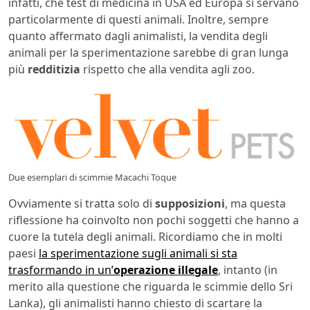
infatti, che test di medicina in USA ed Europa si servano
particolarmente di questi animali. Inoltre, sempre
quanto affermato dagli animalisti, la vendita degli
animali per la sperimentazione sarebbe di gran lunga
più
redditizia
rispetto che alla vendita agli zoo.
Due esemplari di scimmie Macachi Toque
Ovviamente si tratta solo di
supposizioni
, ma questa
riflessione ha coinvolto non pochi soggetti che hanno a
cuore la tutela degli animali. Ricordiamo che in molti
paesi
la sperimentazione sugli animali si sta
trasformando in un’
operazione illegale
, intanto (in
merito alla questione che riguarda le scimmie dello Sri
Lanka), gli animalisti hanno chiesto di scartare la