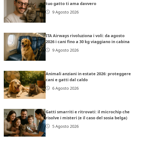
tuo gatto ti ama davvero
9 Agosto 2026
ITA Airways rivoluziona i voli: da agosto
2026 i cani fino a 30 kg viaggiano in cabina
9 Agosto 2026
Animali anziani in estate 2026: proteggere
cani e gatti dal caldo
6 Agosto 2026
Gatti smarriti e ritrovati: il microchip che
risolve i misteri (e il caso del sosia belga)
5 Agosto 2026