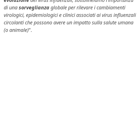
di una
sorveglianza
globale per rilevare i cambiamenti
virologici, epidemiologici e clinici associati ai virus influenzali
circolanti che possono avere un impatto sulla salute umana
(o animale)
“.