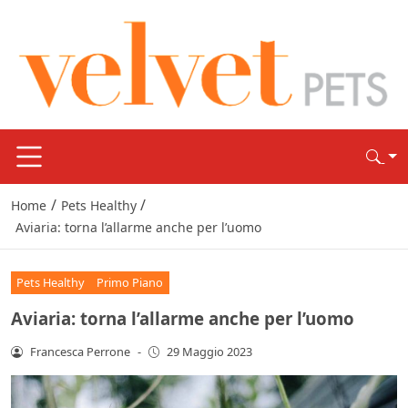
/
/
Home
Pets Healthy
Aviaria: torna l’allarme anche per l’uomo
Pets Healthy
Primo Piano
Aviaria: torna l’allarme anche per l’uomo
Francesca Perrone
-
29 Maggio 2023