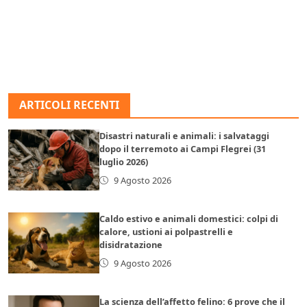
ARTICOLI RECENTI
Disastri naturali e animali: i salvataggi
dopo il terremoto ai Campi Flegrei (31
luglio 2026)
9 Agosto 2026
Caldo estivo e animali domestici: colpi di
calore, ustioni ai polpastrelli e
disidratazione
9 Agosto 2026
La scienza dell’affetto felino: 6 prove che il