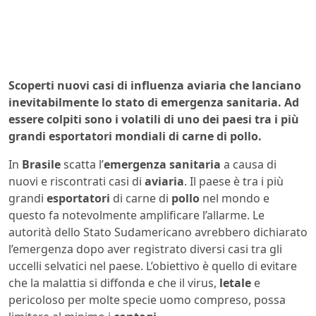
Scoperti nuovi casi di influenza aviaria che lanciano
inevitabilmente lo stato di emergenza sanitaria. Ad
essere colpiti sono i volatili di uno dei paesi tra i più
grandi esportatori mondiali di carne di pollo.
In
Brasile
scatta l’
emergenza sanitaria
a causa di
nuovi e riscontrati casi di
aviaria
. Il paese è tra i più
grandi
esportatori
di carne di
pollo
nel mondo e
questo fa notevolmente amplificare l’allarme. Le
autorità dello Stato Sudamericano avrebbero dichiarato
l’emergenza dopo aver registrato diversi casi tra gli
uccelli selvatici nel paese. L’obiettivo è quello di evitare
che la malattia si diffonda e che il virus,
letale
e
pericoloso per molte specie uomo compreso, possa