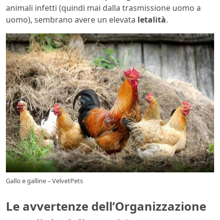
animali infetti (quindi mai dalla trasmissione uomo a
uomo), sembrano avere un elevata
letalità
.
Gallo e galline – VelvetPets
Le avvertenze dell’Organizzazione