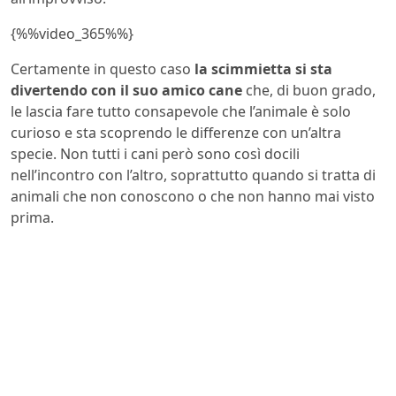
{%%video_365%%}
Certamente in questo caso
la scimmietta si sta
divertendo con il suo amico cane
che, di buon grado,
le lascia fare tutto consapevole che l’animale è solo
curioso e sta scoprendo le differenze con un’altra
specie. Non tutti i cani però sono così docili
nell’incontro con l’altro, soprattutto quando si tratta di
animali che non conoscono o che non hanno mai visto
prima.