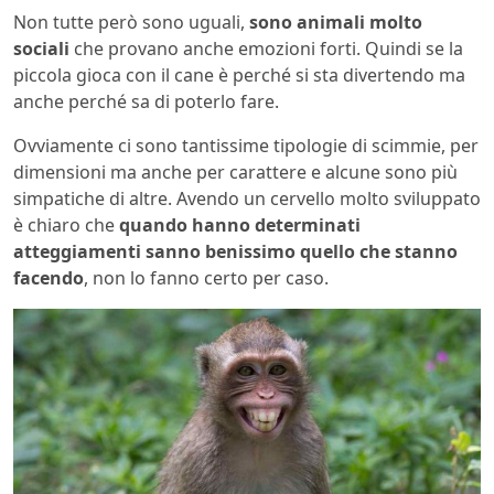
Non tutte però sono uguali,
sono animali molto
sociali
che provano anche emozioni forti. Quindi se la
piccola gioca con il cane è perché si sta divertendo ma
anche perché sa di poterlo fare.
Ovviamente ci sono tantissime tipologie di scimmie, per
dimensioni ma anche per carattere e alcune sono più
simpatiche di altre. Avendo un cervello molto sviluppato
è chiaro che
quando hanno determinati
atteggiamenti sanno benissimo quello che stanno
facendo
, non lo fanno certo per caso.