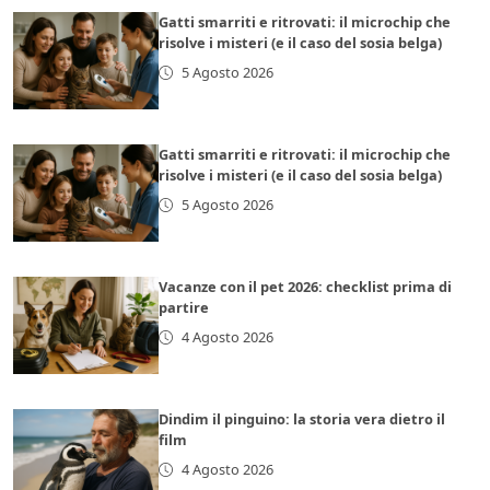
Gatti smarriti e ritrovati: il microchip che
risolve i misteri (e il caso del sosia belga)
5 Agosto 2026
Gatti smarriti e ritrovati: il microchip che
risolve i misteri (e il caso del sosia belga)
5 Agosto 2026
Vacanze con il pet 2026: checklist prima di
partire
4 Agosto 2026
Dindim il pinguino: la storia vera dietro il
film
4 Agosto 2026