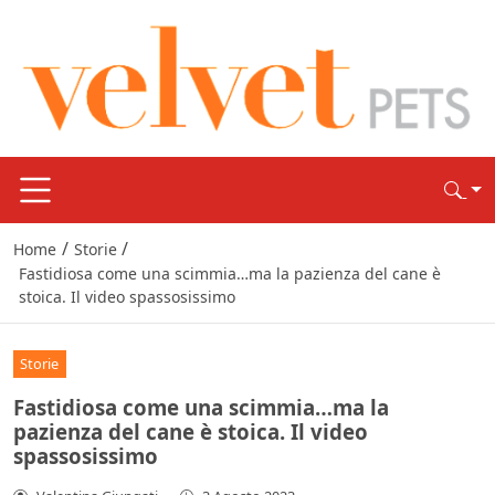
/
/
Home
Storie
Fastidiosa come una scimmia…ma la pazienza del cane è
stoica. Il video spassosissimo
Storie
Fastidiosa come una scimmia…ma la
pazienza del cane è stoica. Il video
spassosissimo