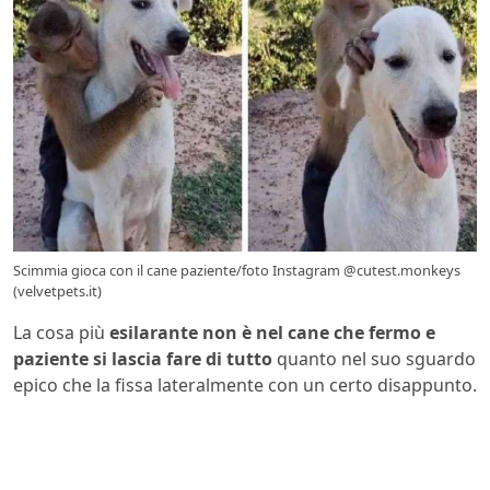
Scimmia gioca con il cane paziente/foto Instagram @cutest.monkeys
(velvetpets.it)
La cosa più
esilarante
non è nel cane che fermo e
paziente si lascia fare di tutto
quanto nel suo sguardo
epico che la fissa lateralmente con un certo disappunto.