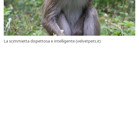
La scimmietta dispettosa e intelligente (velvetpets.it)