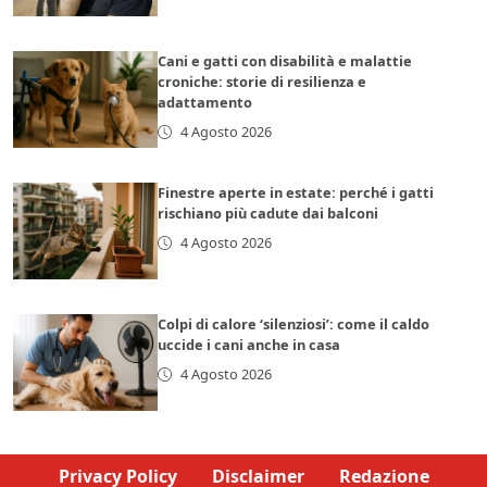
Cani e gatti con disabilità e malattie
croniche: storie di resilienza e
adattamento
4 Agosto 2026
Finestre aperte in estate: perché i gatti
rischiano più cadute dai balconi
4 Agosto 2026
Colpi di calore ‘silenziosi’: come il caldo
uccide i cani anche in casa
4 Agosto 2026
Privacy Policy
Disclaimer
Redazione