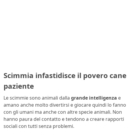
Scimmia infastidisce il povero cane
paziente
Le scimmie sono animali dalla
grande intelligenza
e
amano anche molto divertirsi e giocare quindi lo fanno
con gli umani ma anche con altre specie animali. Non
hanno paura del contatto e tendono a creare rapporti
sociali con tutti senza problemi.