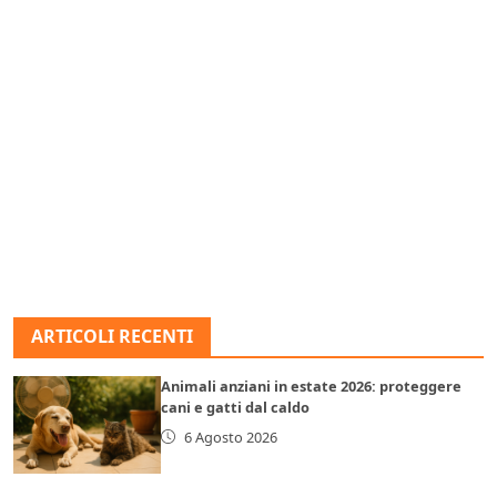
ARTICOLI RECENTI
Animali anziani in estate 2026: proteggere
cani e gatti dal caldo
6 Agosto 2026