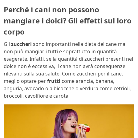
Perché i cani non possono
mangiare i dolci? Gli effetti sul loro
corpo
Gli
zuccheri
sono importanti nella dieta del cane ma
non può mangiarli tutti e soprattutto in quantità
esagerate. Infatti, se la quantità di zuccheri presenti nel
dolce non è eccessiva, il cane non avrà conseguenze
rilevanti sulla sua salute. Come zuccheri per il cane,
meglio optare per
frutti
come arancia, banana,
anguria, avocado o albicocche o verdura come cetrioli,
broccoli, cavolfiore e carota.