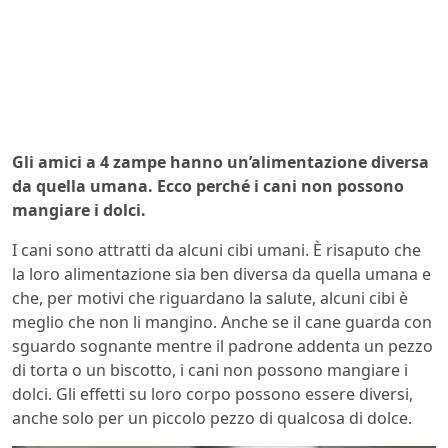
Gli amici a 4 zampe hanno un’alimentazione diversa
da quella umana. Ecco perché i cani non possono
mangiare i dolci.
I cani sono attratti da alcuni cibi umani. È risaputo che
la loro alimentazione sia ben diversa da quella umana e
che, per motivi che riguardano la salute, alcuni cibi è
meglio che non li mangino. Anche se il cane guarda con
sguardo sognante mentre il padrone addenta un pezzo
di torta o un biscotto, i cani non possono mangiare i
dolci. Gli effetti su loro corpo possono essere diversi,
anche solo per un piccolo pezzo di qualcosa di dolce.