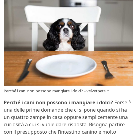
Perché i cani non possono mangiare i dolci? – velvetpets.it
Perché i cani non possono i mangiare i dolci?
Forse è
una delle prime domande che ci si pone quando si ha
un quattro zampe in casa oppure semplicemente una
curiosità a cui si vuole dare risposta. Bisogna partire
con il presupposto che l’intestino canino è molto