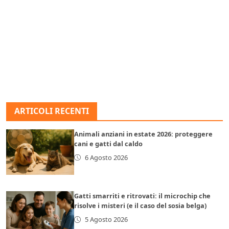
ARTICOLI RECENTI
Animali anziani in estate 2026: proteggere
cani e gatti dal caldo
6 Agosto 2026
Gatti smarriti e ritrovati: il microchip che
risolve i misteri (e il caso del sosia belga)
5 Agosto 2026