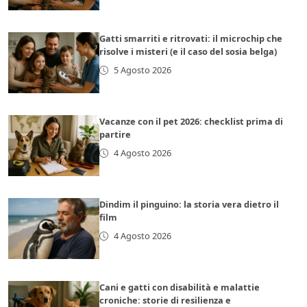
Gatti smarriti e ritrovati: il microchip che
risolve i misteri (e il caso del sosia belga)
5 Agosto 2026
Vacanze con il pet 2026: checklist prima di
partire
4 Agosto 2026
Dindim il pinguino: la storia vera dietro il
film
4 Agosto 2026
Cani e gatti con disabilità e malattie
croniche: storie di resilienza e