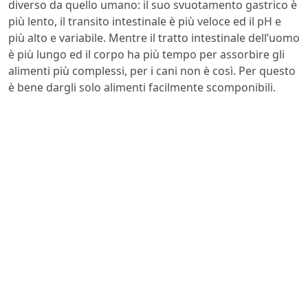
diverso da quello umano: il suo svuotamento gastrico è
più lento, il transito intestinale è più veloce ed il pH e
più alto e variabile. Mentre il tratto intestinale dell’uomo
è più lungo ed il corpo ha più tempo per assorbire gli
alimenti più complessi, per i cani non è così. Per questo
è bene dargli solo alimenti facilmente scomponibili.