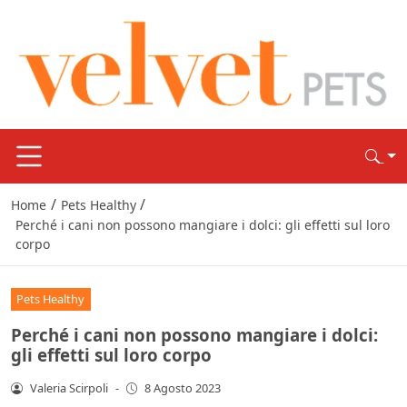
/
/
Home
Pets Healthy
Perché i cani non possono mangiare i dolci: gli effetti sul loro
corpo
Pets Healthy
Perché i cani non possono mangiare i dolci:
gli effetti sul loro corpo
Valeria Scirpoli
-
8 Agosto 2023