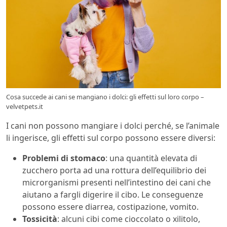
Cosa succede ai cani se mangiano i dolci: gli effetti sul loro corpo –
velvetpets.it
I cani non possono mangiare i dolci perché, se l’animale
li ingerisce, gli effetti sul corpo possono essere diversi:
Problemi di stomaco
: una quantità elevata di
zucchero porta ad una rottura dell’equilibrio dei
microrganismi presenti nell’intestino dei cani che
aiutano a fargli digerire il cibo. Le conseguenze
possono essere diarrea, costipazione, vomito.
Tossicità
: alcuni cibi come cioccolato o xilitolo,