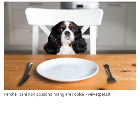
Perché i cani non possono mangiare i dolci? - velvetpets.it