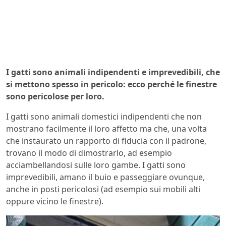
I gatti sono animali indipendenti e imprevedibili, che
si mettono spesso in pericolo: ecco perché le finestre
sono pericolose per loro.
I gatti sono animali domestici indipendenti che non
mostrano facilmente il loro affetto ma che, una volta
che instaurato un rapporto di fiducia con il padrone,
trovano il modo di dimostrarlo, ad esempio
acciambellandosi sulle loro gambe. I gatti sono
imprevedibili, amano il buio e passeggiare ovunque,
anche in posti pericolosi (ad esempio sui mobili alti
oppure vicino le finestre).