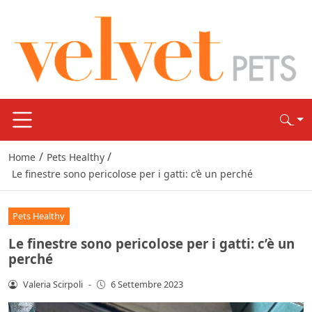
/
/
Home
Pets Healthy
Le finestre sono pericolose per i gatti: c’è un perché
Pets Healthy
Le finestre sono pericolose per i gatti: c’è un
perché
Valeria Scirpoli
-
6 Settembre 2023