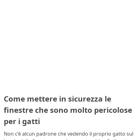
Come mettere in sicurezza le
finestre che sono molto pericolose
per i gatti
Non c’è alcun padrone che vedendo il proprio gatto sul