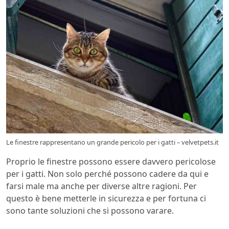
Le finestre rappresentano un grande pericolo per i gatti – velvetpets.it
Proprio le finestre possono essere davvero pericolose
per i gatti. Non solo perché possono cadere da qui e
farsi male ma anche per diverse altre ragioni. Per
questo è bene metterle in sicurezza e per fortuna ci
sono tante soluzioni che si possono varare.