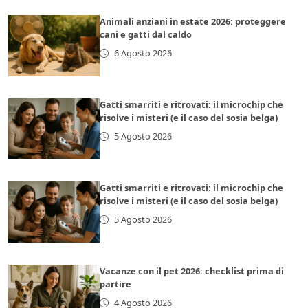
Animali anziani in estate 2026: proteggere
cani e gatti dal caldo
6 Agosto 2026
Gatti smarriti e ritrovati: il microchip che
risolve i misteri (e il caso del sosia belga)
5 Agosto 2026
Gatti smarriti e ritrovati: il microchip che
risolve i misteri (e il caso del sosia belga)
5 Agosto 2026
Vacanze con il pet 2026: checklist prima di
partire
4 Agosto 2026