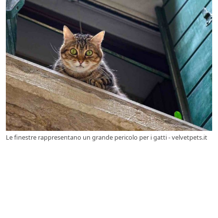
Le finestre rappresentano un grande pericolo per i gatti - velvetpets.it