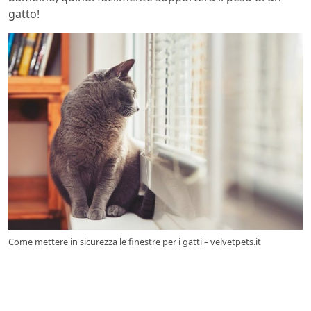
gatto!
Come mettere in sicurezza le finestre per i gatti – velvetpets.it