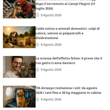
dopo il terremoto ai Campi Flegrei (31
luglio 2026)
9 Agosto 2026
Caldo estivo e animali domestici: colpi di
calore, ustioni ai polpastrelli e
disidratazione
9 Agosto 2026
La scienza dell’affetto felino: 6 prove che il
tuo gatto ti ama davvero
9 Agosto 2026
ITA Airways rivoluziona i voli: da agosto
2026 i cani fino a 30 kg viaggiano in cabina
9 Agosto 2026