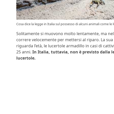
Cosa dice la legge in Italia sul possesso di alcuni animali come le 
Solitamente si muovono molto lentamente, ma nel m
correre velocemente per mettersi al riparo. La sua
riguarda l’età, le lucertole armadillo in casi di catt
25 anni.
In Italia, tuttavia, non è previsto dalla 
lucertole.