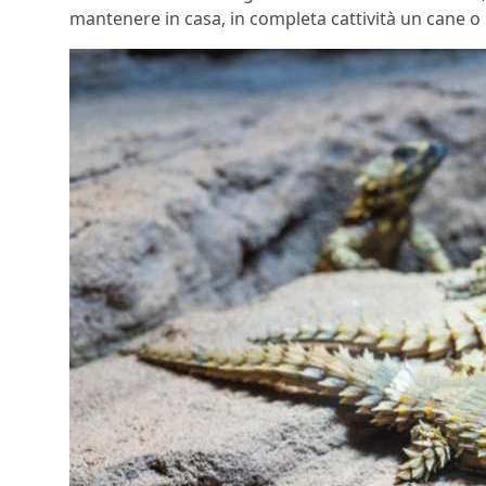
mantenere in casa, in completa cattività un cane o