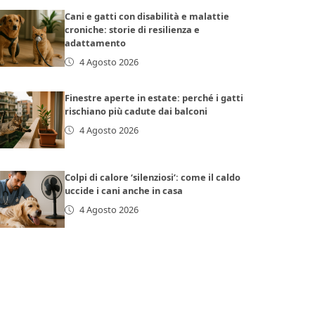
Cani e gatti con disabilità e malattie
croniche: storie di resilienza e
adattamento
4 Agosto 2026
Finestre aperte in estate: perché i gatti
rischiano più cadute dai balconi
4 Agosto 2026
Colpi di calore ‘silenziosi’: come il caldo
uccide i cani anche in casa
4 Agosto 2026