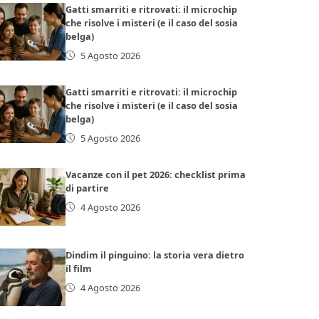
Gatti smarriti e ritrovati: il microchip
che risolve i misteri (e il caso del sosia
belga)
5 Agosto 2026
Gatti smarriti e ritrovati: il microchip
che risolve i misteri (e il caso del sosia
belga)
5 Agosto 2026
Vacanze con il pet 2026: checklist prima
di partire
4 Agosto 2026
Dindim il pinguino: la storia vera dietro
il film
4 Agosto 2026