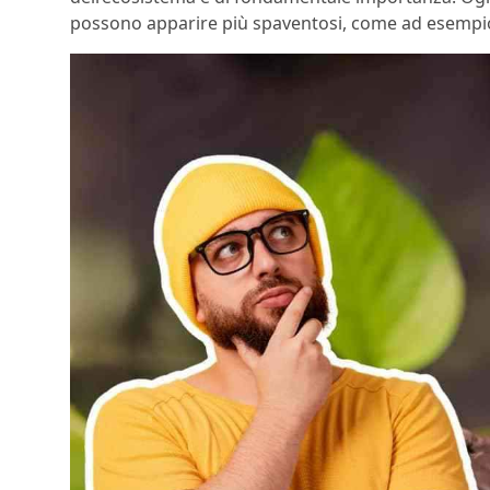
possono apparire più spaventosi, come ad esempio i 