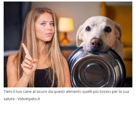
Tieni il tuo cane al sicuro da questi alimenti: quelli più tossici per la sua
salute - Velvetpets.it