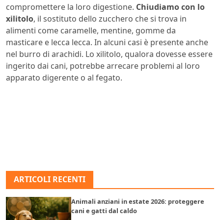
compromettere la loro digestione.
Chiudiamo con lo
xilitolo
, il sostituto dello zucchero che si trova in
alimenti come caramelle, mentine, gomme da
masticare e lecca lecca. In alcuni casi è presente anche
nel burro di arachidi. Lo xilitolo, qualora dovesse essere
ingerito dai cani, potrebbe arrecare problemi al loro
apparato digerente o al fegato.
ARTICOLI RECENTI
Animali anziani in estate 2026: proteggere
cani e gatti dal caldo