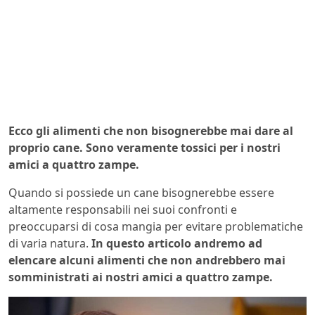
Ecco gli alimenti che non bisognerebbe mai dare al
proprio cane. Sono veramente tossici per i nostri
amici a quattro zampe.
Quando si possiede un cane bisognerebbe essere
altamente responsabili nei suoi confronti e
preoccuparsi di cosa mangia per evitare problematiche
di varia natura.
In questo articolo andremo ad
elencare alcuni alimenti che non andrebbero mai
somministrati ai nostri amici a quattro zampe.