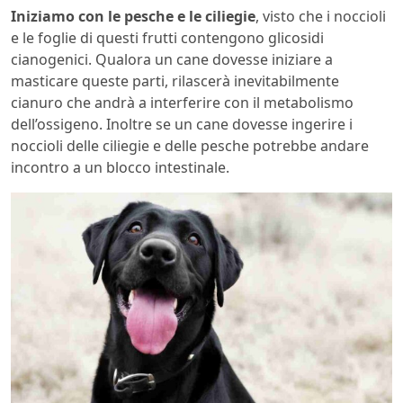
Iniziamo con le pesche e le ciliegie
, visto che i noccioli
e le foglie di questi frutti contengono glicosidi
cianogenici. Qualora un cane dovesse iniziare a
masticare queste parti, rilascerà inevitabilmente
cianuro che andrà a interferire con il metabolismo
dell’ossigeno. Inoltre se un cane dovesse ingerire i
noccioli delle ciliegie e delle pesche potrebbe andare
incontro a un blocco intestinale.