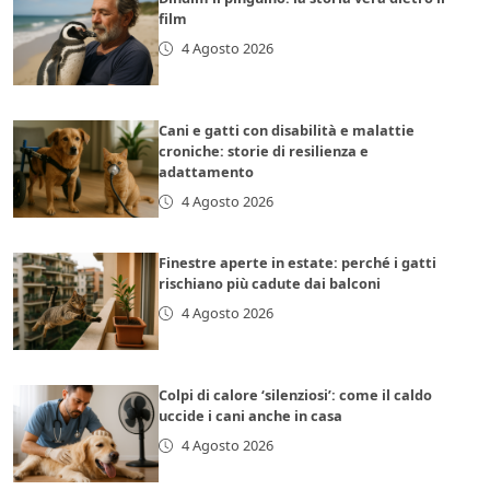
film
4 Agosto 2026
Cani e gatti con disabilità e malattie
croniche: storie di resilienza e
adattamento
4 Agosto 2026
Finestre aperte in estate: perché i gatti
rischiano più cadute dai balconi
4 Agosto 2026
Colpi di calore ‘silenziosi’: come il caldo
uccide i cani anche in casa
4 Agosto 2026