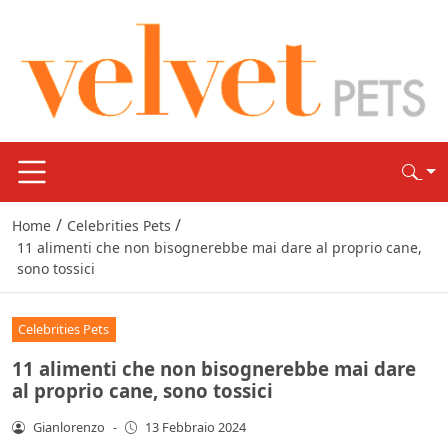
/
/
Home
Celebrities Pets
11 alimenti che non bisognerebbe mai dare al proprio cane,
sono tossici
Celebrities Pets
11 alimenti che non bisognerebbe mai dare
al proprio cane, sono tossici
Gianlorenzo
-
13 Febbraio 2024