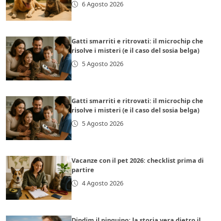
6 Agosto 2026
Gatti smarriti e ritrovati: il microchip che
risolve i misteri (e il caso del sosia belga)
5 Agosto 2026
Gatti smarriti e ritrovati: il microchip che
risolve i misteri (e il caso del sosia belga)
5 Agosto 2026
Vacanze con il pet 2026: checklist prima di
partire
4 Agosto 2026
Dindim il pinguino: la storia vera dietro il