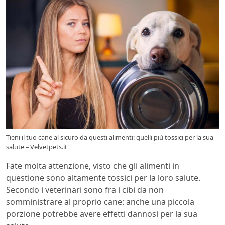
Tieni il tuo cane al sicuro da questi alimenti: quelli più tossici per la sua
salute – Velvetpets.it
Fate molta attenzione, visto che gli alimenti in
questione sono altamente tossici per la loro salute.
Secondo i veterinari sono fra i cibi da non
somministrare al proprio cane: anche una piccola
porzione potrebbe avere effetti dannosi per la sua