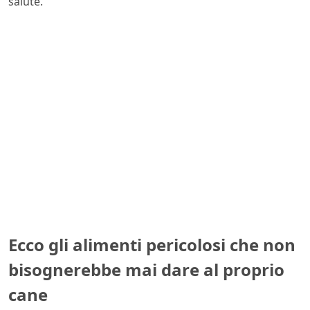
salute.
Ecco gli alimenti pericolosi che non
bisognerebbe mai dare al proprio
cane