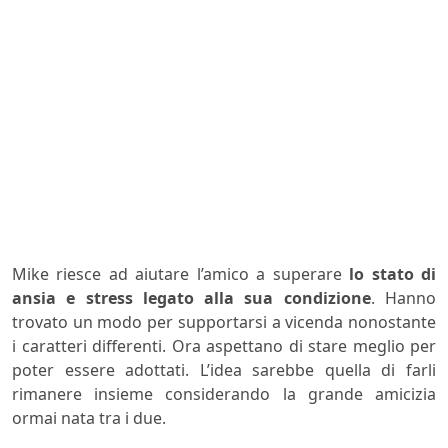
Mike riesce ad aiutare l’amico a superare
lo stato di
ansia e stress legato alla sua condizione
. Hanno
trovato un modo per supportarsi a vicenda nonostante
i caratteri differenti. Ora aspettano di stare meglio per
poter essere adottati. L’idea sarebbe quella di farli
rimanere insieme considerando la grande amicizia
ormai nata tra i due.