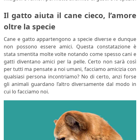
Il gatto aiuta il cane cieco, l’amore
oltre la specie
Cane e gatto appartengono a specie diverse e dunque
non possono essere amici. Questa constatazione è
stata smentita molte volte notando come spesso cani e
gatti diventano amici per la pelle. Certo non sarà così
per tutti ma pensate a noi umani, facciamo amicizia con
qualsiasi persona incontriamo? No di certo, anzi forse
gli animali guardano l’altro diversamente dal modo in
cui lo facciamo noi.