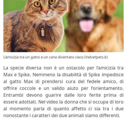
L’amicizia tra un gatto e un cane diventato cieco (Velvetpets.it)
La specie diversa non è un ostacolo per l’amicizia tra
Max e Spike. Nemmeno la disabilità di Spike impedisce
al gatto Max di prendersi cura del fedele amico, di
offrire coccole e un valido aiuto per l’orientamento.
Entrambi devono guarire dalle loro ferite prima di
essere adottati. Nel video la donna che si occupa di loro
al momento parla di quanto affetto ci sia tra i due
nonostante i caratteri dei due animali siamo differenti.