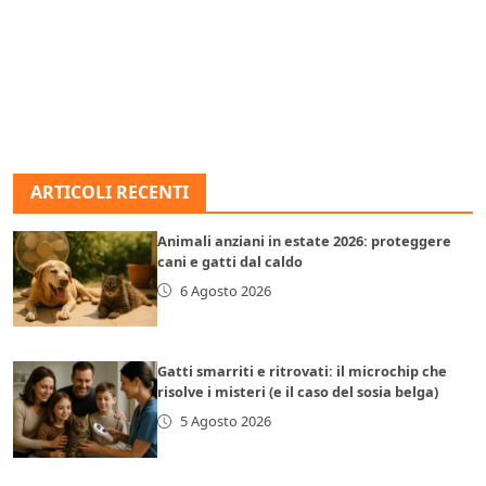
ARTICOLI RECENTI
Animali anziani in estate 2026: proteggere
cani e gatti dal caldo
6 Agosto 2026
Gatti smarriti e ritrovati: il microchip che
risolve i misteri (e il caso del sosia belga)
5 Agosto 2026