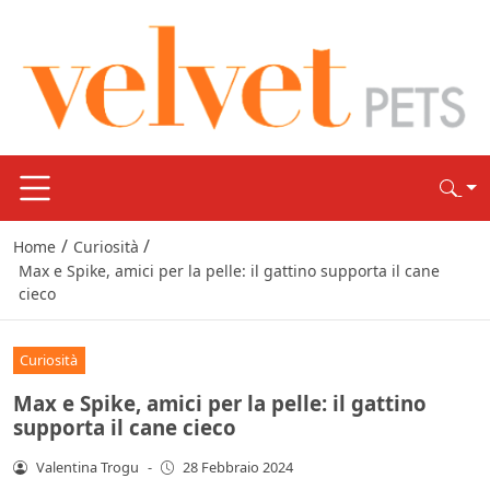
/
/
Home
Curiosità
Max e Spike, amici per la pelle: il gattino supporta il cane
cieco
Curiosità
Max e Spike, amici per la pelle: il gattino
supporta il cane cieco
Valentina Trogu
-
28 Febbraio 2024