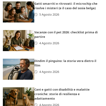
Gatti smarriti e ritrovati: il microchip che
risolve i misteri (e il caso del sosia belga)
5 Agosto 2026
Vacanze con il pet 2026: checklist prima di
partire
4 Agosto 2026
Dindim il pinguino: la storia vera dietro il
film
4 Agosto 2026
Cani e gatti con disabilità e malattie
croniche: storie di resilienza e
adattamento
4 Agosto 2026