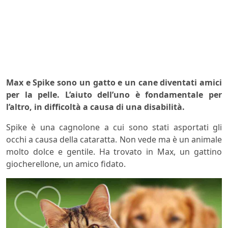
Max e Spike sono un gatto e un cane diventati amici
per la pelle. L’aiuto dell’uno è fondamentale per
l’altro, in difficoltà a causa di una disabilità.
Spike è una cagnolone a cui sono stati asportati gli
occhi a causa della cataratta. Non vede ma è un animale
molto dolce e gentile. Ha trovato in Max, un gattino
giocherellone, un amico fidato.