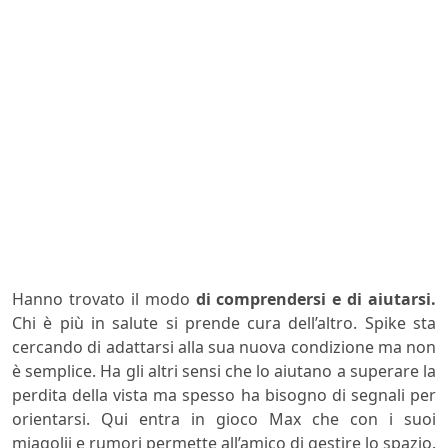
Hanno trovato il modo
di comprendersi e di aiutarsi.
Chi è più in salute si prende cura dell’altro. Spike sta
cercando di adattarsi alla sua nuova condizione ma non
è semplice. Ha gli altri sensi che lo aiutano a superare la
perdita della vista ma spesso ha bisogno di segnali per
orientarsi. Qui entra in gioco Max che con i suoi
miagolii e rumori permette all’amico di gestire lo spazio.