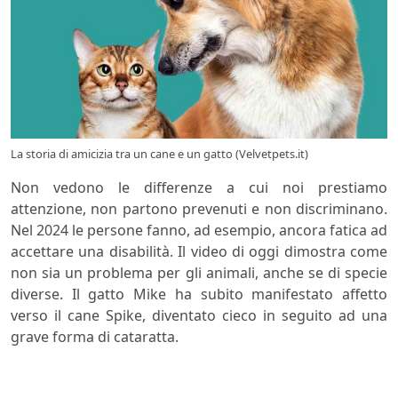
La storia di amicizia tra un cane e un gatto (Velvetpets.it)
Non vedono le differenze a cui noi prestiamo
attenzione, non partono prevenuti e non discriminano.
Nel 2024 le persone fanno, ad esempio, ancora fatica ad
accettare una disabilità. Il video di oggi dimostra come
non sia un problema per gli animali, anche se di specie
diverse. Il gatto Mike ha subito manifestato affetto
verso il cane Spike, diventato cieco in seguito ad una
grave forma di cataratta.