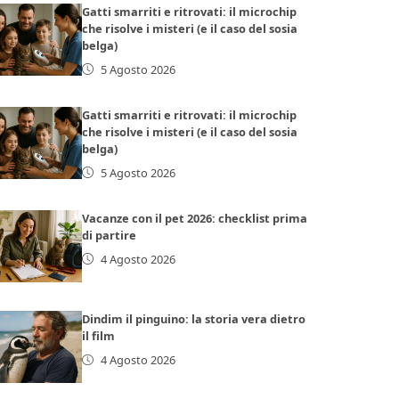
Gatti smarriti e ritrovati: il microchip
che risolve i misteri (e il caso del sosia
belga)
5 Agosto 2026
Gatti smarriti e ritrovati: il microchip
che risolve i misteri (e il caso del sosia
belga)
5 Agosto 2026
Vacanze con il pet 2026: checklist prima
di partire
4 Agosto 2026
Dindim il pinguino: la storia vera dietro
il film
4 Agosto 2026