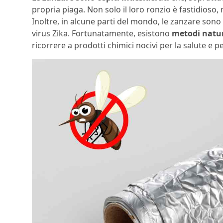
propria piaga. Non solo il loro ronzio è fastidioso
Inoltre, in alcune parti del mondo, le zanzare sono 
virus Zika. Fortunatamente, esistono
metodi natura
ricorrere a prodotti chimici nocivi per la salute e p