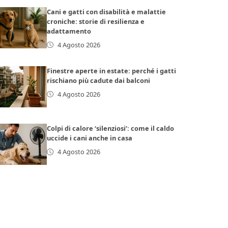
Cani e gatti con disabilità e malattie
croniche: storie di resilienza e
adattamento
4 Agosto 2026
Finestre aperte in estate: perché i gatti
rischiano più cadute dai balconi
4 Agosto 2026
Colpi di calore ‘silenziosi’: come il caldo
uccide i cani anche in casa
4 Agosto 2026