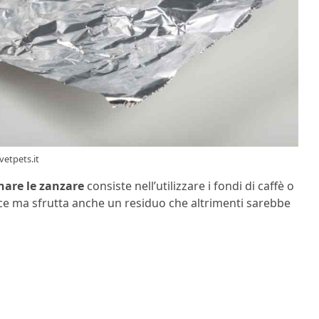
vetpets.it
nare le zanzare
consiste nell’utilizzare i fondi di caffè o
ace ma sfrutta anche un residuo che altrimenti sarebbe