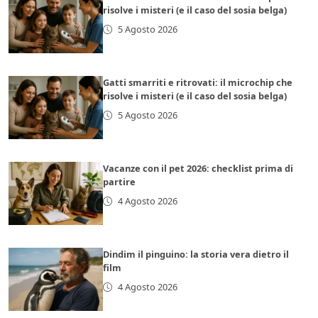
risolve i misteri (e il caso del sosia belga)
5 Agosto 2026
Gatti smarriti e ritrovati: il microchip che
risolve i misteri (e il caso del sosia belga)
5 Agosto 2026
Vacanze con il pet 2026: checklist prima di
partire
4 Agosto 2026
Dindim il pinguino: la storia vera dietro il
film
4 Agosto 2026