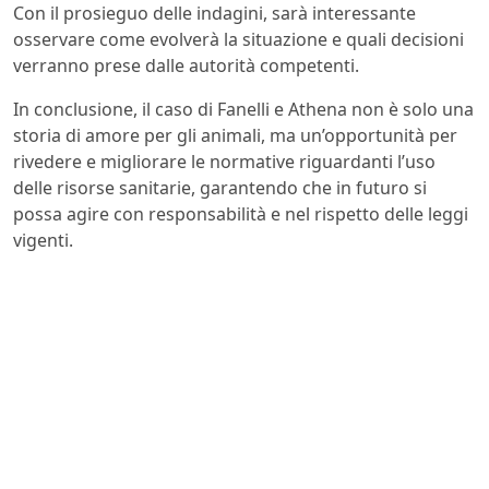
Con il prosieguo delle indagini, sarà interessante
osservare come evolverà la situazione e quali decisioni
verranno prese dalle autorità competenti.
In conclusione, il caso di Fanelli e Athena non è solo una
storia di amore per gli animali, ma un’opportunità per
rivedere e migliorare le normative riguardanti l’uso
delle risorse sanitarie, garantendo che in futuro si
possa agire con responsabilità e nel rispetto delle leggi
vigenti.