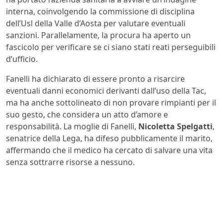
interna, coinvolgendo la commissione di disciplina
dell’Usl della Valle d’Aosta per valutare eventuali
sanzioni. Parallelamente, la procura ha aperto un
fascicolo per verificare se ci siano stati reati perseguibili
d’ufficio.
Fanelli ha dichiarato di essere pronto a risarcire
eventuali danni economici derivanti dall’uso della Tac,
ma ha anche sottolineato di non provare rimpianti per il
suo gesto, che considera un atto d’amore e
responsabilità. La moglie di Fanelli,
Nicoletta Spelgatti
,
senatrice della Lega, ha difeso pubblicamente il marito,
affermando che il medico ha cercato di salvare una vita
senza sottrarre risorse a nessuno.