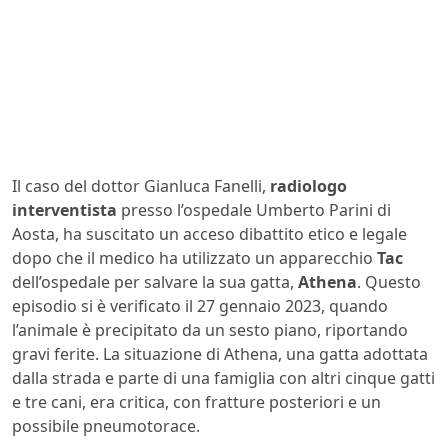
Il caso del dottor Gianluca Fanelli,
radiologo
interventista
presso l’ospedale Umberto Parini di
Aosta, ha suscitato un acceso dibattito etico e legale
dopo che il medico ha utilizzato un apparecchio
Tac
dell’ospedale per salvare la sua gatta,
Athena
. Questo
episodio si è verificato il 27 gennaio 2023, quando
l’animale è precipitato da un sesto piano, riportando
gravi ferite. La situazione di Athena, una gatta adottata
dalla strada e parte di una famiglia con altri cinque gatti
e tre cani, era critica, con fratture posteriori e un
possibile pneumotorace.