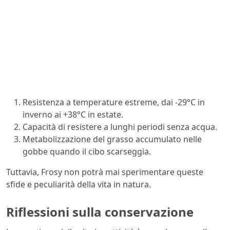
Resistenza a temperature estreme, dai -29°C in
inverno ai +38°C in estate.
Capacità di resistere a lunghi periodi senza acqua.
Metabolizzazione del grasso accumulato nelle
gobbe quando il cibo scarseggia.
Tuttavia, Frosy non potrà mai sperimentare queste
sfide e peculiarità della vita in natura.
Riflessioni sulla conservazione