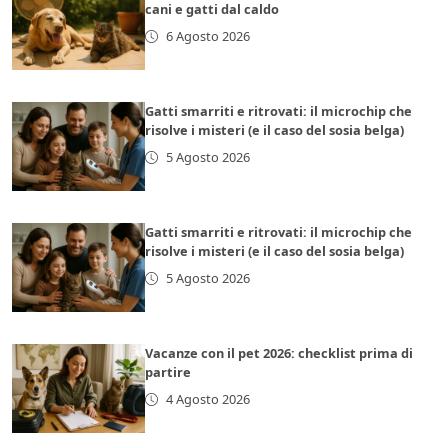
cani e gatti dal caldo
6 Agosto 2026
Gatti smarriti e ritrovati: il microchip che
risolve i misteri (e il caso del sosia belga)
5 Agosto 2026
Gatti smarriti e ritrovati: il microchip che
risolve i misteri (e il caso del sosia belga)
5 Agosto 2026
Vacanze con il pet 2026: checklist prima di
partire
4 Agosto 2026