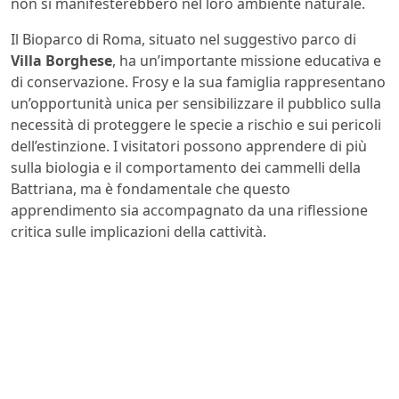
non si manifesterebbero nel loro ambiente naturale.
Il Bioparco di Roma, situato nel suggestivo parco di
Villa Borghese
, ha un’importante missione educativa e
di conservazione. Frosy e la sua famiglia rappresentano
un’opportunità unica per sensibilizzare il pubblico sulla
necessità di proteggere le specie a rischio e sui pericoli
dell’estinzione. I visitatori possono apprendere di più
sulla biologia e il comportamento dei cammelli della
Battriana, ma è fondamentale che questo
apprendimento sia accompagnato da una riflessione
critica sulle implicazioni della cattività.