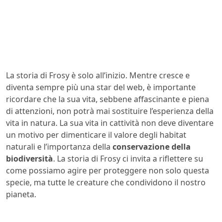
La storia di Frosy è solo all’inizio. Mentre cresce e
diventa sempre più una star del web, è importante
ricordare che la sua vita, sebbene affascinante e piena
di attenzioni, non potrà mai sostituire l’esperienza della
vita in natura. La sua vita in cattività non deve diventare
un motivo per dimenticare il valore degli habitat
naturali e l’importanza della
conservazione della
biodiversità
. La storia di Frosy ci invita a riflettere su
come possiamo agire per proteggere non solo questa
specie, ma tutte le creature che condividono il nostro
pianeta.