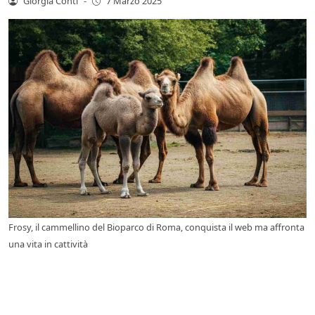
Giorgia Conti
-
7 Marzo 2025
Frosy, il cammellino del Bioparco di Roma, conquista il web ma affronta
una vita in cattività