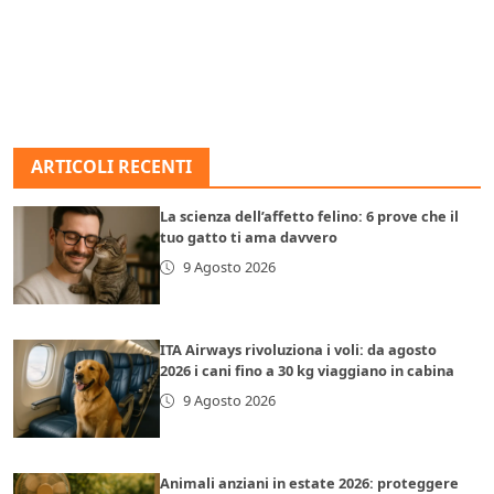
ARTICOLI RECENTI
La scienza dell’affetto felino: 6 prove che il
tuo gatto ti ama davvero
9 Agosto 2026
ITA Airways rivoluziona i voli: da agosto
2026 i cani fino a 30 kg viaggiano in cabina
9 Agosto 2026
Animali anziani in estate 2026: proteggere