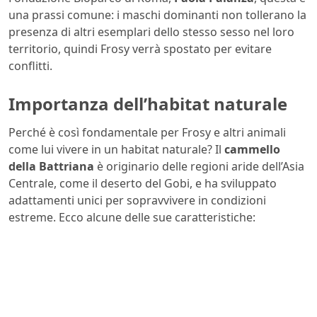
una prassi comune: i maschi dominanti non tollerano la
presenza di altri esemplari dello stesso sesso nel loro
territorio, quindi Frosy verrà spostato per evitare
conflitti.
Importanza dell’habitat naturale
Perché è così fondamentale per Frosy e altri animali
come lui vivere in un habitat naturale? Il
cammello
della Battriana
è originario delle regioni aride dell’Asia
Centrale, come il deserto del Gobi, e ha sviluppato
adattamenti unici per sopravvivere in condizioni
estreme. Ecco alcune delle sue caratteristiche: