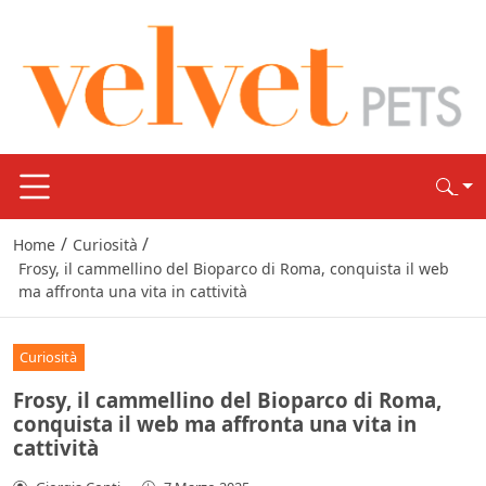
/
/
Home
Curiosità
Frosy, il cammellino del Bioparco di Roma, conquista il web
ma affronta una vita in cattività
Curiosità
Frosy, il cammellino del Bioparco di Roma,
conquista il web ma affronta una vita in
cattività