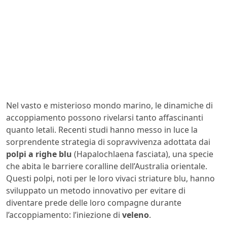
Nel vasto e misterioso mondo marino, le dinamiche di
accoppiamento possono rivelarsi tanto affascinanti
quanto letali. Recenti studi hanno messo in luce la
sorprendente strategia di sopravvivenza adottata dai
polpi a righe blu
(Hapalochlaena fasciata), una specie
che abita le barriere coralline dell’Australia orientale.
Questi polpi, noti per le loro vivaci striature blu, hanno
sviluppato un metodo innovativo per evitare di
diventare prede delle loro compagne durante
l’accoppiamento: l’iniezione di
veleno
.