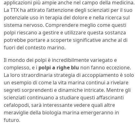
applicazioni più ampie anche nel campo della medicina.
La TTX ha attirato l’attenzione degli scienziati per il suo
potenziale uso in terapia del dolore e nella ricerca sul
sistema nervoso. Comprendere meglio come questi
polpi riescano a gestire e utilizzare questa sostanza
potrebbe portare a scoperte significative anche al di
fuori del contesto marino.
Il mondo dei polpi è incredibilmente variegato e
complesso, e i
polpi a righe blu
non fanno eccezione.
La loro straordinaria strategia di accoppiamento è solo
un esempio di come la vita marina continui a rivelare
segreti sorprendenti e dinamiche intricate. Mentre gli
scienziati continuano a studiare questi affascinanti
cefalopodi, sarà interessante vedere quali altre
meraviglie della biologia marina emergeranno in
futuro.