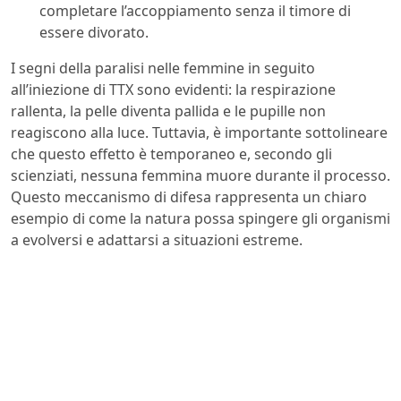
completare l’accoppiamento senza il timore di
essere divorato.
I segni della paralisi nelle femmine in seguito
all’iniezione di TTX sono evidenti: la respirazione
rallenta, la pelle diventa pallida e le pupille non
reagiscono alla luce. Tuttavia, è importante sottolineare
che questo effetto è temporaneo e, secondo gli
scienziati, nessuna femmina muore durante il processo.
Questo meccanismo di difesa rappresenta un chiaro
esempio di come la natura possa spingere gli organismi
a evolversi e adattarsi a situazioni estreme.