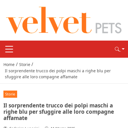
/
/
Home
Storie
Il sorprendente trucco dei polpi maschi a righe blu per
sfuggire alle loro compagne affamate
Storie
Il sorprendente trucco dei polpi maschi a
righe blu per sfuggire alle loro compagne
affamate