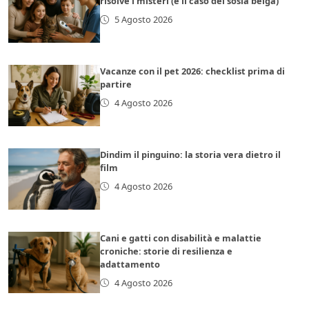
risolve i misteri (e il caso del sosia belga)
5 Agosto 2026
Vacanze con il pet 2026: checklist prima di
partire
4 Agosto 2026
Dindim il pinguino: la storia vera dietro il
film
4 Agosto 2026
Cani e gatti con disabilità e malattie
croniche: storie di resilienza e
adattamento
4 Agosto 2026