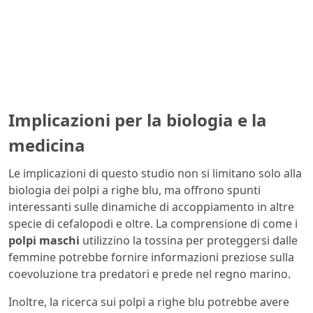
Implicazioni per la biologia e la
medicina
Le implicazioni di questo studio non si limitano solo alla
biologia dei polpi a righe blu, ma offrono spunti
interessanti sulle dinamiche di accoppiamento in altre
specie di cefalopodi e oltre. La comprensione di come i
polpi maschi
utilizzino la tossina per proteggersi dalle
femmine potrebbe fornire informazioni preziose sulla
coevoluzione tra predatori e prede nel regno marino.
Inoltre, la ricerca sui polpi a righe blu potrebbe avere