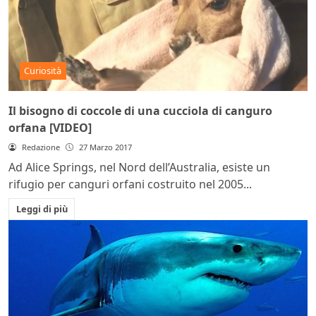
Curiosità
Il bisogno di coccole di una cucciola di canguro
orfana [VIDEO]
Redazione
27 Marzo 2017
Ad Alice Springs, nel Nord dell’Australia, esiste un
rifugio per canguri orfani costruito nel 2005...
Leggi di più