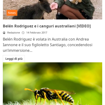
News
Belén Rodriguez e i canguri australiani [VIDEO]
Redazione
14 Febbraio 2017
Belén Rodriguez è volata in Australia con Andrea
Iannone e il suo figlioletto Santiago, concedendosi
un’immersione...
Leggi di più