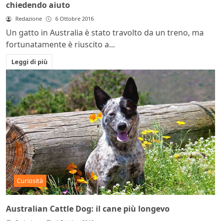
chiedendo aiuto
Redazione
6 Ottobre 2016
Un gatto in Australia è stato travolto da un treno, ma
fortunatamente è riuscito a...
Leggi di più
Curiosità
Australian Cattle Dog: il cane più longevo