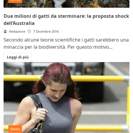
Due milioni di gatti da sterminare: la proposta shock
dell’Australia
Redazione
7 Dicembre 2016
Secondo alcune teorie scientifiche i gatti sarebbero una
minaccia per la biodiversità. Per questo motivo...
Leggi di più
News