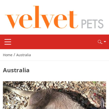
/
Home
Australia
Australia