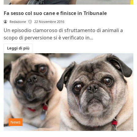
Fa sesso col suo cane e finisce in Tribunale
Redazione
22 Novembre 2016
Un episodio clamoroso di sfruttamento di animali a
scopo di perversione si è verificato in...
Leggi di più
News