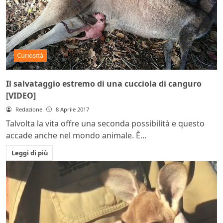
Curiosità
Il salvataggio estremo di una cucciola di canguro
[VIDEO]
Redazione
8 Aprile 2017
Talvolta la vita offre una seconda possibilità e questo
accade anche nel mondo animale. È...
Leggi di più