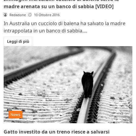
madre arenata su un banco di sabbia [VIDEO]
Redazione
10 Ottobre 2016
In Australia un cucciolo di balena ha salvato la madre
intrappolata in un banco di sabbia....
Leggi di più
News
Gatto investito da un treno riesce a salvarsi