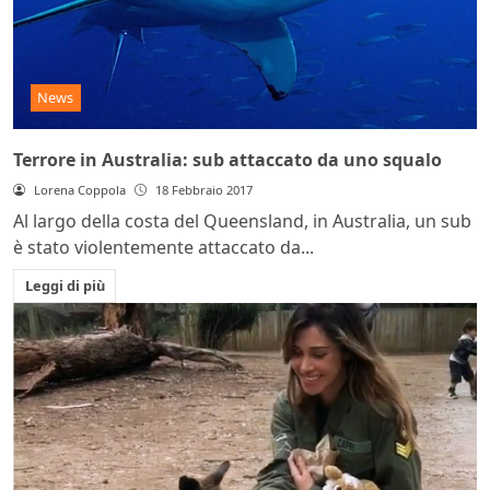
News
Terrore in Australia: sub attaccato da uno squalo
Lorena Coppola
18 Febbraio 2017
Al largo della costa del Queensland, in Australia, un sub
è stato violentemente attaccato da...
Leggi di più