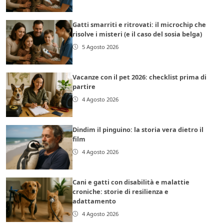
Gatti smarriti e ritrovati: il microchip che
risolve i misteri (e il caso del sosia belga)
5 Agosto 2026
Vacanze con il pet 2026: checklist prima di
partire
4 Agosto 2026
Dindim il pinguino: la storia vera dietro il
film
4 Agosto 2026
Cani e gatti con disabilità e malattie
croniche: storie di resilienza e
adattamento
4 Agosto 2026