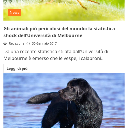
News
Gli animali più pericolosi del mondo: la statistica
shock dell’Università di Melbourne
Redazione
30 Gennaio 2017
Da una recente statistica stilata dall’Università di
Melbourne è emerso che le vespe, i calabroni...
Leggi di più