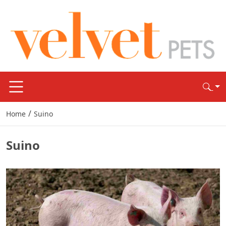
/
Home
Suino
Suino