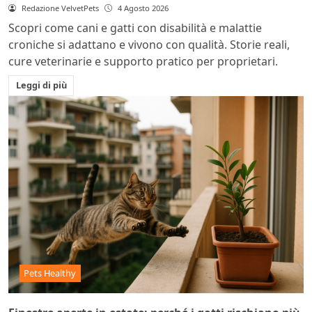
Redazione VelvetPets
4 Agosto 2026
Scopri come cani e gatti con disabilità e malattie
croniche si adattano e vivono con qualità. Storie reali,
cure veterinarie e supporto pratico per proprietari.
Leggi di più
Pets Healthy