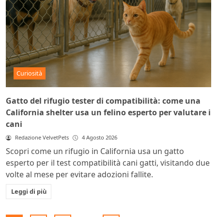
Curiosità
Gatto del rifugio tester di compatibilità: come una
California shelter usa un felino esperto per valutare i
cani
Redazione VelvetPets
4 Agosto 2026
Scopri come un rifugio in California usa un gatto
esperto per il test compatibilità cani gatti, visitando due
volte al mese per evitare adozioni fallite.
Leggi di più