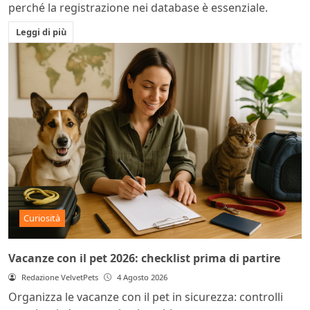
perché la registrazione nei database è essenziale.
Leggi di più
Curiosità
Vacanze con il pet 2026: checklist prima di partire
Redazione VelvetPets
4 Agosto 2026
Organizza le vacanze con il pet in sicurezza: controlli