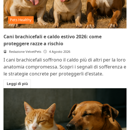
Pets Healthy
Cani brachicefali e caldo estivo 2026: come
proteggere razze a rischio
Redazione VelvetPets
4 Agosto 2026
I cani brachicefali soffrono il caldo più di altri per la loro
anatomia compromessa. Scopri i segnali di sofferenza e
le strategie concrete per proteggerli d'estate.
Leggi di più