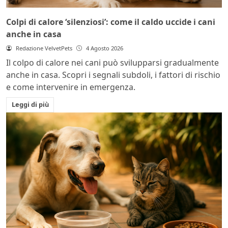
Colpi di calore ‘silenziosi’: come il caldo uccide i cani
anche in casa
Redazione VelvetPets
4 Agosto 2026
Il colpo di calore nei cani può svilupparsi gradualmente
anche in casa. Scopri i segnali subdoli, i fattori di rischio
e come intervenire in emergenza.
Leggi di più