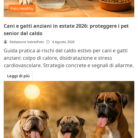
Pets Healthy
Cani e gatti anziani in estate 2026: proteggere i pet
senior dal caldo
Redazione VelvetPets
4 Agosto 2026
Guida pratica ai rischi del caldo estivo per cani e gatti
anziani: colpo di calore, disidratazione e stress
cardiovascolare. Strategie concrete e segnali di allarme.
Leggi di più