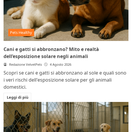
Pets Healthy
Cani e gatti si abbronzano? Mito e realtà
dell’esposizione solare negli animali
Redazione VelvetPets
4 Agosto 2026
Scopri se cani e gatti si abbronzano al sole e quali sono
i veri rischi dell'esposizione solare per gli animali
domestici.
Leggi di più