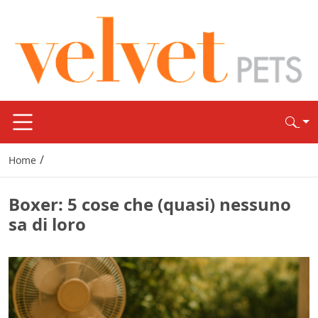
/
Home
Boxer: 5 cose che (quasi) nessuno
sa di loro