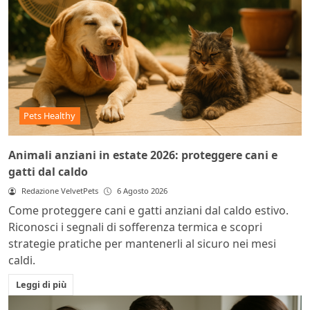
Pets Healthy
Animali anziani in estate 2026: proteggere cani e
gatti dal caldo
Redazione VelvetPets
6 Agosto 2026
Come proteggere cani e gatti anziani dal caldo estivo.
Riconosci i segnali di sofferenza termica e scopri
strategie pratiche per mantenerli al sicuro nei mesi
caldi.
Leggi di più