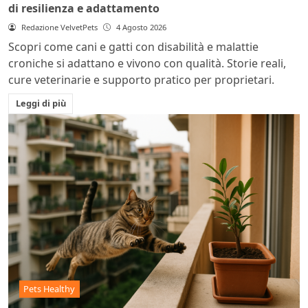
di resilienza e adattamento
Redazione VelvetPets
4 Agosto 2026
Scopri come cani e gatti con disabilità e malattie
croniche si adattano e vivono con qualità. Storie reali,
cure veterinarie e supporto pratico per proprietari.
Leggi di più
Pets Healthy