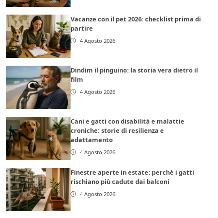
Vacanze con il pet 2026: checklist prima di
partire
4 Agosto 2026
Dindim il pinguino: la storia vera dietro il
film
4 Agosto 2026
Cani e gatti con disabilità e malattie
croniche: storie di resilienza e
adattamento
4 Agosto 2026
Finestre aperte in estate: perché i gatti
rischiano più cadute dai balconi
4 Agosto 2026