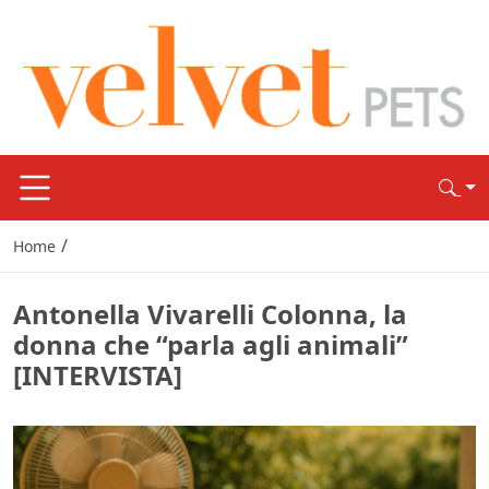
/
Home
Antonella Vivarelli Colonna, la
donna che “parla agli animali”
[INTERVISTA]