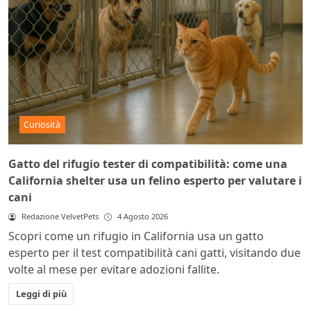
Curiosità
Gatto del rifugio tester di compatibilità: come una
California shelter usa un felino esperto per valutare i
cani
Redazione VelvetPets
4 Agosto 2026
Scopri come un rifugio in California usa un gatto
esperto per il test compatibilità cani gatti, visitando due
volte al mese per evitare adozioni fallite.
Leggi di più