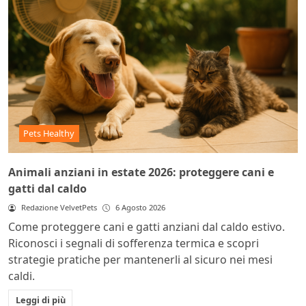
Pets Healthy
Animali anziani in estate 2026: proteggere cani e
gatti dal caldo
Redazione VelvetPets
6 Agosto 2026
Come proteggere cani e gatti anziani dal caldo estivo.
Riconosci i segnali di sofferenza termica e scopri
strategie pratiche per mantenerli al sicuro nei mesi
caldi.
Leggi di più