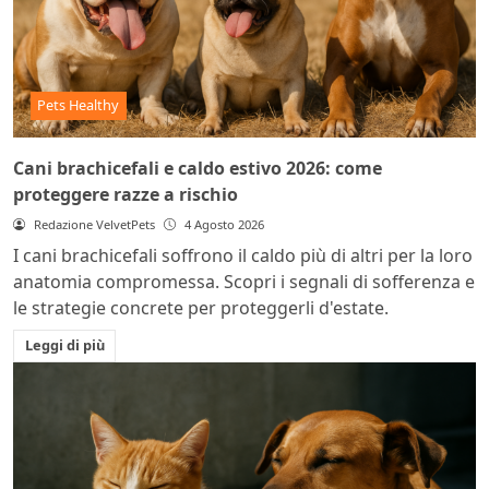
Pets Healthy
Cani brachicefali e caldo estivo 2026: come
proteggere razze a rischio
Redazione VelvetPets
4 Agosto 2026
I cani brachicefali soffrono il caldo più di altri per la loro
anatomia compromessa. Scopri i segnali di sofferenza e
le strategie concrete per proteggerli d'estate.
Leggi di più