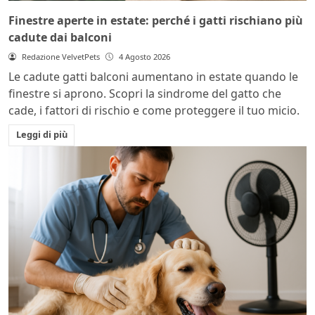
Finestre aperte in estate: perché i gatti rischiano più
cadute dai balconi
Redazione VelvetPets
4 Agosto 2026
Le cadute gatti balconi aumentano in estate quando le
finestre si aprono. Scopri la sindrome del gatto che
cade, i fattori di rischio e come proteggere il tuo micio.
Leggi di più