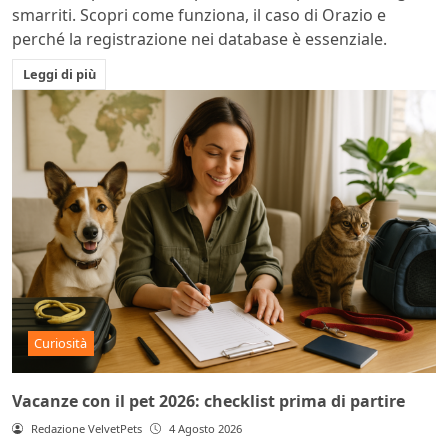
smarriti. Scopri come funziona, il caso di Orazio e
perché la registrazione nei database è essenziale.
Leggi di più
Curiosità
Vacanze con il pet 2026: checklist prima di partire
Redazione VelvetPets
4 Agosto 2026