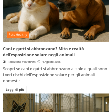
Pets Healthy
Cani e gatti si abbronzano? Mito e realtà
dell’esposizione solare negli animali
Redazione VelvetPets
4 Agosto 2026
Scopri se cani e gatti si abbronzano al sole e quali sono
i veri rischi dell'esposizione solare per gli animali
domestici.
Leggi di più