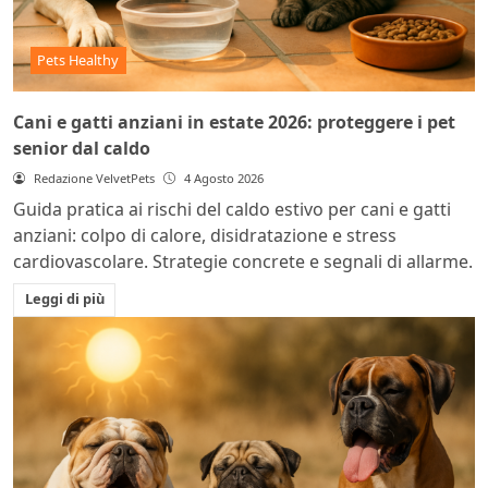
Pets Healthy
Cani e gatti anziani in estate 2026: proteggere i pet
senior dal caldo
Redazione VelvetPets
4 Agosto 2026
Guida pratica ai rischi del caldo estivo per cani e gatti
anziani: colpo di calore, disidratazione e stress
cardiovascolare. Strategie concrete e segnali di allarme.
Leggi di più