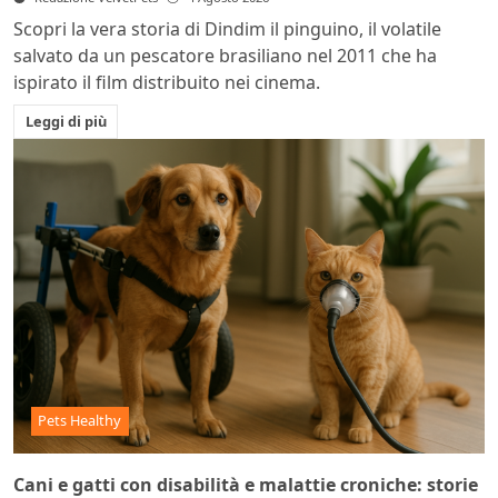
Scopri la vera storia di Dindim il pinguino, il volatile
salvato da un pescatore brasiliano nel 2011 che ha
ispirato il film distribuito nei cinema.
Leggi di più
Pets Healthy
Cani e gatti con disabilità e malattie croniche: storie