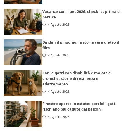
Vacanze con il pet 2026: checklist prima di
partire
4 Agosto 2026
Dindim il pinguino: la storia vera dietro il
film
4 Agosto 2026
Cani e gatti con disabilità e malattie
croniche: storie di resilienza e
adattamento
4 Agosto 2026
Finestre aperte in estate: perché i gatti
rischiano più cadute dai balconi
4 Agosto 2026