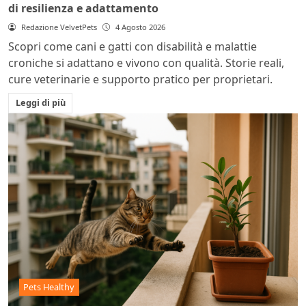
di resilienza e adattamento
Redazione VelvetPets
4 Agosto 2026
Scopri come cani e gatti con disabilità e malattie
croniche si adattano e vivono con qualità. Storie reali,
cure veterinarie e supporto pratico per proprietari.
Leggi di più
Pets Healthy