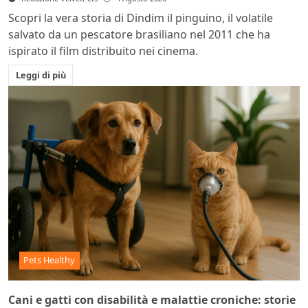
Scopri la vera storia di Dindim il pinguino, il volatile
salvato da un pescatore brasiliano nel 2011 che ha
ispirato il film distribuito nei cinema.
Leggi di più
Pets Healthy
Cani e gatti con disabilità e malattie croniche: storie