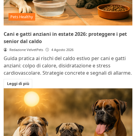
Pets Healthy
Cani e gatti anziani in estate 2026: proteggere i pet
senior dal caldo
Redazione VelvetPets
4 Agosto 2026
Guida pratica ai rischi del caldo estivo per cani e gatti
anziani: colpo di calore, disidratazione e stress
cardiovascolare. Strategie concrete e segnali di allarme.
Leggi di più