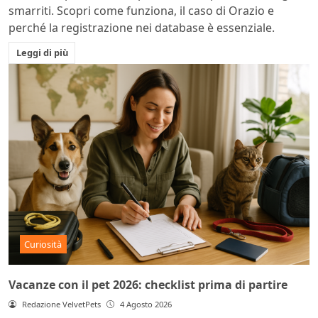
smarriti. Scopri come funziona, il caso di Orazio e
perché la registrazione nei database è essenziale.
Leggi di più
Curiosità
Vacanze con il pet 2026: checklist prima di partire
Redazione VelvetPets
4 Agosto 2026