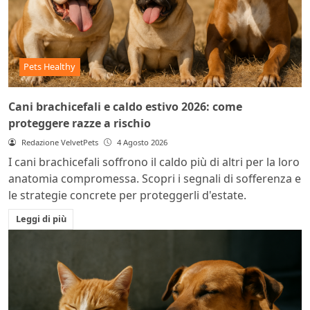
Pets Healthy
Cani brachicefali e caldo estivo 2026: come
proteggere razze a rischio
Redazione VelvetPets
4 Agosto 2026
I cani brachicefali soffrono il caldo più di altri per la loro
anatomia compromessa. Scopri i segnali di sofferenza e
le strategie concrete per proteggerli d'estate.
Leggi di più