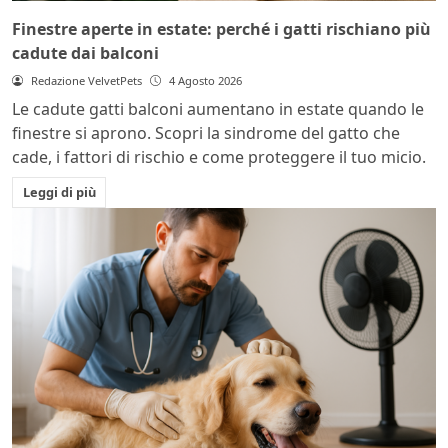
Finestre aperte in estate: perché i gatti rischiano più
cadute dai balconi
Redazione VelvetPets
4 Agosto 2026
Le cadute gatti balconi aumentano in estate quando le
finestre si aprono. Scopri la sindrome del gatto che
cade, i fattori di rischio e come proteggere il tuo micio.
Leggi di più