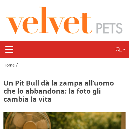
/
Home
Un Pit Bull dà la zampa all’uomo
che lo abbandona: la foto gli
cambia la vita