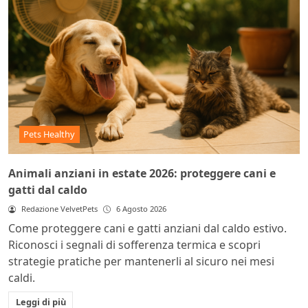
Pets Healthy
Animali anziani in estate 2026: proteggere cani e
gatti dal caldo
Redazione VelvetPets
6 Agosto 2026
Come proteggere cani e gatti anziani dal caldo estivo.
Riconosci i segnali di sofferenza termica e scopri
strategie pratiche per mantenerli al sicuro nei mesi
caldi.
Leggi di più