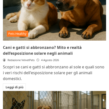
Pets Healthy
Cani e gatti si abbronzano? Mito e realtà
dell’esposizione solare negli animali
Redazione VelvetPets
4 Agosto 2026
Scopri se cani e gatti si abbronzano al sole e quali sono
i veri rischi dell'esposizione solare per gli animali
domestici.
Leggi di più