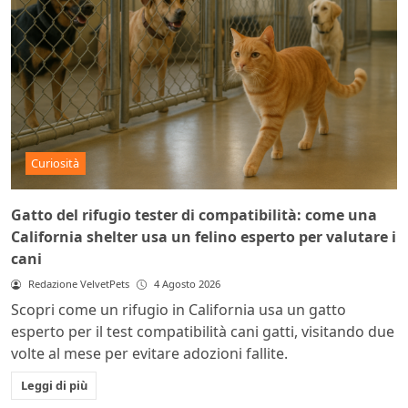
Curiosità
Gatto del rifugio tester di compatibilità: come una
California shelter usa un felino esperto per valutare i
cani
Redazione VelvetPets
4 Agosto 2026
Scopri come un rifugio in California usa un gatto
esperto per il test compatibilità cani gatti, visitando due
volte al mese per evitare adozioni fallite.
Leggi di più