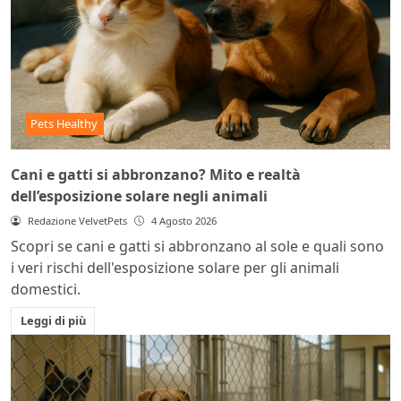
Pets Healthy
Cani e gatti si abbronzano? Mito e realtà
dell’esposizione solare negli animali
Redazione VelvetPets
4 Agosto 2026
Scopri se cani e gatti si abbronzano al sole e quali sono
i veri rischi dell'esposizione solare per gli animali
domestici.
Leggi di più