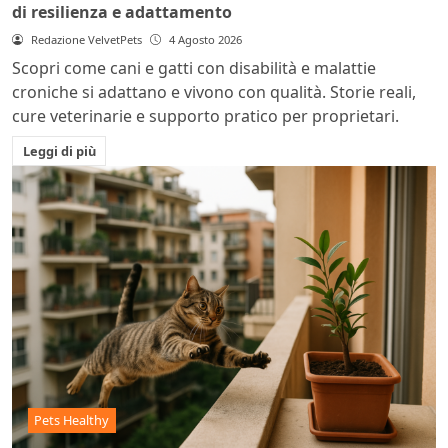
di resilienza e adattamento
Redazione VelvetPets
4 Agosto 2026
Scopri come cani e gatti con disabilità e malattie
croniche si adattano e vivono con qualità. Storie reali,
cure veterinarie e supporto pratico per proprietari.
Leggi di più
Pets Healthy