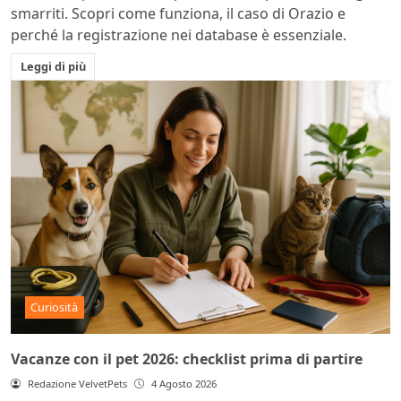
smarriti. Scopri come funziona, il caso di Orazio e
perché la registrazione nei database è essenziale.
Leggi di più
Curiosità
Vacanze con il pet 2026: checklist prima di partire
Redazione VelvetPets
4 Agosto 2026