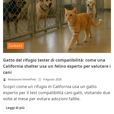
Curiosità
Gatto del rifugio tester di compatibilità: come una
California shelter usa un felino esperto per valutare i
cani
Redazione VelvetPets
4 Agosto 2026
Scopri come un rifugio in California usa un gatto
esperto per il test compatibilità cani gatti, visitando due
volte al mese per evitare adozioni fallite.
Leggi di più