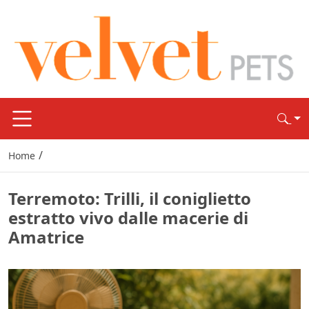
/
Home
Terremoto: Trilli, il coniglietto
estratto vivo dalle macerie di
Amatrice