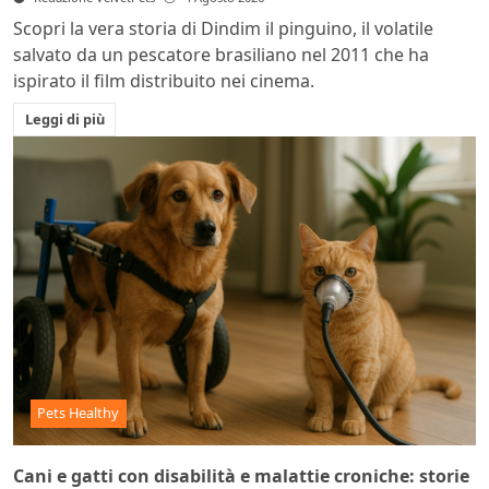
Scopri la vera storia di Dindim il pinguino, il volatile
salvato da un pescatore brasiliano nel 2011 che ha
ispirato il film distribuito nei cinema.
Leggi di più
Pets Healthy
Cani e gatti con disabilità e malattie croniche: storie