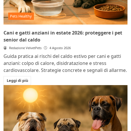
Pets Healthy
Cani e gatti anziani in estate 2026: proteggere i pet
senior dal caldo
Redazione VelvetPets
4 Agosto 2026
Guida pratica ai rischi del caldo estivo per cani e gatti
anziani: colpo di calore, disidratazione e stress
cardiovascolare. Strategie concrete e segnali di allarme.
Leggi di più