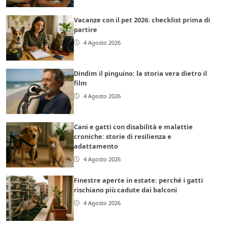
Vacanze con il pet 2026: checklist prima di
partire
4 Agosto 2026
Dindim il pinguino: la storia vera dietro il
film
4 Agosto 2026
Cani e gatti con disabilità e malattie
croniche: storie di resilienza e
adattamento
4 Agosto 2026
Finestre aperte in estate: perché i gatti
rischiano più cadute dai balconi
4 Agosto 2026