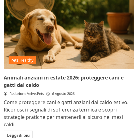
Pets Healthy
Animali anziani in estate 2026: proteggere cani e
gatti dal caldo
Redazione VelvetPets
6 Agosto 2026
Come proteggere cani e gatti anziani dal caldo estivo.
Riconosci i segnali di sofferenza termica e scopri
strategie pratiche per mantenerli al sicuro nei mesi
caldi.
Leggi di più