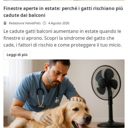
Finestre aperte in estate: perché i gatti rischiano più
cadute dai balconi
Redazione VelvetPets
4 Agosto 2026
Le cadute gatti balconi aumentano in estate quando le
finestre si aprono. Scopri la sindrome del gatto che
cade, i fattori di rischio e come proteggere il tuo micio.
Leggi di più