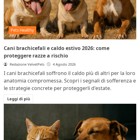
Pets Healthy
Cani brachicefali e caldo estivo 2026: come
proteggere razze a rischio
Redazione VelvetPets
4 Agosto 2026
I cani brachicefali soffrono il caldo più di altri per la loro
anatomia compromessa. Scopri i segnali di sofferenza e
le strategie concrete per proteggerli d'estate.
Leggi di più